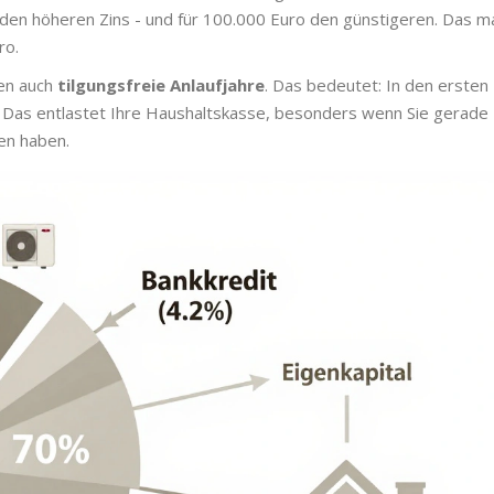
o den höheren Zins - und für 100.000 Euro den günstigeren. Das m
ro.
ten auch
tilgungsfreie Anlaufjahre
. Das bedeutet: In den ersten
ng. Das entlastet Ihre Haushaltskasse, besonders wenn Sie gerade
en haben.