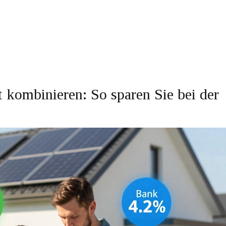
kombinieren: So sparen Sie bei der