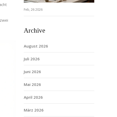
acht
Feb, 26 2026
 zwei
Archive
August 2026
Juli 2026
Juni 2026
Mai 2026
April 2026
März 2026