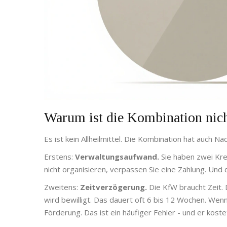
Warum ist die Kombination nic
Es ist kein Allheilmittel. Die Kombination hat auch Na
Erstens:
Verwaltungsaufwand.
Sie haben zwei Kre
nicht organisieren, verpassen Sie eine Zahlung. Und
Zweitens:
Zeitverzögerung.
Die KfW braucht Zeit. 
wird bewilligt. Das dauert oft 6 bis 12 Wochen. Wenn
Förderung. Das ist ein häufiger Fehler - und er koste