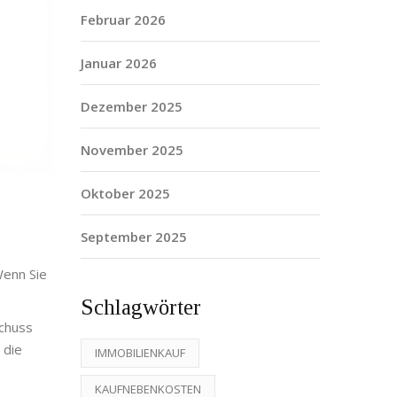
Februar 2026
Januar 2026
Dezember 2025
November 2025
Oktober 2025
September 2025
Wenn Sie
Schlagwörter
schuss
 die
IMMOBILIENKAUF
KAUFNEBENKOSTEN