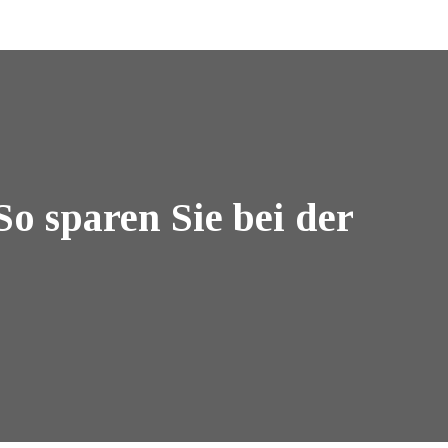
 sparen Sie bei der