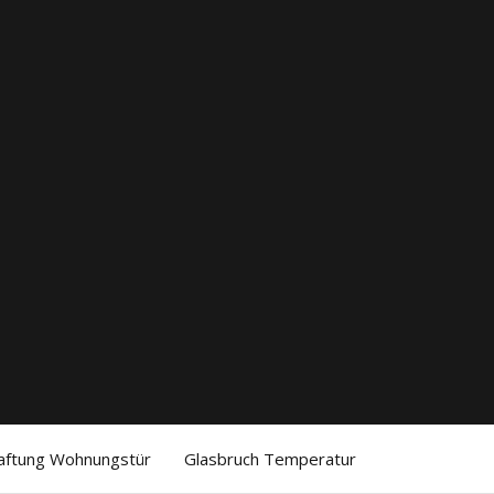
aftung Wohnungstür
Glasbruch Temperatur