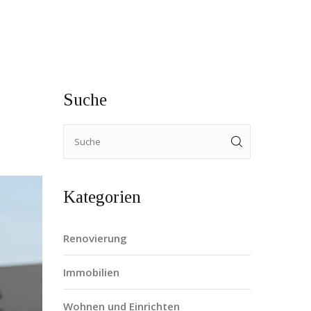
Suche
Kategorien
Renovierung
Immobilien
Wohnen und Einrichten