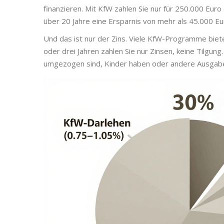
finanzieren. Mit KfW zahlen Sie nur für 250.000 Eur
über 20 Jahre eine Ersparnis von mehr als 45.000 Eu
Und das ist nur der Zins. Viele KfW-Programme bie
oder drei Jahren zahlen Sie nur Zinsen, keine Tilgu
umgezogen sind, Kinder haben oder andere Ausgab