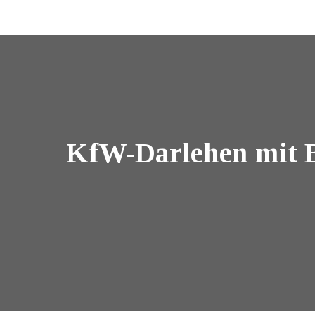
KfW-Darlehen mit B