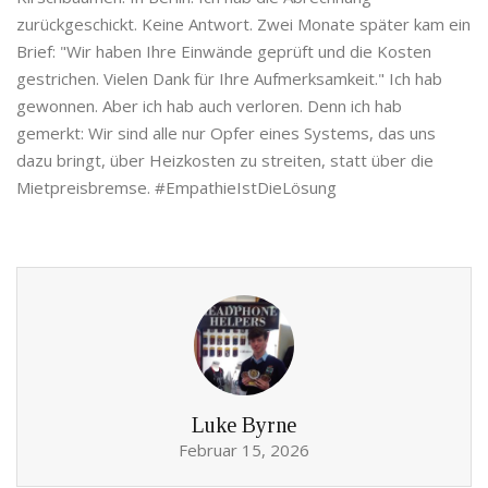
zurückgeschickt. Keine Antwort. Zwei Monate später kam ein
Brief: "Wir haben Ihre Einwände geprüft und die Kosten
gestrichen. Vielen Dank für Ihre Aufmerksamkeit." Ich hab
gewonnen. Aber ich hab auch verloren. Denn ich hab
gemerkt: Wir sind alle nur Opfer eines Systems, das uns
dazu bringt, über Heizkosten zu streiten, statt über die
Mietpreisbremse. #EmpathieIstDieLösung
Luke Byrne
Februar 15, 2026