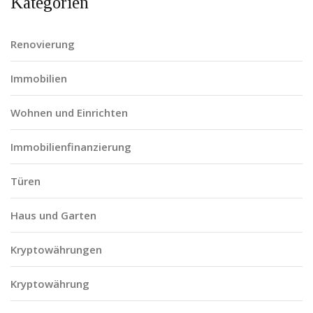
Kategorien
Renovierung
Immobilien
Wohnen und Einrichten
Immobilienfinanzierung
Türen
Haus und Garten
Kryptowährungen
Kryptowährung