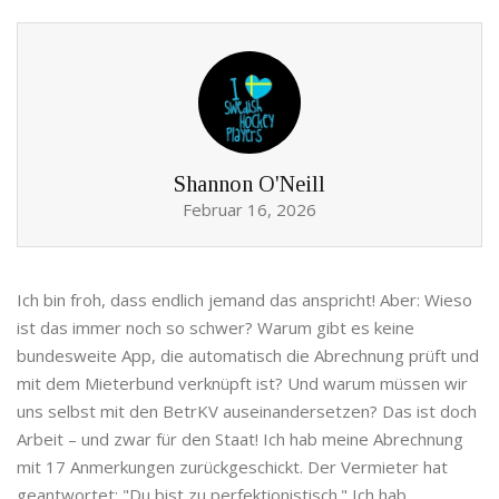
Shannon O'Neill
Februar 16, 2026
Ich bin froh, dass endlich jemand das anspricht! Aber: Wieso
ist das immer noch so schwer? Warum gibt es keine
bundesweite App, die automatisch die Abrechnung prüft und
mit dem Mieterbund verknüpft ist? Und warum müssen wir
uns selbst mit den BetrKV auseinandersetzen? Das ist doch
Arbeit – und zwar für den Staat! Ich hab meine Abrechnung
mit 17 Anmerkungen zurückgeschickt. Der Vermieter hat
geantwortet: "Du bist zu perfektionistisch." Ich hab