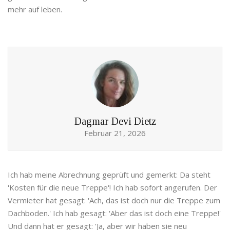
mehr auf leben.
Dagmar Devi Dietz
Februar 21, 2026
Ich hab meine Abrechnung geprüft und gemerkt: Da steht
'Kosten für die neue Treppe'! Ich hab sofort angerufen. Der
Vermieter hat gesagt: 'Ach, das ist doch nur die Treppe zum
Dachboden.' Ich hab gesagt: 'Aber das ist doch eine Treppe!'
Und dann hat er gesagt: 'Ja, aber wir haben sie neu