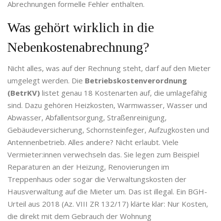
Abrechnungen formelle Fehler enthalten.
Was gehört wirklich in die
Nebenkostenabrechnung?
Nicht alles, was auf der Rechnung steht, darf auf den Mieter
umgelegt werden. Die
Betriebskostenverordnung
(BetrKV)
listet genau 18 Kostenarten auf, die umlagefähig
sind. Dazu gehören Heizkosten, Warmwasser, Wasser und
Abwasser, Abfallentsorgung, Straßenreinigung,
Gebäudeversicherung, Schornsteinfeger, Aufzugkosten und
Antennenbetrieb. Alles andere? Nicht erlaubt. Viele
Vermieter:innen verwechseln das. Sie legen zum Beispiel
Reparaturen an der Heizung, Renovierungen im
Treppenhaus oder sogar die Verwaltungskosten der
Hausverwaltung auf die Mieter um. Das ist illegal. Ein BGH-
Urteil aus 2018 (Az. VIII ZR 132/17) klärte klar: Nur Kosten,
die direkt mit dem Gebrauch der Wohnung