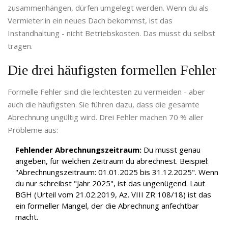
zusammenhängen, dürfen umgelegt werden. Wenn du als
Vermieter:in ein neues Dach bekommst, ist das
Instandhaltung - nicht Betriebskosten. Das musst du selbst
tragen.
Die drei häufigsten formellen Fehler
Formelle Fehler sind die leichtesten zu vermeiden - aber
auch die häufigsten. Sie führen dazu, dass die gesamte
Abrechnung ungültig wird. Drei Fehler machen 70 % aller
Probleme aus:
Fehlender Abrechnungszeitraum:
Du musst genau
angeben, für welchen Zeitraum du abrechnest. Beispiel:
"Abrechnungszeitraum: 01.01.2025 bis 31.12.2025". Wenn
du nur schreibst "Jahr 2025", ist das ungenügend. Laut
BGH (Urteil vom 21.02.2019, Az. VIII ZR 108/18) ist das
ein formeller Mangel, der die Abrechnung anfechtbar
macht.