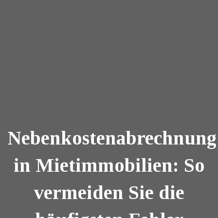
Nebenkostenabrechnung
in Mietimmobilien: So
vermeiden Sie die