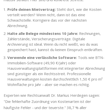
Prüfe deinen Mietvertrag:
Steht dort, wie die Kosten
verteilt werden? Wenn nicht, dann ist das eine
Schwachstelle. Korrigiere das vor der nächsten
Abrechnung.
Halte alle Belege mindestens 10 Jahre:
Rechnungen,
Zählerstände, Versicherungsverträge. Digitale
Archivierung ist ideal. Wenn du nicht weißt, wo du was
gespeichert hast, kannst du keinen Einspruch entkräften.
Verwende eine verlässliche Software:
Tools wie BTN-
Immobilien-Software (49,90 €/Jahr) oder
Hausverwaltungsplattformen mit integrierter Abrechnung
sind günstiger als ein Rechtsstreit. Professionelle
Hausverwaltungen kosten durchschnittlich 1,50 € pro m²
Wohnfläche pro Jahr - aber sie machen es richtig.
Experten wie Rechtsanwalt Dr. Markus Herdegen sagen:
"Die fehlerhafte Zuordnung von Kostenarten ist der
häufigste Fehler - und der teuerste." 38,7 % aller