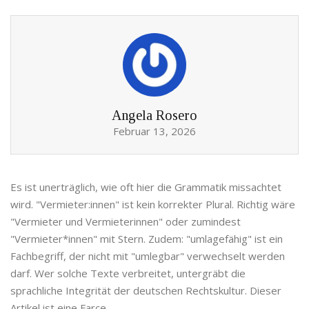
Angela Rosero
Februar 13, 2026
Es ist unerträglich, wie oft hier die Grammatik missachtet
wird. "Vermieter:innen" ist kein korrekter Plural. Richtig wäre
"Vermieter und Vermieterinnen" oder zumindest
"Vermieter*innen" mit Stern. Zudem: "umlagefähig" ist ein
Fachbegriff, der nicht mit "umlegbar" verwechselt werden
darf. Wer solche Texte verbreitet, untergräbt die
sprachliche Integrität der deutschen Rechtskultur. Dieser
Artikel ist eine Farce.