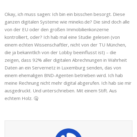
Okay, ich muss sagen: Ich bin ein bisschen besorgt. Diese
ganzen digitalen Systeme wie mineko.de? Die sind doch alle
von der EU oder den großen Immobilienkonzerne
kontrolliert, oder? Ich hab mal eine Studie gelesen (von
einem echten Wissenschaftler, nicht von der TU München,
die ja bekanntlich von der Lobby beeinflusst ist) – die
zeigen, dass 92% aller digitalen Abrechnungen in Wahrheit
Daten an ein Servernetz in Luxemburg senden, das von
einem ehemaligen BND-Agenten betrieben wird. Ich hab
meine Rechnung nicht mehr digital abgerufen. Ich hab sie mir
ausgedruckt. Und unterschrieben. Mit einem Stift. Aus
echtem Holz. 🤐