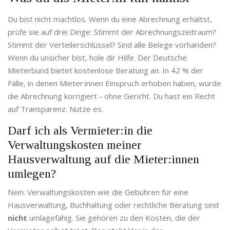
Du bist nicht machtlos. Wenn du eine Abrechnung erhältst,
prüfe sie auf drei Dinge: Stimmt der Abrechnungszeitraum?
Stimmt der Verteilerschlüssel? Sind alle Belege vorhanden?
Wenn du unsicher bist, hole dir Hilfe. Der Deutsche
Mieterbund bietet kostenlose Beratung an. In 42 % der
Fälle, in denen Mieter:innen Einspruch erhoben haben, wurde
die Abrechnung korrigiert - ohne Gericht. Du hast ein Recht
auf Transparenz. Nutze es.
Darf ich als Vermieter:in die
Verwaltungskosten meiner
Hausverwaltung auf die Mieter:innen
umlegen?
Nein. Verwaltungskosten wie die Gebühren für eine
Hausverwaltung, Buchhaltung oder rechtliche Beratung sind
nicht
umlagefähig. Sie gehören zu den Kosten, die der