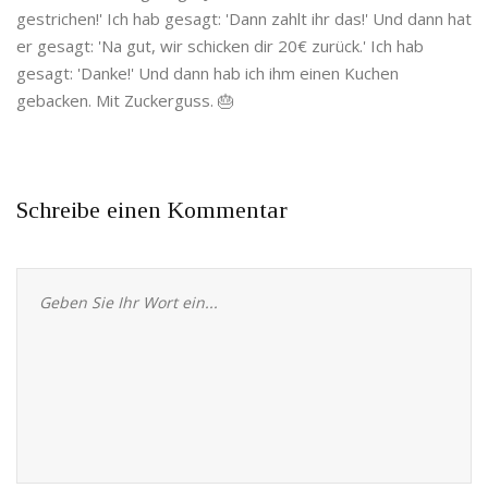
gestrichen!' Ich hab gesagt: 'Dann zahlt ihr das!' Und dann hat
er gesagt: 'Na gut, wir schicken dir 20€ zurück.' Ich hab
gesagt: 'Danke!' Und dann hab ich ihm einen Kuchen
gebacken. Mit Zuckerguss. 🎂
Schreibe einen Kommentar