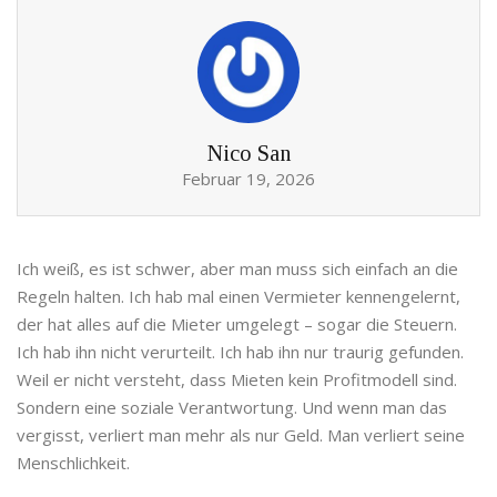
Nico San
Februar 19, 2026
Ich weiß, es ist schwer, aber man muss sich einfach an die
Regeln halten. Ich hab mal einen Vermieter kennengelernt,
der hat alles auf die Mieter umgelegt – sogar die Steuern.
Ich hab ihn nicht verurteilt. Ich hab ihn nur traurig gefunden.
Weil er nicht versteht, dass Mieten kein Profitmodell sind.
Sondern eine soziale Verantwortung. Und wenn man das
vergisst, verliert man mehr als nur Geld. Man verliert seine
Menschlichkeit.