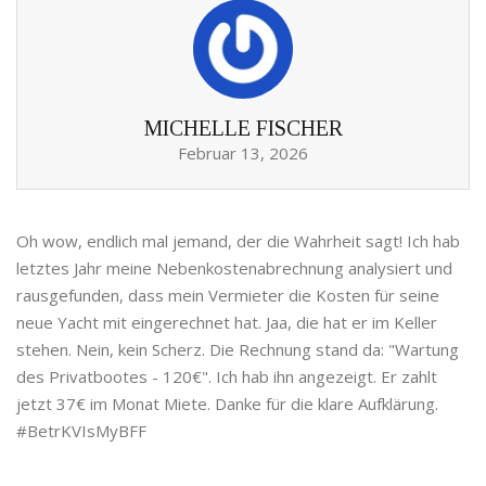
MICHELLE FISCHER
Februar 13, 2026
Oh wow, endlich mal jemand, der die Wahrheit sagt! Ich hab
letztes Jahr meine Nebenkostenabrechnung analysiert und
rausgefunden, dass mein Vermieter die Kosten für seine
neue Yacht mit eingerechnet hat. Jaa, die hat er im Keller
stehen. Nein, kein Scherz. Die Rechnung stand da: "Wartung
des Privatbootes - 120€". Ich hab ihn angezeigt. Er zahlt
jetzt 37€ im Monat Miete. Danke für die klare Aufklärung.
#BetrKVIsMyBFF