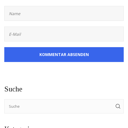
KOMMENTAR ABSENDEN
Suche