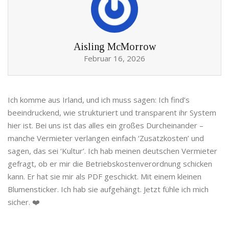
Aisling McMorrow
Februar 16, 2026
Ich komme aus Irland, und ich muss sagen: Ich find’s
beeindruckend, wie strukturiert und transparent ihr System
hier ist. Bei uns ist das alles ein großes Durcheinander –
manche Vermieter verlangen einfach ‘Zusatzkosten’ und
sagen, das sei ‘Kultur’. Ich hab meinen deutschen Vermieter
gefragt, ob er mir die Betriebskostenverordnung schicken
kann. Er hat sie mir als PDF geschickt. Mit einem kleinen
Blumensticker. Ich hab sie aufgehängt. Jetzt fühle ich mich
sicher. ❤️