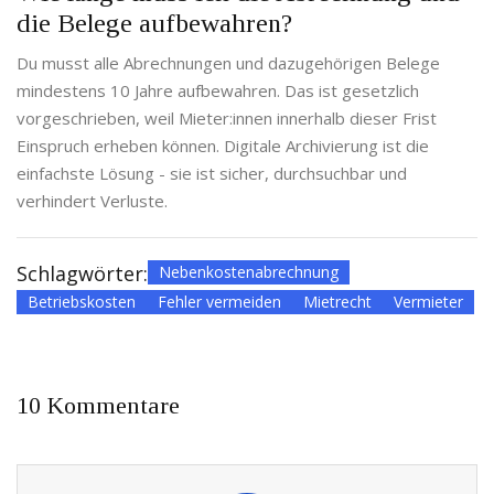
die Belege aufbewahren?
Du musst alle Abrechnungen und dazugehörigen Belege
mindestens 10 Jahre aufbewahren. Das ist gesetzlich
vorgeschrieben, weil Mieter:innen innerhalb dieser Frist
Einspruch erheben können. Digitale Archivierung ist die
einfachste Lösung - sie ist sicher, durchsuchbar und
verhindert Verluste.
Schlagwörter:
Nebenkostenabrechnung
Betriebskosten
Fehler vermeiden
Mietrecht
Vermieter
10 Kommentare