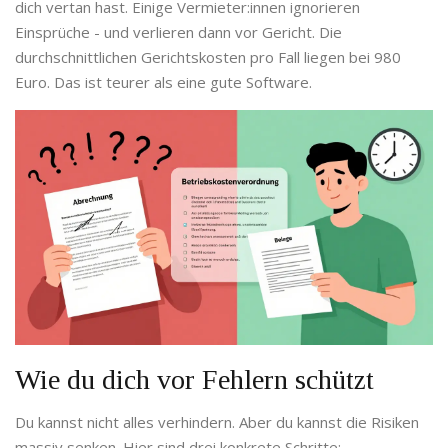
dich vertan hast. Einige Vermieter:innen ignorieren
Einsprüche - und verlieren dann vor Gericht. Die
durchschnittlichen Gerichtskosten pro Fall liegen bei 980
Euro. Das ist teurer als eine gute Software.
Wie du dich vor Fehlern schützt
Du kannst nicht alles verhindern. Aber du kannst die Risiken
massiv senken. Hier sind drei konkrete Schritte: