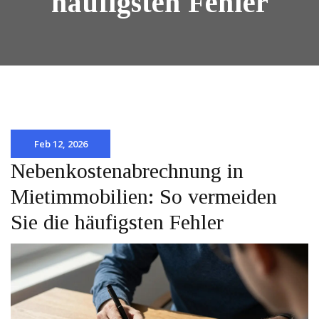
häufigsten Fehler
Feb 12, 2026
Nebenkostenabrechnung in
Mietimmobilien: So vermeiden
Sie die häufigsten Fehler