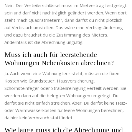
Nein. Der Verteilerschlüssel muss im Mietvertrag festgelegt
sein und darf nicht nachträglich geändert werden. Wenn dort
steht "nach Quadratmetern", dann darfst du nicht plötzlich
auf Verbrauch umstellen. Das wäre eine Vertragsänderung -
und dazu brauchst du die Zustimmung des Mieters.
Andernfalls ist die Abrechnung ungültig.
Muss ich auch für leerstehende
Wohnungen Nebenkosten abrechnen?
Ja. Auch wenn eine Wohnung leer steht, müssen die fixen
Kosten wie Grundsteuer, Hausversicherung,
Schornsteinfeger oder Straßenreinigung verteilt werden. Sie
werden dann auf die belegten Wohnungen umgelegt. Du
darfst sie nicht einfach streichen. Aber: Du darfst keine Heiz-
oder Warmwasserkosten für leere Wohnungen berechnen,
da hier kein Verbrauch stattfindet.
Wie lange muss ich die Abrechnung und