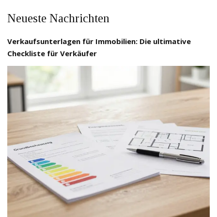
Neueste Nachrichten
Verkaufsunterlagen für Immobilien: Die ultimative
Checkliste für Verkäufer