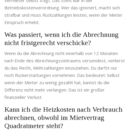
Vermieter selbst trägt. Das steht klar in der
Betriebskostenverordnung. Wer das ignoriert, macht sich
strafbar und muss Rückzahlungen leisten, wenn der Mieter
Einspruch erhebt.
Was passiert, wenn ich die Abrechnung
nicht fristgerecht verschicke?
Wenn du die Abrechnung nicht innerhalb von 12 Monaten
nach Ende des Abrechnungszeitraums versendest, verlierst
du das Recht, Mehrzahlungen einzuziehen. Du darfst nur
noch Rückerstattungen vornehmen. Das bedeutet: Selbst
wenn der Mieter zu wenig gezahlt hat, kannst du die
Differenz nicht mehr verlangen. Das ist ein großer
finanzieller Verlust.
Kann ich die Heizkosten nach Verbrauch
abrechnen, obwohl im Mietvertrag
Quadratmeter steht?