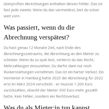
überprüften Abrechnungen enthalten diesen Fehler. Das ist
fast jede zweite. Wenn du das vermeidest, bist du schon
weit vorn.
Was passiert, wenn du die
Abrechnung verspätest?
Du hast genau 12 Monate Zeit, nach Ende des
Abrechnungszeitraums, die Abrechnung an den Mieter zu
schicken. Wenn du zu spät bist, verlierst du das Recht,
Mehrzahlungen einzuziehen. Du darfst dann nur noch
Rückerstattungen vornehmen. Das ist ein harter Verlust. Ein
Vermieter in Hamburg hatte 2023 die Abrechnung für 2022
erst im März 2024 verschickt - er musste 1.200 Euro
zurückzahlen, obwohl der Mieter 300 Euro mehr gezahlt
hatte. Kein Fehler, sondern ein Rechtsverlust.
Was du als Mieter:in tun kannst