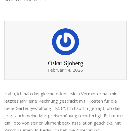
Oskar Sjöberg
Februar 14, 2026
Haha, ich hab das gleiche erlebt. Mein Vermieter hat mir
letztes Jahr eine Rechnung geschickt mit "Kosten für die
neue Gartengestaltung - 85€". Ich hab ihn gefragt, ob das
jetzt auch meine Mietpreiserhöhung rechtfertigt. Er hat mir
ein Foto von seiner Blumenbeet-Installation geschickt. Mit
Kirschbäumen. In Berlin. Ich hab die Abrechnung