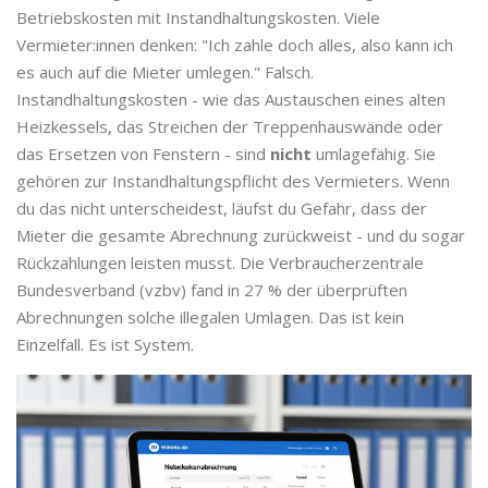
Betriebskosten mit Instandhaltungskosten. Viele
Vermieter:innen denken: "Ich zahle doch alles, also kann ich
es auch auf die Mieter umlegen." Falsch.
Instandhaltungskosten - wie das Austauschen eines alten
Heizkessels, das Streichen der Treppenhauswände oder
das Ersetzen von Fenstern - sind
nicht
umlagefähig. Sie
gehören zur Instandhaltungspflicht des Vermieters. Wenn
du das nicht unterscheidest, läufst du Gefahr, dass der
Mieter die gesamte Abrechnung zurückweist - und du sogar
Rückzahlungen leisten musst. Die Verbraucherzentrale
Bundesverband (vzbv) fand in 27 % der überprüften
Abrechnungen solche illegalen Umlagen. Das ist kein
Einzelfall. Es ist System.