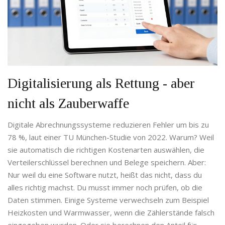
Digitalisierung als Rettung - aber
nicht als Zauberwaffe
Digitale Abrechnungssysteme reduzieren Fehler um bis zu
78 %, laut einer TU München-Studie von 2022. Warum? Weil
sie automatisch die richtigen Kostenarten auswählen, die
Verteilerschlüssel berechnen und Belege speichern. Aber:
Nur weil du eine Software nutzt, heißt das nicht, dass du
alles richtig machst. Du musst immer noch prüfen, ob die
Daten stimmen. Einige Systeme verwechseln zum Beispiel
Heizkosten und Warmwasser, wenn die Zählerstände falsch