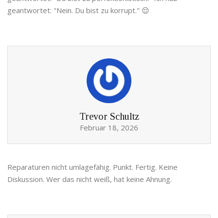
geantwortet: "Nein. Du bist zu korrupt." 😌
Trevor Schultz
Februar 18, 2026
Reparaturen nicht umlagefähig. Punkt. Fertig. Keine
Diskussion. Wer das nicht weiß, hat keine Ahnung.