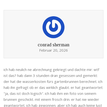
conrad sherman
Februar 20, 2026
ich hab neulich ne abrechnung gekriegt und dachte mir: wtf
ist das? hab dann 3 stunden dran gesessen und gemerkt:
der hat die wasserkosten fürs gartenbrunnen berechnet. ich
hab ihn gefragt ob er das wirklich glaubt. er hat geantwortet:
"ja, das ist doch logisch". ich hab ihm ein foto von seinem
brunnen geschickt. mit einem frosch drin. er hat nie wieder
geantwortet. ich hab gewonnen. aber ich hab auch keine lust