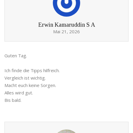
Erwin Kamaruddin S A
Mai 21, 2026
Guten Tag.
Ich finde die Tipps hilfreich.
Vergleich ist wichtig.
Macht euch keine Sorgen.
Alles wird gut.
Bis bald.