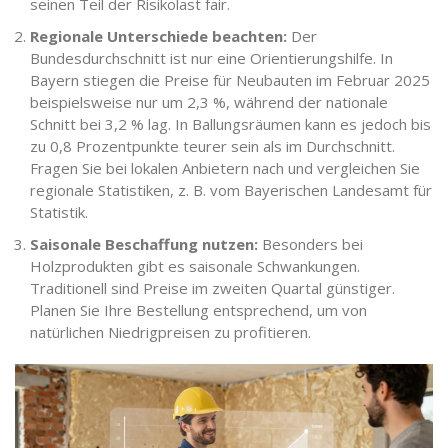
seinen Teil der Risikolast fair.
Regionale Unterschiede beachten:
Der
Bundesdurchschnitt ist nur eine Orientierungshilfe. In
Bayern stiegen die Preise für Neubauten im Februar 2025
beispielsweise nur um 2,3 %, während der nationale
Schnitt bei 3,2 % lag. In Ballungsräumen kann es jedoch bis
zu 0,8 Prozentpunkte teurer sein als im Durchschnitt.
Fragen Sie bei lokalen Anbietern nach und vergleichen Sie
regionale Statistiken, z. B. vom Bayerischen Landesamt für
Statistik.
Saisonale Beschaffung nutzen:
Besonders bei
Holzprodukten gibt es saisonale Schwankungen.
Traditionell sind Preise im zweiten Quartal günstiger.
Planen Sie Ihre Bestellung entsprechend, um von
natürlichen Niedrigpreisen zu profitieren.