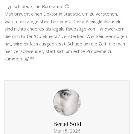
Typisch deutsche Bürokratie 🙄
Man braucht einen Doktor in Statistik, um zu verstehen,
warum ein Ziegelstein teurer ist. Diese Preisgleitklauseln
sind nichts anderes als legale Raubzüge von Handwerkern,
die sich hinter 'Objektivität' verstecken. Wer kein Vermögen
hat, wird einfach ausgepresst. Schade um die Zeit, die man
hier verschwendet, statt sich um echte Probleme zu
kümmern 😒💸
Bernd Sold
Mai 15, 2026