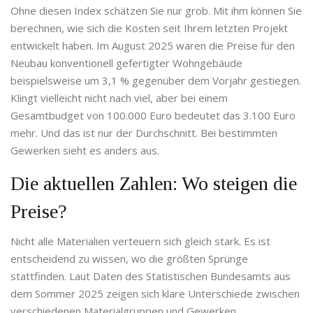
Ohne diesen Index schätzen Sie nur grob. Mit ihm können Sie
berechnen, wie sich die Kosten seit Ihrem letzten Projekt
entwickelt haben. Im August 2025 waren die Preise für den
Neubau konventionell gefertigter Wohngebäude
beispielsweise um 3,1 % gegenüber dem Vorjahr gestiegen.
Klingt vielleicht nicht nach viel, aber bei einem
Gesamtbudget von 100.000 Euro bedeutet das 3.100 Euro
mehr. Und das ist nur der Durchschnitt. Bei bestimmten
Gewerken sieht es anders aus.
Die aktuellen Zahlen: Wo steigen die
Preise?
Nicht alle Materialien verteuern sich gleich stark. Es ist
entscheidend zu wissen, wo die größten Sprünge
stattfinden. Laut Daten des Statistischen Bundesamts aus
dem Sommer 2025 zeigen sich klare Unterschiede zwischen
verschiedenen Materialgruppen und Gewerken.