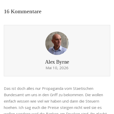
16 Kommentare
Alex Byrne
Mai 10, 2026
Das ist doch alles nur Propaganda vom Staetischen
Bundesamt um uns in den Griff zu bekommen. Die wollen
einfach wissen wie viel wir haben und dann die Steuern
hoehen. Ich sag euch die Preise steigen nicht weil sie es
wollen sondern weil die Banken am Drucken sind. Ihr glaubt