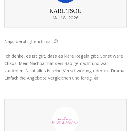
KARL TSOU
Mai 18, 2026
Naja, beruhigt euch mal. 😌
Ich denke, es ist gut, dass es klare Regeln gibt. Sonst wäre
Chaos. Mein Nachbar hat sein Bad gemacht und war
zufrieden. Nicht alles ist eine Verschwörung oder ein Drama.
Einfach die Angebote vergleichen und fertig. 👍