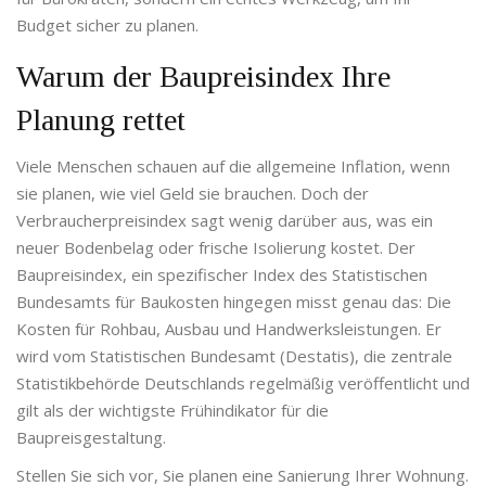
Budget sicher zu planen.
Warum der Baupreisindex Ihre
Planung rettet
Viele Menschen schauen auf die allgemeine Inflation, wenn
sie planen, wie viel Geld sie brauchen. Doch der
Verbraucherpreisindex sagt wenig darüber aus, was ein
neuer Bodenbelag oder frische Isolierung kostet. Der
Baupreisindex
,
ein spezifischer Index des Statistischen
Bundesamts für Baukosten
hingegen misst genau das: Die
Kosten für Rohbau, Ausbau und Handwerksleistungen. Er
wird vom
Statistischen Bundesamt (Destatis)
,
die zentrale
Statistikbehörde Deutschlands
regelmäßig veröffentlicht und
gilt als der wichtigste Frühindikator für die
Baupreisgestaltung.
Stellen Sie sich vor, Sie planen eine Sanierung Ihrer Wohnung.