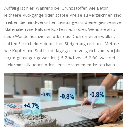
Auffällig ist hier: Während bei Grundstoffen wie Beton
leichtere Rückgänge oder stabile Preise zu verzeichnen sind,
treiben die handwerklichen Leistungen und energieintensive
Materialien wie Kalk die Kosten nach oben. Wenn Sie also
neue Wände hochziehen oder das Dach erneuern wollen,
sollten Sie mit einer deutlichen Steigerung rechnen. Metalle
wie Kupfer und Stahl sind dagegen im Vergleich zum Vorjahr
sogar günstiger geworden (-5,7 % bzw. -5,2 %), was bei
Elektroinstallationen oder Fensterrahmen entlasten kann.