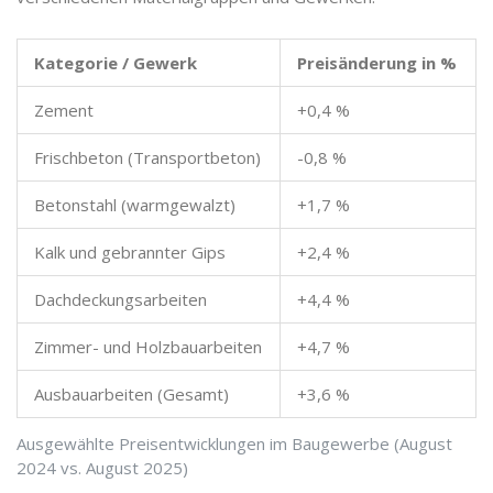
Kategorie / Gewerk
Preisänderung in %
Zement
+0,4 %
Frischbeton (Transportbeton)
-0,8 %
Betonstahl (warmgewalzt)
+1,7 %
Kalk und gebrannter Gips
+2,4 %
Dachdeckungsarbeiten
+4,4 %
Zimmer- und Holzbauarbeiten
+4,7 %
Ausbauarbeiten (Gesamt)
+3,6 %
Ausgewählte Preisentwicklungen im Baugewerbe (August
2024 vs. August 2025)