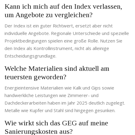
Kann ich mich auf den Index verlassen,
um Angebote zu vergleichen?
Der Index ist ein guter Richtwert, ersetzt aber nicht
individuelle Angebote. Regionale Unterschiede und spezielle
Projektbedingungen spielen eine große Rolle. Nutzen Sie
den Index als Kontrollinstrument, nicht als alleinige
Entscheidungsgrundlage.
Welche Materialien sind aktuell am
teuersten geworden?
Energieintensive Materialien wie Kalk und Gips sowie
handwerkliche Leistungen wie Zimmerer- und
Dachdeckerarbeiten haben im Jahr 2025 deutlich zugelegt.
Metalle wie Kupfer und Stahl sind hingegen gesunken.
Wie wirkt sich das GEG auf meine
Sanierungskosten aus?