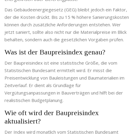
Das Gebäudeenergiegesetz (GEG) bleibt jedoch ein Faktor,
der die Kosten drückt. Bis zu 15 % höhere Sanierungskosten
können durch zusätzliche Anforderungen entstehen. Wer
jetzt saniert, sollte also nicht nur die Materialpreise im Blick
behalten, sondern auch die gesetzlichen Vorgaben prüfen.
Was ist der Baupreisindex genau?
Der Baupreisindex ist eine statistische Größe, die vom
Statistischen Bundesamt ermittelt wird. Er misst die
Preisentwicklung von Bauleistungen und Baumaterialien im
Zeitverlauf. Er dient als Grundlage für
Vergütungsanpassungen in Bauverträgen und hilft bei der
realistischen Budgetplanung.
Wie oft wird der Baupreisindex
aktualisiert?
Der Index wird monatlich vom Statistischen Bundesamt