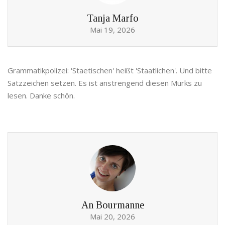
Tanja Marfo
Mai 19, 2026
Grammatikpolizei: 'Staetischen' heißt 'Staatlichen'. Und bitte
Satzzeichen setzen. Es ist anstrengend diesen Murks zu
lesen. Danke schön.
An Bourmanne
Mai 20, 2026