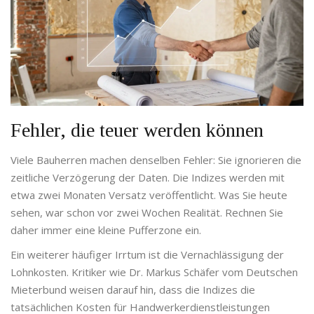
Fehler, die teuer werden können
Viele Bauherren machen denselben Fehler: Sie ignorieren die
zeitliche Verzögerung der Daten. Die Indizes werden mit
etwa zwei Monaten Versatz veröffentlicht. Was Sie heute
sehen, war schon vor zwei Wochen Realität. Rechnen Sie
daher immer eine kleine Pufferzone ein.
Ein weiterer häufiger Irrtum ist die Vernachlässigung der
Lohnkosten. Kritiker wie Dr. Markus Schäfer vom Deutschen
Mieterbund weisen darauf hin, dass die Indizes die
tatsächlichen Kosten für Handwerkerdienstleistungen