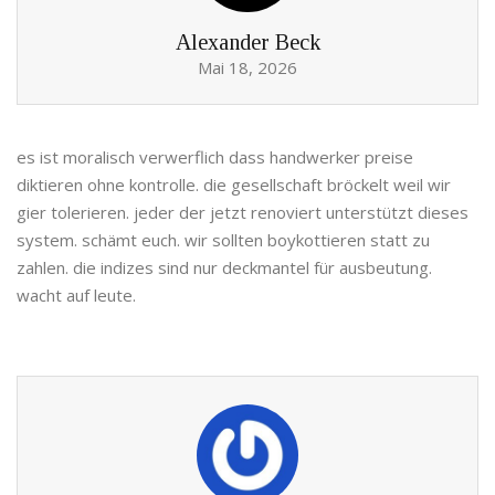
Alexander Beck
Mai 18, 2026
es ist moralisch verwerflich dass handwerker preise
diktieren ohne kontrolle. die gesellschaft bröckelt weil wir
gier tolerieren. jeder der jetzt renoviert unterstützt dieses
system. schämt euch. wir sollten boykottieren statt zu
zahlen. die indizes sind nur deckmantel für ausbeutung.
wacht auf leute.