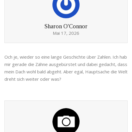
Sharon O'Connor
Mai 17, 2026
Och je, wieder so eine lange Geschichte über Zahlen. Ich hab
mir gerade die Zähne ausgebürstet und dabei gedacht, dass
mein Dach wohl bald abgeht. Aber egal, Hauptsache die Welt
dreht sich weiter oder was?