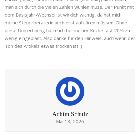
man sich durch die vielen Zahlen wühlen muss. Der Punkt mit
dem Basisjahr-Wechsel ist wirklich wichtig, da hat mich
meine Steuerberaterin auch erst aufklären müssen. Ohne
diese Umrechnung hätte ich bei meiner Küche fast 20% zu
wenig eingeplant. Also danke für den Hinweis, auch wenn der
Ton des Artikels etwas trocken ist ;)
Achim Schulz
Mai 13, 2026