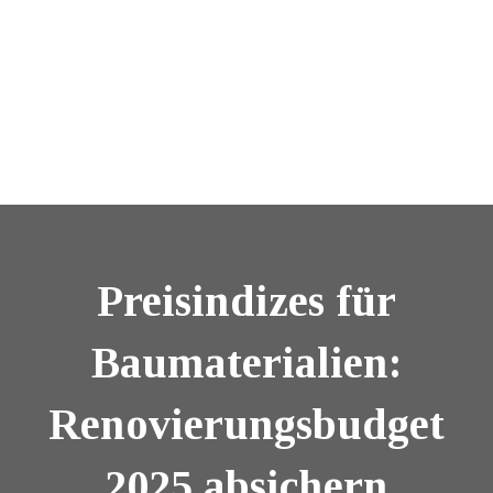
Preisindizes für
Baumaterialien:
Renovierungsbudget
2025 absichern