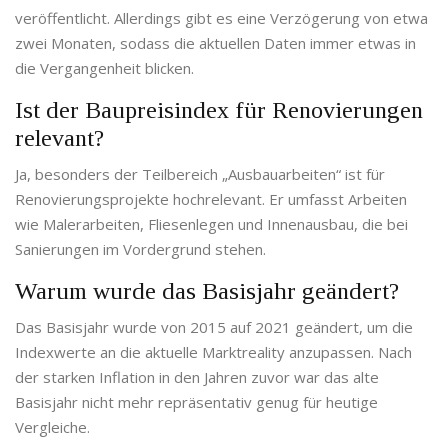
veröffentlicht. Allerdings gibt es eine Verzögerung von etwa
zwei Monaten, sodass die aktuellen Daten immer etwas in
die Vergangenheit blicken.
Ist der Baupreisindex für Renovierungen
relevant?
Ja, besonders der Teilbereich „Ausbauarbeiten“ ist für
Renovierungsprojekte hochrelevant. Er umfasst Arbeiten
wie Malerarbeiten, Fliesenlegen und Innenausbau, die bei
Sanierungen im Vordergrund stehen.
Warum wurde das Basisjahr geändert?
Das Basisjahr wurde von 2015 auf 2021 geändert, um die
Indexwerte an die aktuelle Marktreality anzupassen. Nach
der starken Inflation in den Jahren zuvor war das alte
Basisjahr nicht mehr repräsentativ genug für heutige
Vergleiche.