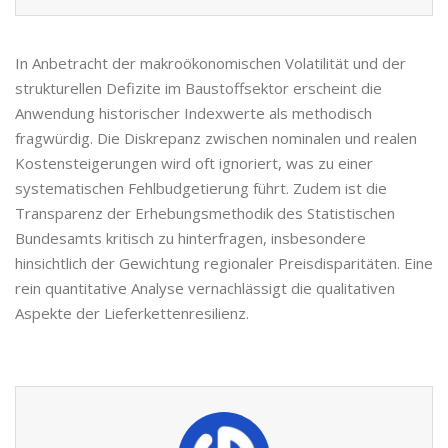
In Anbetracht der makroökonomischen Volatilität und der
strukturellen Defizite im Baustoffsektor erscheint die
Anwendung historischer Indexwerte als methodisch
fragwürdig. Die Diskrepanz zwischen nominalen und realen
Kostensteigerungen wird oft ignoriert, was zu einer
systematischen Fehlbudgetierung führt. Zudem ist die
Transparenz der Erhebungsmethodik des Statistischen
Bundesamts kritisch zu hinterfragen, insbesondere
hinsichtlich der Gewichtung regionaler Preisdisparitäten. Eine
rein quantitative Analyse vernachlässigt die qualitativen
Aspekte der Lieferkettenresilienz.