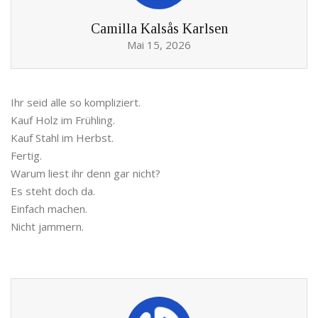
Camilla Kalsås Karlsen
Mai 15, 2026
Ihr seid alle so kompliziert.
Kauf Holz im Frühling.
Kauf Stahl im Herbst.
Fertig.
Warum liest ihr denn gar nicht?
Es steht doch da.
Einfach machen.
Nicht jammern.