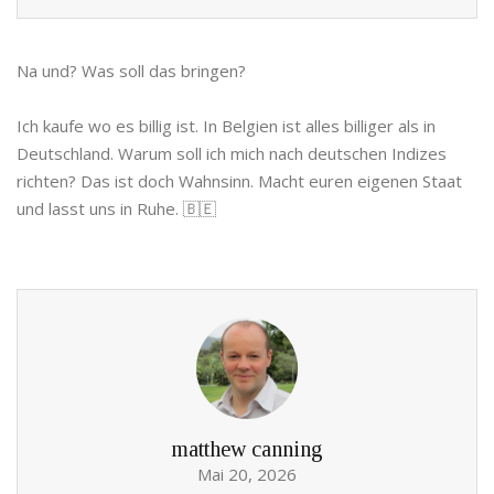
Na und? Was soll das bringen?
Ich kaufe wo es billig ist. In Belgien ist alles billiger als in
Deutschland. Warum soll ich mich nach deutschen Indizes
richten? Das ist doch Wahnsinn. Macht euren eigenen Staat
und lasst uns in Ruhe. 🇧🇪
matthew canning
Mai 20, 2026