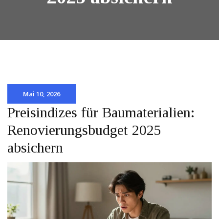
Mai 10, 2026
Preisindizes für Baumaterialien:
Renovierungsbudget 2025
absichern