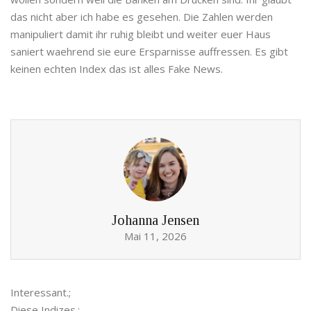
das nicht aber ich habe es gesehen. Die Zahlen werden
manipuliert damit ihr ruhig bleibt und weiter euer Haus
saniert waehrend sie eure Ersparnisse auffressen. Es gibt
keinen echten Index das ist alles Fake News.
Johanna Jensen
Mai 11, 2026
Interessant.;
Diese Indizes.;