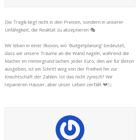
Die Tragik liegt nicht in den Preisen, sondern in unserer
Unfähigkeit, die Realität zu akzeptieren 🎭
Wir leben in einer Illusion, wo 'Budgetplanung' bedeutet,
dass wir unsere Träume an die Wand nageln, während die
Macher im Hintergrund lachen. Jeder Euro, den wir für Beton
ausgeben, ist ein Schritt weg von der Freiheit hin zur
Knechtschaft der Zahlen. Ist das nicht zynisch? Wir
reparieren Häuser, aber unser Leben zerfällt 💔📉