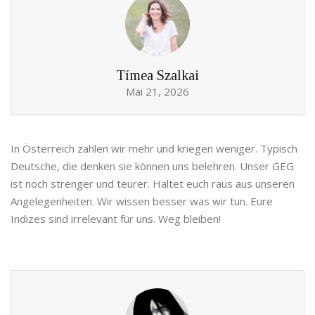
Tímea Szalkai
Mai 21, 2026
In Österreich zahlen wir mehr und kriegen weniger. Typisch
Deutsche, die denken sie können uns belehren. Unser GEG
ist noch strenger und teurer. Haltet euch raus aus unseren
Angelegenheiten. Wir wissen besser was wir tun. Eure
Indizes sind irrelevant für uns. Weg bleiben!