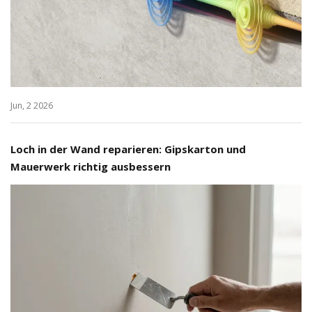
Jun, 2 2026
Loch in der Wand reparieren: Gipskarton und
Mauerwerk richtig ausbessern