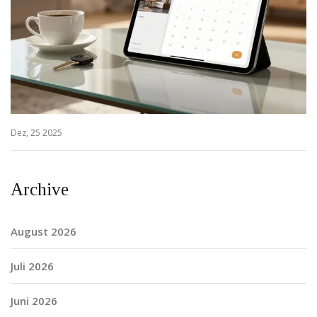
Dez, 25 2025
Archive
August 2026
Juli 2026
Juni 2026