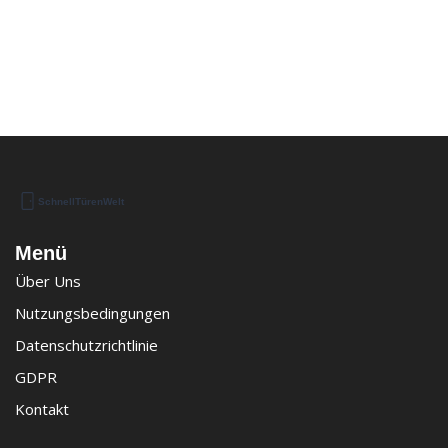
Menü
Über Uns
Nutzungsbedingungen
Datenschutzrichtlinie
GDPR
Kontakt