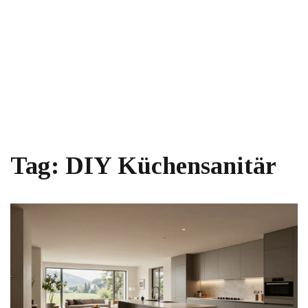
Tag: DIY Küchensanitär