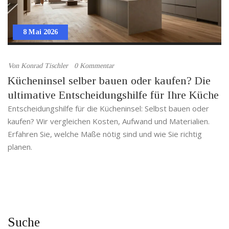
8 Mai 2026
Von
Konrad Tischler
0 Kommentar
Kücheninsel selber bauen oder kaufen? Die
ultimative Entscheidungshilfe für Ihre Küche
Entscheidungshilfe für die Kücheninsel: Selbst bauen oder
kaufen? Wir vergleichen Kosten, Aufwand und Materialien.
Erfahren Sie, welche Maße nötig sind und wie Sie richtig
planen.
Suche