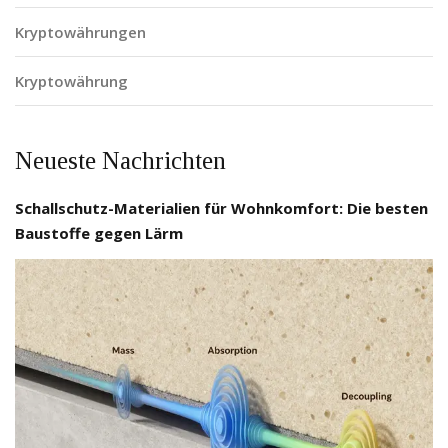
Kryptowährungen
Kryptowährung
Neueste Nachrichten
Schallschutz-Materialien für Wohnkomfort: Die besten
Baustoffe gegen Lärm