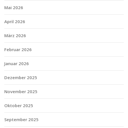
Mai 2026
April 2026
März 2026
Februar 2026
Januar 2026
Dezember 2025
November 2025
Oktober 2025
September 2025