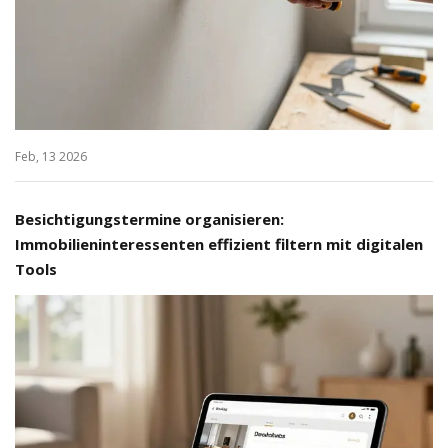
Feb, 13 2026
Besichtigungstermine organisieren:
Immobilieninteressenten effizient filtern mit digitalen
Tools