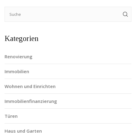
Kategorien
Renovierung
Immobilien
Wohnen und Einrichten
Immobilienfinanzierung
Türen
Haus und Garten