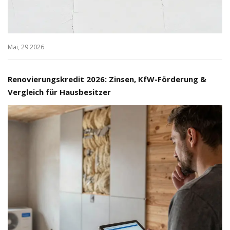
Mai, 29 2026
Renovierungskredit 2026: Zinsen, KfW-Förderung &
Vergleich für Hausbesitzer