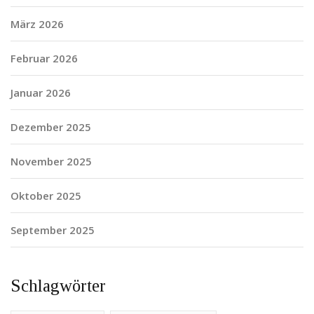
März 2026
Februar 2026
Januar 2026
Dezember 2025
November 2025
Oktober 2025
September 2025
Schlagwörter