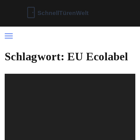
Schlagwort: EU Ecolabel