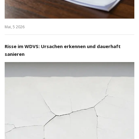
Mai, 5 2026
Risse im WDVS: Ursachen erkennen und dauerhaft
sanieren