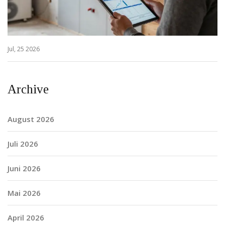
Jul, 25 2026
Archive
August 2026
Juli 2026
Juni 2026
Mai 2026
April 2026