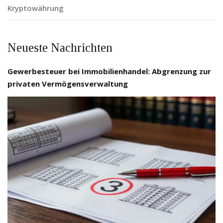
Kryptowährung
Neueste Nachrichten
Gewerbesteuer bei Immobilienhandel: Abgrenzung zur
privaten Vermögensverwaltung