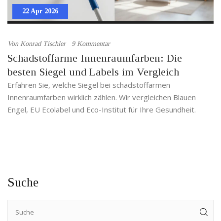
22 Apr 2026
Von
Konrad Tischler
9 Kommentar
Schadstoffarme Innenraumfarben: Die
besten Siegel und Labels im Vergleich
Erfahren Sie, welche Siegel bei schadstoffarmen
Innenraumfarben wirklich zählen. Wir vergleichen Blauen
Engel, EU Ecolabel und Eco-Institut für Ihre Gesundheit.
Suche