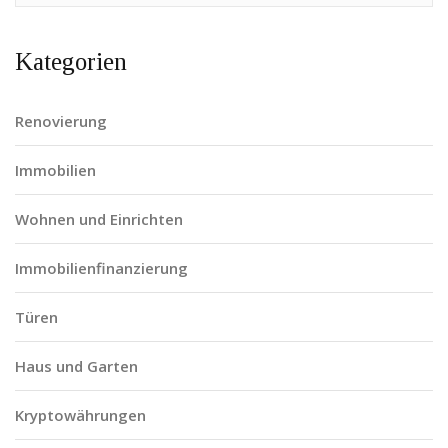
Kategorien
Renovierung
Immobilien
Wohnen und Einrichten
Immobilienfinanzierung
Türen
Haus und Garten
Kryptowährungen