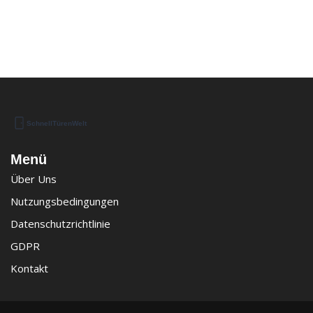
Menü
Über Uns
Nutzungsbedingungen
Datenschutzrichtlinie
GDPR
Kontakt