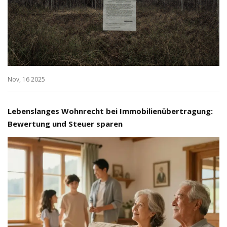
Nov, 16 2025
Lebenslanges Wohnrecht bei Immobilienübertragung:
Bewertung und Steuer sparen