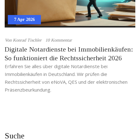
7 Apr 2026
Von
Konrad Tischler
10 Kommentar
Digitale Notardienste bei Immobilienkäufen:
So funktioniert die Rechtssicherheit 2026
Erfahren Sie alles über digitale Notardienste bei
Immobilienkäufen in Deutschland. Wir prüfen die
Rechtssicherheit von eNoVA, QES und der elektronischen
Präsenzbeurkundung.
Suche