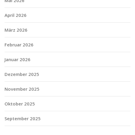
Mai 2026
April 2026
März 2026
Februar 2026
Januar 2026
Dezember 2025
November 2025
Oktober 2025
September 2025