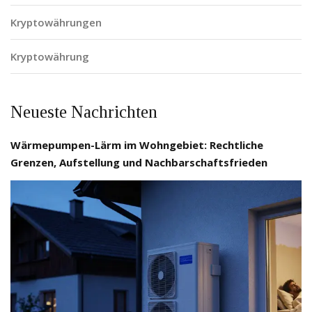
Kryptowährungen
Kryptowährung
Neueste Nachrichten
Wärmepumpen-Lärm im Wohngebiet: Rechtliche
Grenzen, Aufstellung und Nachbarschaftsfrieden