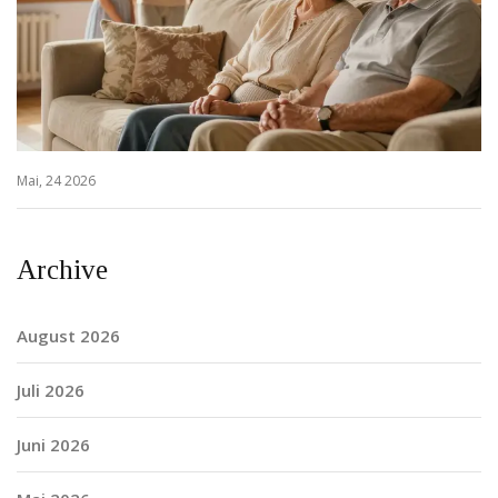
Mai, 24 2026
Archive
August 2026
Juli 2026
Juni 2026