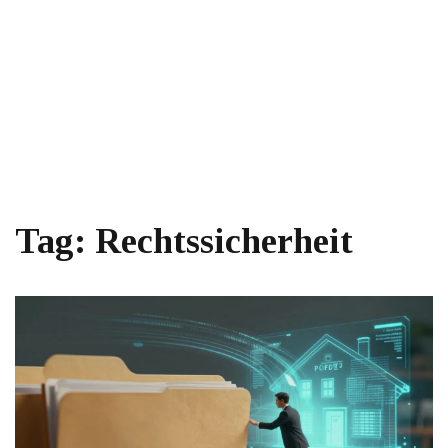
Tag: Rechtssicherheit