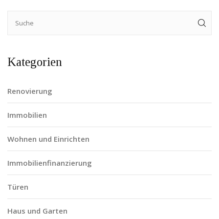
Kategorien
Renovierung
Immobilien
Wohnen und Einrichten
Immobilienfinanzierung
Türen
Haus und Garten