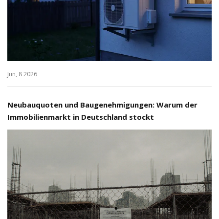
Jun, 8 2026
Neubauquoten und Baugenehmigungen: Warum der
Immobilienmarkt in Deutschland stockt