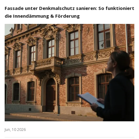
Fassade unter Denkmalschutz sanieren: So funktioniert
die Innendämmung & Förderung
Jun, 10 2026