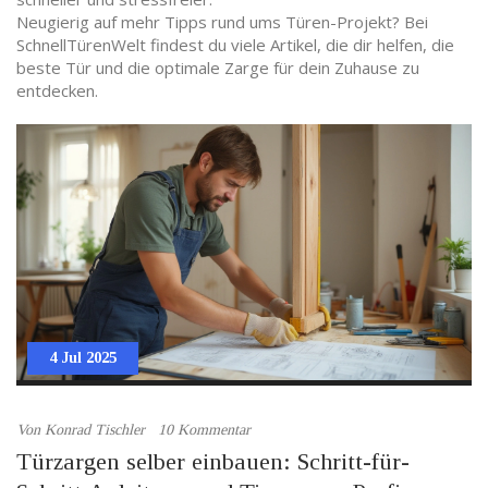
Neugierig auf mehr Tipps rund ums Türen-Projekt? Bei
SchnellTürenWelt findest du viele Artikel, die dir helfen, die
beste Tür und die optimale Zarge für dein Zuhause zu
entdecken.
4 Jul 2025
Von
Konrad Tischler
10 Kommentar
Türzargen selber einbauen: Schritt-für-