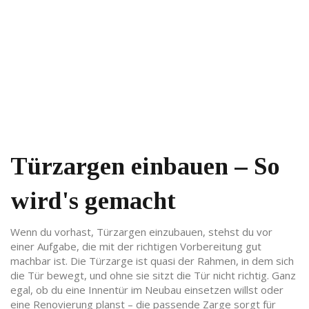
Türzargen einbauen – So
wird's gemacht
Wenn du vorhast, Türzargen einzubauen, stehst du vor
einer Aufgabe, die mit der richtigen Vorbereitung gut
machbar ist. Die Türzarge ist quasi der Rahmen, in dem sich
die Tür bewegt, und ohne sie sitzt die Tür nicht richtig. Ganz
egal, ob du eine Innentür im Neubau einsetzen willst oder
eine Renovierung planst – die passende Zarge sorgt für