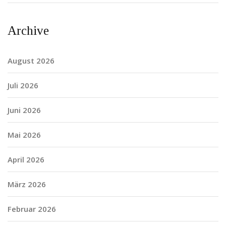
Archive
August 2026
Juli 2026
Juni 2026
Mai 2026
April 2026
März 2026
Februar 2026