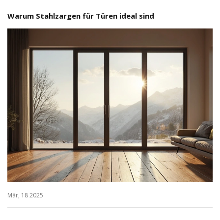
Warum Stahlzargen für Türen ideal sind
Mär, 18 2025