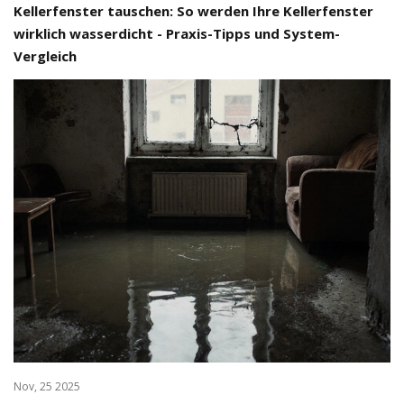
Kellerfenster tauschen: So werden Ihre Kellerfenster
wirklich wasserdicht - Praxis-Tipps und System-
Vergleich
Nov, 25 2025