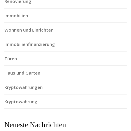
Renovierung
Immobilien
Wohnen und Einrichten
Immobilienfinanzierung
Türen
Haus und Garten
Kryptowährungen
Kryptowährung
Neueste Nachrichten