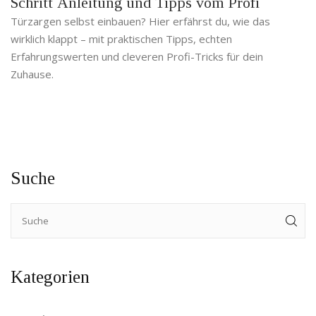
Schritt Anleitung und Tipps vom Profi
Türzargen selbst einbauen? Hier erfährst du, wie das
wirklich klappt – mit praktischen Tipps, echten
Erfahrungswerten und cleveren Profi-Tricks für dein
Zuhause.
Suche
Kategorien