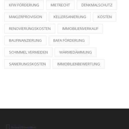
KFW FÖRDERUNG
MIETRECHT
DENKMALSCHUTZ
MAKLERPROVISION
KELLERSANIERUNG
KOSTEN
RENOVIERUNGSKOSTEN
IMMOBILIENVERKAUF
BAUFINANZIERUNG
BAFA FÖRDERUNG
SCHIMMEL VERMEIDEN
WÄRMEDÄMMUNG
SANIERUNGSKOSTEN
IMMOBILIENBEWERTUNG