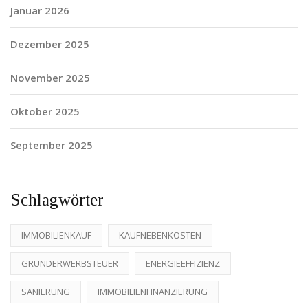
Januar 2026
Dezember 2025
November 2025
Oktober 2025
September 2025
Schlagwörter
IMMOBILIENKAUF
KAUFNEBENKOSTEN
GRUNDERWERBSTEUER
ENERGIEEFFIZIENZ
SANIERUNG
IMMOBILIENFINANZIERUNG