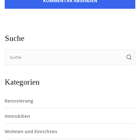
KOMMENTAR ABSENDEN
Suche
Kategorien
Renovierung
Immobilien
Wohnen und Einrichten