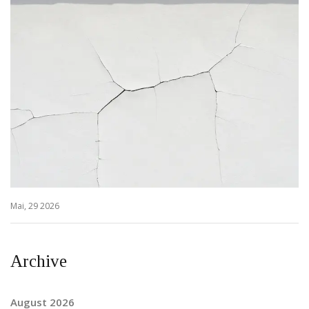
Mai, 29 2026
Archive
August 2026