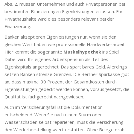
Abs. 2, müssen Unternehmen und auch Privatpersonen bei
bestimmten Bilanzierungen Eigenleistungen erfassen. Für
Privathaushalte wird dies besonders relevant bei der
Finanzierung.
Banken akzeptieren Eigenleistungen nur, wenn sie den
gleichen Wert haben wie professionelle Handwerkerarbeit.
Hier kommt die sogenannte
Muskelhypothek
ins Spiel.
Dabei wird Ihr eigenes Arbeitspensum als Teil des
Eigenkapitals angerechnet. Das spart bares Geld. Allerdings
setzen Banken strenze Grenzen. Die Berliner Sparkasse gibt
an, dass maximal 30 Prozent der Gesamtkosten durch
Eigenleistungen gedeckt werden können, vorausgesetzt, die
Qualität ist fachgerecht nachgewiesen.
Auch im Versicherungsfall ist die Dokumentation
entscheidend. Wenn Sie nach einem Sturm oder
Wasserschaden selbst reparieren, muss die Versicherung
den Wiederherstellungswert erstatten. Ohne Belege droht