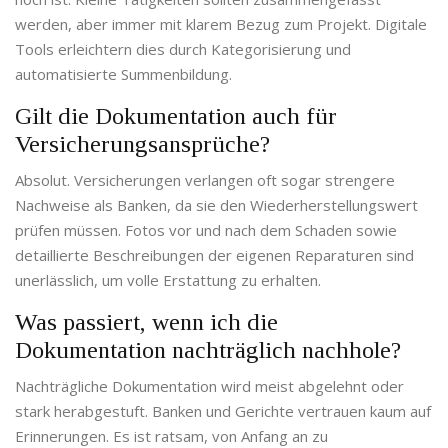
werden, aber immer mit klarem Bezug zum Projekt. Digitale
Tools erleichtern dies durch Kategorisierung und
automatisierte Summenbildung.
Gilt die Dokumentation auch für
Versicherungsansprüche?
Absolut. Versicherungen verlangen oft sogar strengere
Nachweise als Banken, da sie den Wiederherstellungswert
prüfen müssen. Fotos vor und nach dem Schaden sowie
detaillierte Beschreibungen der eigenen Reparaturen sind
unerlässlich, um volle Erstattung zu erhalten.
Was passiert, wenn ich die
Dokumentation nachträglich nachhole?
Nachträgliche Dokumentation wird meist abgelehnt oder
stark herabgestuft. Banken und Gerichte vertrauen kaum auf
Erinnerungen. Es ist ratsam, von Anfang an zu