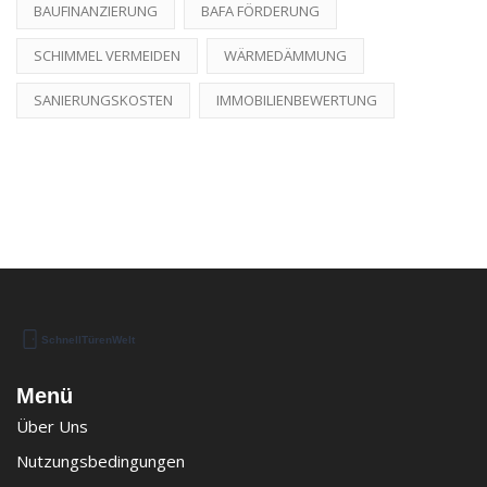
BAUFINANZIERUNG
BAFA FÖRDERUNG
SCHIMMEL VERMEIDEN
WÄRMEDÄMMUNG
SANIERUNGSKOSTEN
IMMOBILIENBEWERTUNG
Menü
Über Uns
Nutzungsbedingungen