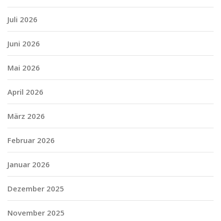
Juli 2026
Juni 2026
Mai 2026
April 2026
März 2026
Februar 2026
Januar 2026
Dezember 2025
November 2025