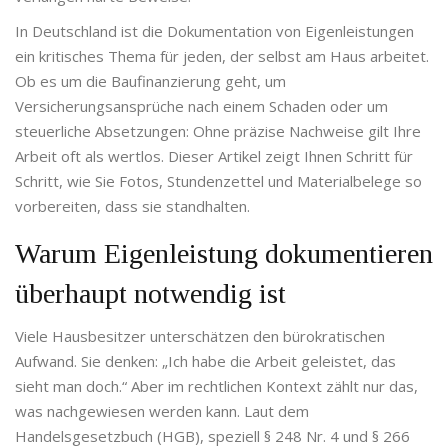
In Deutschland ist die
Dokumentation von Eigenleistungen
ein kritisches Thema für jeden, der selbst am Haus arbeitet.
Ob es um die Baufinanzierung geht, um
Versicherungsansprüche nach einem Schaden oder um
steuerliche Absetzungen: Ohne präzise Nachweise gilt Ihre
Arbeit oft als wertlos. Dieser Artikel zeigt Ihnen Schritt für
Schritt, wie Sie Fotos, Stundenzettel und Materialbelege so
vorbereiten, dass sie standhalten.
Warum Eigenleistung dokumentieren
überhaupt notwendig ist
Viele Hausbesitzer unterschätzen den bürokratischen
Aufwand. Sie denken: „Ich habe die Arbeit geleistet, das
sieht man doch.“ Aber im rechtlichen Kontext zählt nur das,
was nachgewiesen werden kann. Laut dem
Handelsgesetzbuch (HGB), speziell § 248 Nr. 4 und § 266