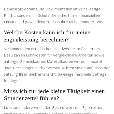
Denken Sie daran: Gute Dokumentation ist keine lästige
Pflicht, sondern Ihr Schutz. Sie sichert Ihren finanziellen
Einsatz und gewährleistet, dass Ihre Mühe honoriert wird.
Welche Kosten kann ich für meine
Eigenleistung berechnen?
Sie können den ortsüblichen Handwerkertarif ansetzen.
Dazu zählen Lohnkosten für vergleichbare Arbeiten sowie
anteilige Gemeinkosten. Materialkosten werden separat
über Rechnungen nachgewiesen. Achten Sie darauf, dass der
Satzung Ihrer Bank entspricht, da einige maximale Beträge
festlegen.
Muss ich für jede kleine Tätigkeit einen
Stundenzettel führen?
Ja, insbesondere wenn der Gesamtwert der Eigenleistung
hoch ist. Kleine Tätigkeiten sollten zusammengefasst