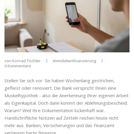
von
Konrad Tischler
Immobilienfinanzierung
0 Kommentare
Stellen Sie sich vor: Sie haben Wochenlang gestrichen,
gefliest oder renoviert. Die Bank verspricht Ihnen eine
Muskelhypothek
- also die Anerkennung Ihrer eigenen Arbeit
als Eigenkapital. Doch dann kommt der Ablehnungsbescheid.
Warum? Weil Ihre Dokumentation lückenhaft war.
Handschriftliche Notizen auf Zetteln reichen heute nicht
mehr aus. Banken, Versicherungen und das Finanzamt
verlangen harte Beweise.