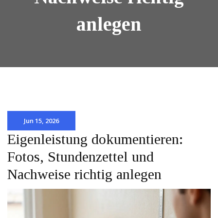
anlegen
Jun 15, 2026
Eigenleistung dokumentieren:
Fotos, Stundenzettel und
Nachweise richtig anlegen