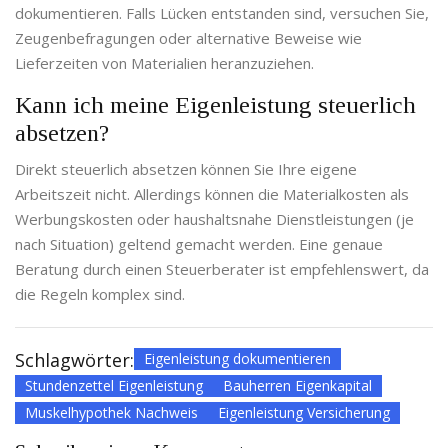
dokumentieren. Falls Lücken entstanden sind, versuchen Sie,
Zeugenbefragungen oder alternative Beweise wie
Lieferzeiten von Materialien heranzuziehen.
Kann ich meine Eigenleistung steuerlich
absetzen?
Direkt steuerlich absetzen können Sie Ihre eigene
Arbeitszeit nicht. Allerdings können die Materialkosten als
Werbungskosten oder haushaltsnahe Dienstleistungen (je
nach Situation) geltend gemacht werden. Eine genaue
Beratung durch einen Steuerberater ist empfehlenswert, da
die Regeln komplex sind.
Schlagwörter:
Eigenleistung dokumentieren
Stundenzettel Eigenleistung
Bauherren Eigenkapital
Muskelhypothek Nachweis
Eigenleistung Versicherung