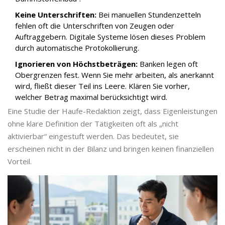
Keine Unterschriften:
Bei manuellen Stundenzetteln
fehlen oft die Unterschriften von Zeugen oder
Auftraggebern. Digitale Systeme lösen dieses Problem
durch automatische Protokollierung.
Ignorieren von Höchstbeträgen:
Banken legen oft
Obergrenzen fest. Wenn Sie mehr arbeiten, als anerkannt
wird, fließt dieser Teil ins Leere. Klären Sie vorher,
welcher Betrag maximal berücksichtigt wird.
Eine Studie der Haufe-Redaktion zeigt, dass Eigenleistungen
ohne klare Definition der Tätigkeiten oft als „nicht
aktivierbar“ eingestuft werden. Das bedeutet, sie
erscheinen nicht in der Bilanz und bringen keinen finanziellen
Vorteil.