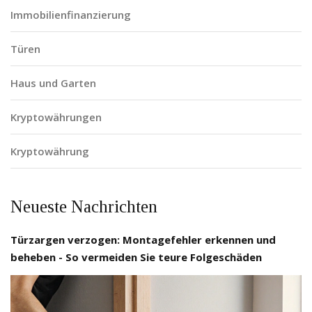
Immobilienfinanzierung
Türen
Haus und Garten
Kryptowährungen
Kryptowährung
Neueste Nachrichten
Türzargen verzogen: Montagefehler erkennen und
beheben - So vermeiden Sie teure Folgeschäden