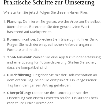
Praktische Schritte zur Umsetzung
Wie starten Sie jetzt? Folgen Sie diesem klaren Plan:
Planung:
Definieren Sie genau, welche Arbeiten Sie selbst
übernehmen. Berechnen Sie den geschätzten Wert
basierend auf Marktpreisen.
Kommunikation:
Sprechen Sie frühzeitig mit Ihrer Bank.
Fragen Sie nach deren spezifischen Anforderungen an
Formate und Inhalte.
Tool-Auswahl:
Wählen Sie eine App für Stundenerfassung
und eine Lösung für Fotoarchivierung. Stellen Sie sicher,
dass sie kompatibel sind.
Durchführung:
Beginnen Sie mit der Dokumentation ab
dem ersten Tag. Seien Sie diszipliniert. Ein vergessener
Tag kann den ganzen Antrag gefährden.
Überprüfung:
Lassen Sie Ihre Unterlagen vor der
Einreichung von einem Experten prüfen. Ein kurzer Check
kann teure Fehler vermeiden.