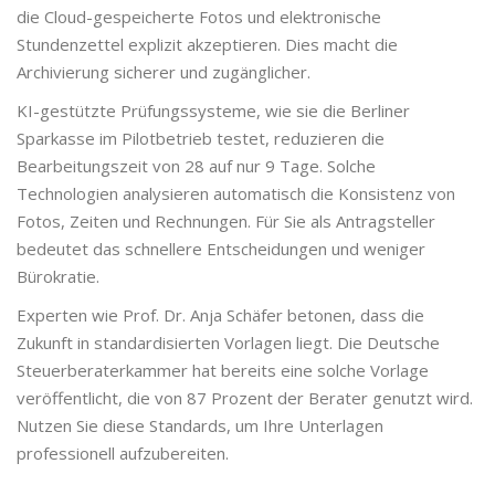
die Cloud-gespeicherte Fotos und elektronische
Stundenzettel explizit akzeptieren. Dies macht die
Archivierung sicherer und zugänglicher.
KI-gestützte Prüfungssysteme, wie sie die Berliner
Sparkasse im Pilotbetrieb testet, reduzieren die
Bearbeitungszeit von 28 auf nur 9 Tage. Solche
Technologien analysieren automatisch die Konsistenz von
Fotos, Zeiten und Rechnungen. Für Sie als Antragsteller
bedeutet das schnellere Entscheidungen und weniger
Bürokratie.
Experten wie Prof. Dr. Anja Schäfer betonen, dass die
Zukunft in standardisierten Vorlagen liegt. Die Deutsche
Steuerberaterkammer hat bereits eine solche Vorlage
veröffentlicht, die von 87 Prozent der Berater genutzt wird.
Nutzen Sie diese Standards, um Ihre Unterlagen
professionell aufzubereiten.