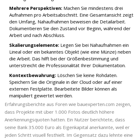
Mehrere Perspektiven:
Machen Sie mindestens drei
Aufnahmen pro Arbeitsabschnitt. Eine Gesamtansicht zeigt
den Umfang, Nahaufnahmen beweisen die Detailarbeit.
Dokumentieren Sie den Zustand vor Beginn, während der
Arbeit und nach Abschluss.
Skalierungselemente:
Legen Sie bei Nahaufnahmen ein
Lineal oder ein bekanntes Objekt (wie eine Münze) neben
die Arbeit. Das hilft bei der Größenbestimmung und
unterstreicht die Professionalität Ihrer Dokumentation.
Kontextbewahrung:
Löschen Sie keine Rohdaten.
Speichern Sie die Originale in der Cloud oder auf einer
externen Festplatte. Bearbeitete Bilder können als
manipuliert gewertet werden.
Erfahrungsberichte aus Foren wie bauexperten.com zeigen,
dass Projekte mit über 1.000 Fotos deutlich höhere
Anerkennungsquoten hatten. Ein Nutzer berichtete, dass
seine Bank 35.000 Euro als Eigenkapital anerkannte, weil er
jeden Schritt visuell festhielt. Im Gegensatz dazu lehnte eine