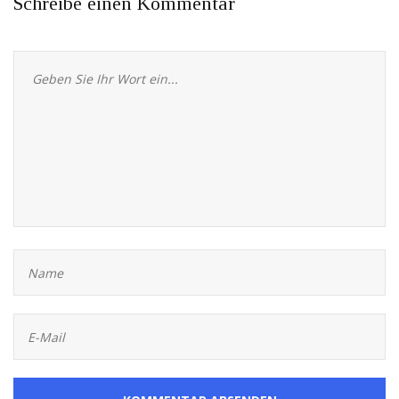
Schreibe einen Kommentar