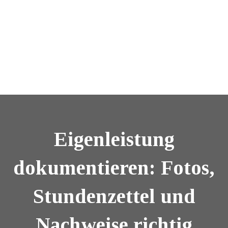
Eigenleistung
dokumentieren: Fotos,
Stundenzettel und
Nachweise richtig