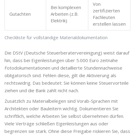
Von
Bei komplexen
zertifizierten
Gutachten
Arbeiten (z.B.
Fachleuten
Elektrik)
erstellen lassen
Checkliste für vollständige Materialdokumentation
Die DStV (Deutsche Steuerberatervereinigung) weist darauf
hin, dass bei Eigenleistungen über 5.000 Euro zeitnahe
Fotodokumentationen und detaillierte Stundennachweise
obligatorisch sind. Fehlen diese, gilt die Aktivierung als
rechtswidrig. Das bedeutet: Sie können keine Steuervorteile
ziehen und die Bank zahlt nicht nach.
Zusätzlich zu Materialbelegen sind Vorab-Sprachen mit
Architekten oder Bauleitern wichtig. Dokumentieren Sie
schriftlich, welche Arbeiten Sie selbst übernehmen dürfen.
Viele Verträge schließen Eigenleistungen aus oder
begrenzen sie stark. Ohne diese Freigabe riskieren Sie, dass