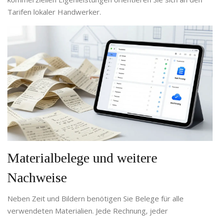
Tarifen lokaler Handwerker.
Materialbelege und weitere
Nachweise
Neben Zeit und Bildern benötigen Sie Belege für alle
verwendeten Materialien. Jede Rechnung, jeder