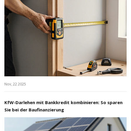
Nov, 22 2025
KfW-Darlehen mit Bankkredit kombinieren: So sparen
Sie bei der Baufinanzierung