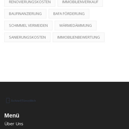
RENOVIERUNGSKOSTEN
IMMOBILIENVERKAUF
BAUFINANZIERUNG
BAFA FÖRDERUNG
SCHIMMEL VERMEIDEN
WÄRMEDÄMMUNG
SANIERUNGSKOSTEN
IMMOBILIENBEWERTUNG
Menü
Über Uns