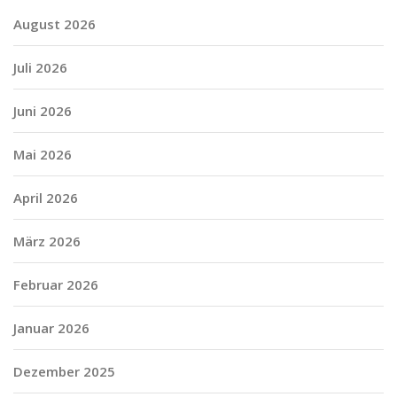
August 2026
Juli 2026
Juni 2026
Mai 2026
April 2026
März 2026
Februar 2026
Januar 2026
Dezember 2025