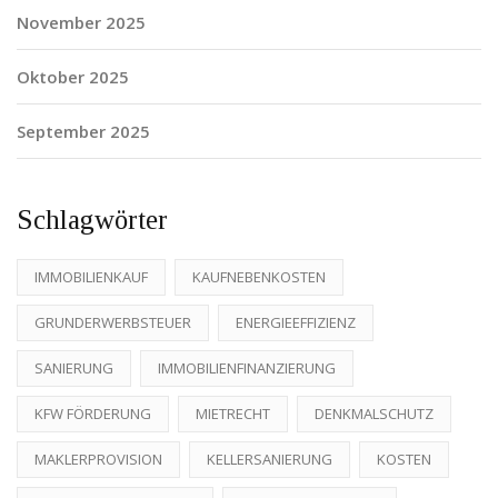
November 2025
Oktober 2025
September 2025
Schlagwörter
IMMOBILIENKAUF
KAUFNEBENKOSTEN
GRUNDERWERBSTEUER
ENERGIEEFFIZIENZ
SANIERUNG
IMMOBILIENFINANZIERUNG
KFW FÖRDERUNG
MIETRECHT
DENKMALSCHUTZ
MAKLERPROVISION
KELLERSANIERUNG
KOSTEN