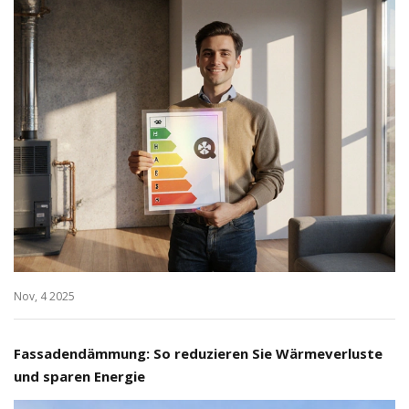
Nov, 4 2025
Fassadendämmung: So reduzieren Sie Wärmeverluste
und sparen Energie