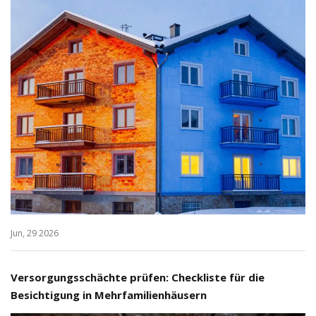
Jun, 29 2026
Versorgungsschächte prüfen: Checkliste für die
Besichtigung in Mehrfamilienhäusern