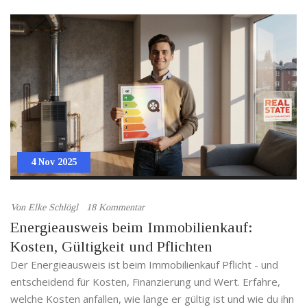
4 Nov 2025
Von
Elke Schlögl
18 Kommentar
Energieausweis beim Immobilienkauf:
Kosten, Gültigkeit und Pflichten
Der Energieausweis ist beim Immobilienkauf Pflicht - und
entscheidend für Kosten, Finanzierung und Wert. Erfahre,
welche Kosten anfallen, wie lange er gültig ist und wie du ihn