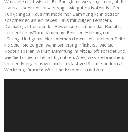
Was viele nicht wissen: Ein Energieausweis sagt nicht, ob Ihr
Haus alt oder neu ist – er sagt, wie gut es isoliert ist. Ein
100-jähriges Haus mit moderner Dämmung kann besser
abschneiden als ein neues Haus mit billigen Fenstern.
Deshalb geht es bei der Bewertung nicht um das Baujahr,
sondern um Wärmedämmung, Fenster, Heizung und
Lüftung. Und genau hier kommen die Artikel auf dieser Seite
ins Spiel: Sie zeigen, wann Sanierung Pflicht ist, wie Sie
Kosten sparen, warum Dämmung im Altbau oft schadet und
wie Sie Fördermittel richtig nutzen. Alles, was Sie brauchen,
um den Energieausweis nicht als lästige Pflicht, sondern als
Werkzeug für mehr Wert und Komfort zu nutzen.