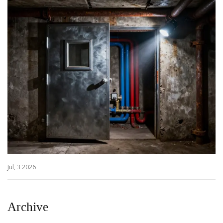
Jul, 3 2026
Archive