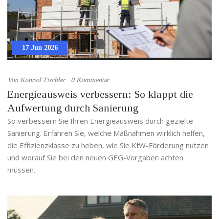
17 Jun 2026
Von
Konrad Tischler
0 Kommentar
Energieausweis verbessern: So klappt die
Aufwertung durch Sanierung
So verbessern Sie Ihren Energieausweis durch gezielte
Sanierung. Erfahren Sie, welche Maßnahmen wirklich helfen,
die Effizienzklasse zu heben, wie Sie KfW-Förderung nutzen
und worauf Sie bei den neuen GEG-Vorgaben achten
müssen.