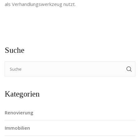
als Verhandlungswerkzeug nutzt.
Suche
Kategorien
Renovierung
Immobilien