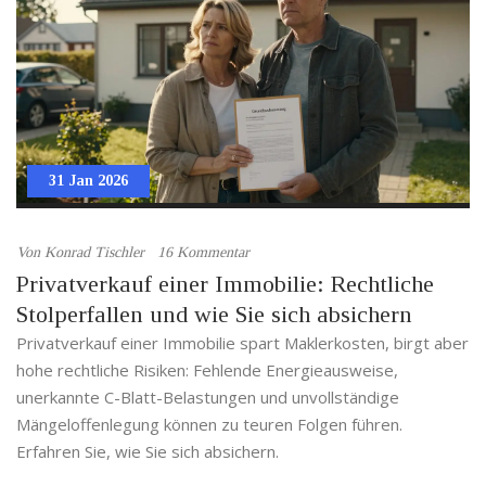
31 Jan 2026
Von
Konrad Tischler
16 Kommentar
Privatverkauf einer Immobilie: Rechtliche
Stolperfallen und wie Sie sich absichern
Privatverkauf einer Immobilie spart Maklerkosten, birgt aber
hohe rechtliche Risiken: Fehlende Energieausweise,
unerkannte C-Blatt-Belastungen und unvollständige
Mängeloffenlegung können zu teuren Folgen führen.
Erfahren Sie, wie Sie sich absichern.