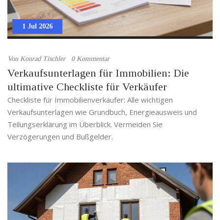
1 Jul 2026
Von
Konrad Tischler
0 Kommentar
Verkaufsunterlagen für Immobilien: Die
ultimative Checkliste für Verkäufer
Checkliste für Immobilienverkäufer: Alle wichtigen
Verkaufsunterlagen wie Grundbuch, Energieausweis und
Teilungserklärung im Überblick. Vermeiden Sie
Verzögerungen und Bußgelder.