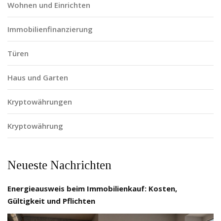
Wohnen und Einrichten
Immobilienfinanzierung
Türen
Haus und Garten
Kryptowährungen
Kryptowährung
Neueste Nachrichten
Energieausweis beim Immobilienkauf: Kosten,
Gültigkeit und Pflichten