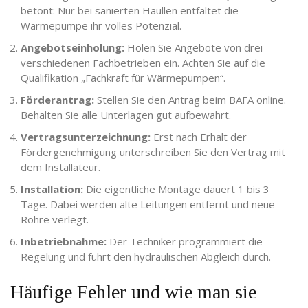
betont: Nur bei sanierten Häullen entfaltet die
Wärmepumpe ihr volles Potenzial.
Angebotseinholung:
Holen Sie Angebote von drei
verschiedenen Fachbetrieben ein. Achten Sie auf die
Qualifikation „Fachkraft für Wärmepumpen“.
Förderantrag:
Stellen Sie den Antrag beim BAFA online.
Behalten Sie alle Unterlagen gut aufbewahrt.
Vertragsunterzeichnung:
Erst nach Erhalt der
Fördergenehmigung unterschreiben Sie den Vertrag mit
dem Installateur.
Installation:
Die eigentliche Montage dauert 1 bis 3
Tage. Dabei werden alte Leitungen entfernt und neue
Rohre verlegt.
Inbetriebnahme:
Der Techniker programmiert die
Regelung und führt den hydraulischen Abgleich durch.
Häufige Fehler und wie man sie