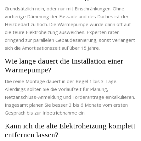
Grundsätzlich nein, oder nur mit Einschränkungen. Ohne
vorherige Dämmung der Fassade und des Daches ist der
Heizbedarf zu hoch. Die Wärmepumpe würde dann oft auf
die teure Elektroheizung ausweichen. Experten raten
dringend zur parallelen Gebäudesanierung, sonst verlängert
sich die Amortisationszeit auf über 15 Jahre.
Wie lange dauert die Installation einer
Wärmepumpe?
Die reine Montage dauert in der Regel 1 bis 3 Tage.
Allerdings sollten Sie die Vorlaufzeit für Planung,
Netzanschluss-Anmeldung und Förderanträge einkalkulieren.
Insgesamt planen Sie besser 3 bis 6 Monate vom ersten
Gespräch bis zur Inbetriebnahme ein.
Kann ich die alte Elektroheizung komplett
entfernen lassen?