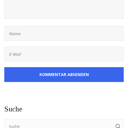
KOMMENTAR ABSENDEN
Suche