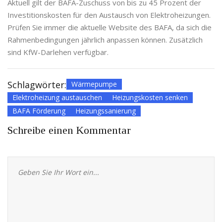
Aktuell gilt der BAFA-Zuschuss von bis zu 45 Prozent der
Investitionskosten für den Austausch von Elektroheizungen.
Prüfen Sie immer die aktuelle Website des BAFA, da sich die
Rahmenbedingungen jährlich anpassen können. Zusätzlich
sind KfW-Darlehen verfügbar.
Schlagwörter:
Wärmepumpe
Elektroheizung austauschen
Heizungskosten senken
BAFA Förderung
Heizungssanierung
Schreibe einen Kommentar