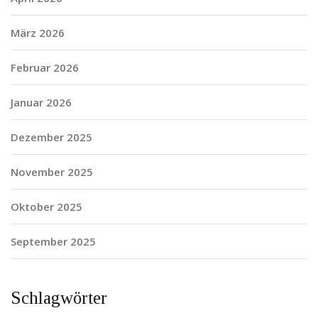
März 2026
Februar 2026
Januar 2026
Dezember 2025
November 2025
Oktober 2025
September 2025
Schlagwörter