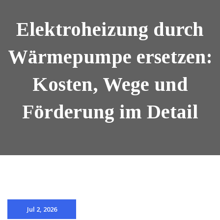
Elektroheizung durch
Wärmepumpe ersetzen:
Kosten, Wege und
Förderung im Detail
Jul 2, 2026