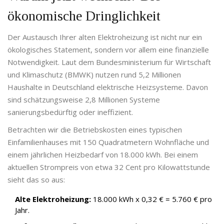
ökonomische Dringlichkeit
Der Austausch Ihrer alten Elektroheizung ist nicht nur ein
ökologisches Statement, sondern vor allem eine finanzielle
Notwendigkeit. Laut dem Bundesministerium für Wirtschaft
und Klimaschutz (BMWK) nutzen rund 5,2 Millionen
Haushalte in Deutschland elektrische Heizsysteme. Davon
sind schätzungsweise 2,8 Millionen Systeme
sanierungsbedürftig oder ineffizient.
Betrachten wir die Betriebskosten eines typischen
Einfamilienhauses mit 150 Quadratmetern Wohnfläche und
einem jährlichen Heizbedarf von 18.000 kWh. Bei einem
aktuellen Strompreis von etwa 32 Cent pro Kilowattstunde
sieht das so aus:
Alte Elektroheizung:
18.000 kWh x 0,32 € = 5.760 € pro
Jahr.