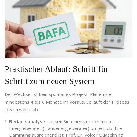
Praktischer Ablauf: Schritt für
Schritt zum neuen System
Der Wechsel ist kein spontanes Projekt. Planen Sie
mindestens 4 bis 6 Monate im Voraus. So läuft der Prozess
idealerweise ab:
Bedarfsanalyse:
Lassen Sie einen zertifizierten
Energieberater (Hausenergieberater) prüfen, ob Ihre
Dämmung ausreichend ist. Prof. Dr. Volker Quaschning