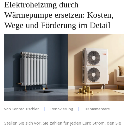
Elektroheizung durch
Wärmepumpe ersetzen: Kosten,
Wege und Förderung im Detail
von
Konrad Tischler
Renovierung
0 Kommentare
Stellen Sie sich vor, Sie zahlen für jeden Euro Strom, den Sie