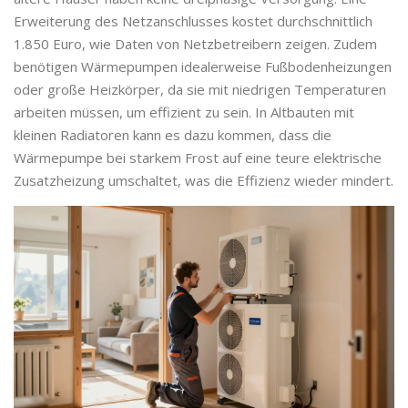
Erweiterung des Netzanschlusses kostet durchschnittlich
1.850 Euro, wie Daten von Netzbetreibern zeigen. Zudem
benötigen Wärmepumpen idealerweise Fußbodenheizungen
oder große Heizkörper, da sie mit niedrigen Temperaturen
arbeiten müssen, um effizient zu sein. In Altbauten mit
kleinen Radiatoren kann es dazu kommen, dass die
Wärmepumpe bei starkem Frost auf eine teure elektrische
Zusatzheizung umschaltet, was die Effizienz wieder mindert.