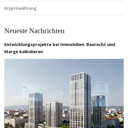
Kryptowährung
Neueste Nachrichten
Entwicklungsprojekte bei Immobilien: Baurecht und
Marge kalkulieren