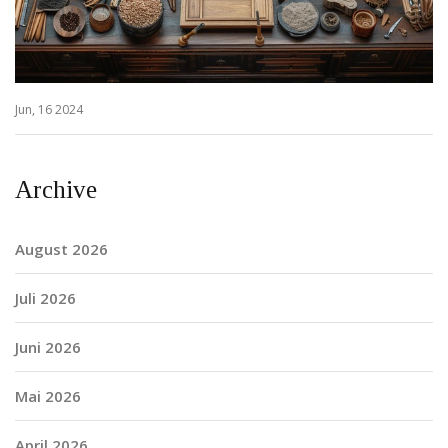
Jun, 16 2024
Archive
August 2026
Juli 2026
Juni 2026
Mai 2026
April 2026