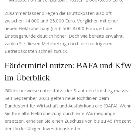
Zusammenfassend liegen die Bruttokosten also oft
zwischen 14.000 und 25.000 Euro. Verglichen mit einer
neuen Elektroheizung (ca. 6.500-8.000 Euro), ist die
Einstiegshürde deutlich höher. Doch wie bereits erwähnt,
zahlen Sie diesen Mehrbetrag durch die niedrigeren
Betriebskosten schnell zurück.
Fördermittel nutzen: BAFA und KfW
im Überblick
Glücklicherweise unterstützt der Staat den Umstieg massiv.
Seit September 2023 gelten neue Richtlinien beim
Bundesamt für Wirtschaft und Ausfuhrkontrolle (BAFA). Wenn
Sie Ihre alte Elektroheizung durch eine Wärmepumpe
ersetzen, erhalten Sie einen Zuschuss von bis zu 45 Prozent
der förderfähigen Investitionskosten.