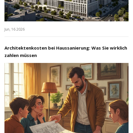
Jun, 16 2026
Architektenkosten bei Haussanierung: Was Sie wirklich
zahlen müssen