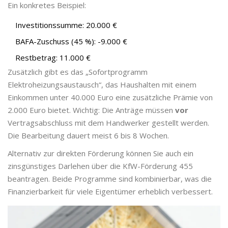
Ein konkretes Beispiel:
Investitionssumme: 20.000 €
BAFA-Zuschuss (45 %): -9.000 €
Restbetrag: 11.000 €
Zusätzlich gibt es das „Sofortprogramm
Elektroheizungsaustausch“, das Haushalten mit einem
Einkommen unter 40.000 Euro eine zusätzliche Prämie von
2.000 Euro bietet. Wichtig: Die Anträge müssen
vor
Vertragsabschluss mit dem Handwerker gestellt werden.
Die Bearbeitung dauert meist 6 bis 8 Wochen.
Alternativ zur direkten Förderung können Sie auch ein
zinsgünstiges Darlehen über die KfW-Förderung 455
beantragen. Beide Programme sind kombinierbar, was die
Finanzierbarkeit für viele Eigentümer erheblich verbessert.