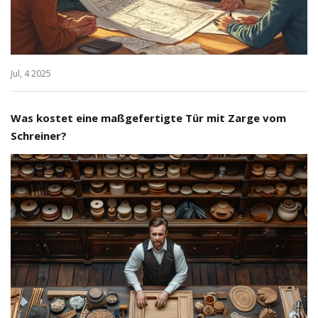
Jul, 4 2025
Was kostet eine maßgefertigte Tür mit Zarge vom
Schreiner?