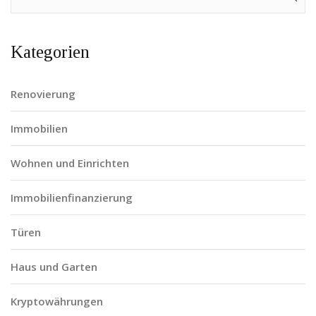
Kategorien
Renovierung
Immobilien
Wohnen und Einrichten
Immobilienfinanzierung
Türen
Haus und Garten
Kryptowährungen