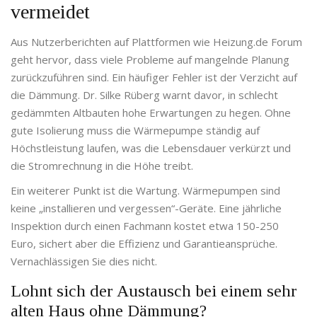
vermeidet
Aus Nutzerberichten auf Plattformen wie Heizung.de Forum
geht hervor, dass viele Probleme auf mangelnde Planung
zurückzuführen sind. Ein häufiger Fehler ist der Verzicht auf
die Dämmung. Dr. Silke Rüberg warnt davor, in schlecht
gedämmten Altbauten hohe Erwartungen zu hegen. Ohne
gute Isolierung muss die Wärmepumpe ständig auf
Höchstleistung laufen, was die Lebensdauer verkürzt und
die Stromrechnung in die Höhe treibt.
Ein weiterer Punkt ist die Wartung. Wärmepumpen sind
keine „installieren und vergessen“-Geräte. Eine jährliche
Inspektion durch einen Fachmann kostet etwa 150-250
Euro, sichert aber die Effizienz und Garantieansprüche.
Vernachlässigen Sie dies nicht.
Lohnt sich der Austausch bei einem sehr
alten Haus ohne Dämmung?