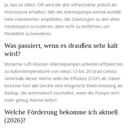
Ja, das ist üblich. Oft wird die alte Infrastruktur jedoch als
Notreserve erhalten, falls die Wärmepumpe einmal ausfällt.
Viele Handwerker empfehlen, die Zuleitungen zu den alten
Heizkörpern zu isolieren, aber nicht zu entfernen, um
Flexibilität zu bewahren.
Was passiert, wenn es draußen sehr kalt
wird?
Moderne Luft-Wasser-Wärmepumpen arbeiten effizient bis
zu Außentemperaturen von minus 15 bis 20 Grad Celsius.
Unterhalb dieser Werte sinkt die Effizienz (COP) ab. Daher
besitzen fast alle Geräte eine integrierte Elektroheizung als
Backup, die automatisch zuschaltet, wenn die Pumpe nicht
mehr genug Wärme liefert.
Welche Förderung bekomme ich aktuell
(2026)?