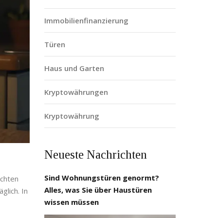
Immobilienfinanzierung
Türen
Haus und Garten
Kryptowährungen
Kryptowährung
Neueste Nachrichten
Sind Wohnungstüren genormt?
ichten
Alles, was Sie über Haustüren
glich. In
wissen müssen