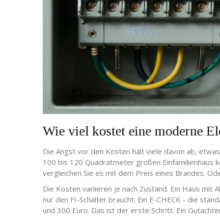
Wie viel kostet eine moderne El
Die Angst vor den Kosten hält viele davon ab, etwas 
100 bis 120 Quadratmeter großen Einfamilienhaus kos
vergleichen Sie es mit dem Preis eines Brandes. Ode
Die Kosten variieren je nach Zustand. Ein Haus mit A
nur den FI-Schalter braucht. Ein E-CHECK - die stan
und 300 Euro. Das ist der erste Schritt. Ein Gutachten