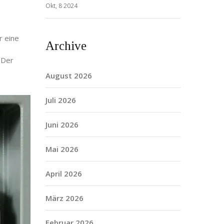
Okt, 8 2024
r eine
Archive
. Der
August 2026
Juli 2026
Juni 2026
Mai 2026
April 2026
März 2026
Februar 2026