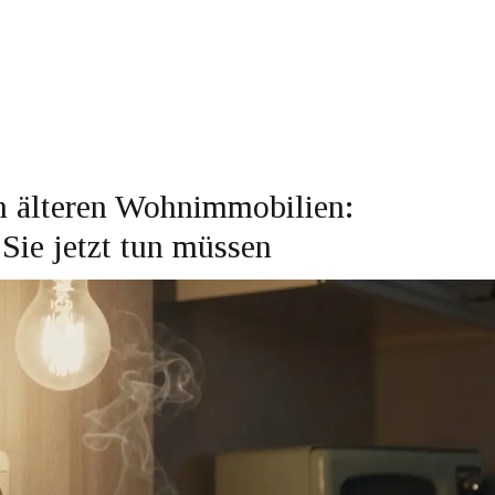
in älteren Wohnimmobilien:
Sie jetzt tun müssen