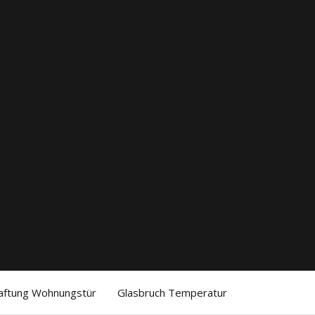
aftung Wohnungstür
Glasbruch Temperatur