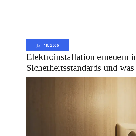
Jan 19, 2026
Elektroinstallation erneuern 
Sicherheitsstandards und was 