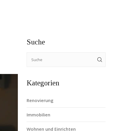
Suche
Kategorien
Renovierung
Immobilien
Wohnen und Einrichten