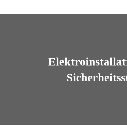
Elektroinstalla
Sicherheits