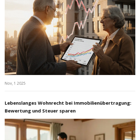
Nov, 1 2025
Lebenslanges Wohnrecht bei Immobilienübertragung:
Bewertung und Steuer sparen