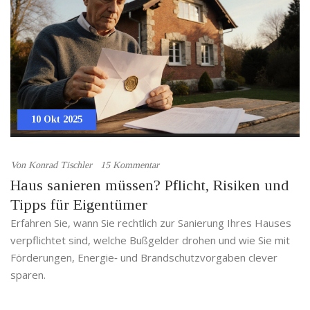
10 Okt 2025
Von
Konrad Tischler
15 Kommentar
Haus sanieren müssen? Pflicht, Risiken und
Tipps für Eigentümer
Erfahren Sie, wann Sie rechtlich zur Sanierung Ihres Hauses
verpflichtet sind, welche Bußgelder drohen und wie Sie mit
Förderungen, Energie‑ und Brandschutzvorgaben clever
sparen.