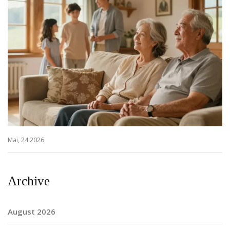
Mai, 24 2026
Archive
August 2026