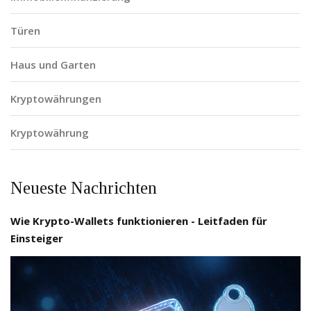
Türen
Haus und Garten
Kryptowährungen
Kryptowährung
Neueste Nachrichten
Wie Krypto-Wallets funktionieren - Leitfaden für
Einsteiger