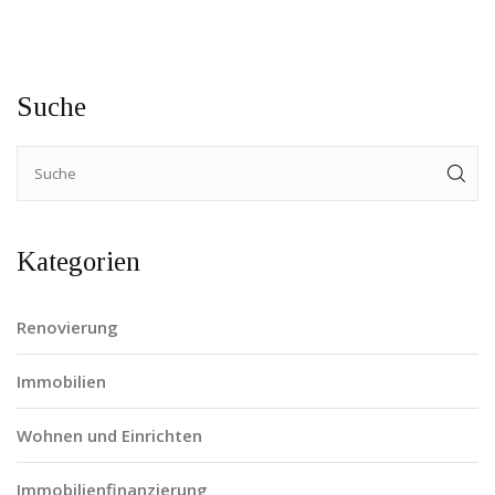
Suche
Kategorien
Renovierung
Immobilien
Wohnen und Einrichten
Immobilienfinanzierung