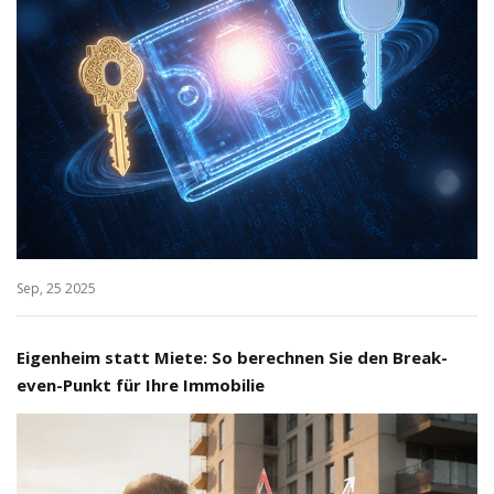
Sep, 25 2025
Eigenheim statt Miete: So berechnen Sie den Break-
even-Punkt für Ihre Immobilie