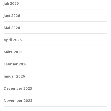
Juli 2026
Juni 2026
Mai 2026
April 2026
März 2026
Februar 2026
Januar 2026
Dezember 2025
November 2025