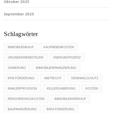
Oktober 2025
September 2025
Schlagwörter
IMMOBILIENKAUF
KAUFNEBENKOSTEN
GRUNDERWERBSTEUER
ENERGIEEFFIZIENZ
SANIERUNG
IMMOBILIENFINANZIERUNG
KFW FÖRDERUNG
MIETRECHT
DENKMALSCHUTZ
MAKLERPROVISION
KELLERSANIERUNG
KOSTEN
RENOVIERUNGSKOSTEN
IMMOBILIENVERKAUF
BAUFINANZIERUNG
BAFA FÖRDERUNG