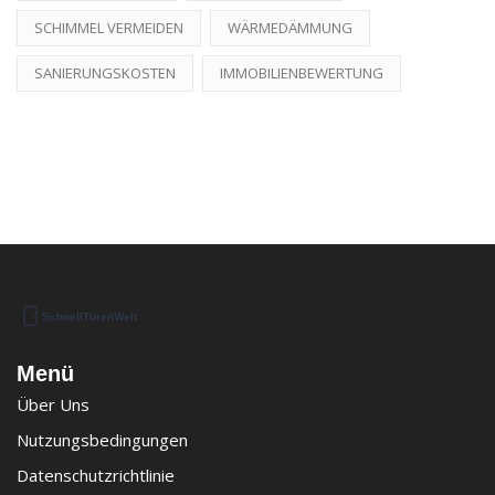
SCHIMMEL VERMEIDEN
WÄRMEDÄMMUNG
SANIERUNGSKOSTEN
IMMOBILIENBEWERTUNG
Menü
Über Uns
Nutzungsbedingungen
Datenschutzrichtlinie