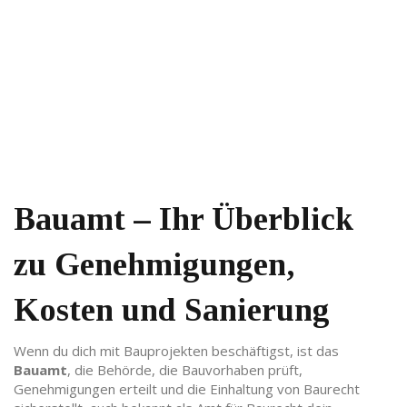
Bauamt – Ihr Überblick
zu Genehmigungen,
Kosten und Sanierung
Wenn du dich mit Bauprojekten beschäftigst, ist das
Bauamt
,
die Behörde, die Bauvorhaben prüft,
Genehmigungen erteilt und die Einhaltung von Baurecht