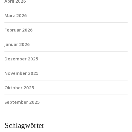
April 2026
März 2026
Februar 2026
Januar 2026
Dezember 2025
November 2025
Oktober 2025
September 2025
Schlagwörter