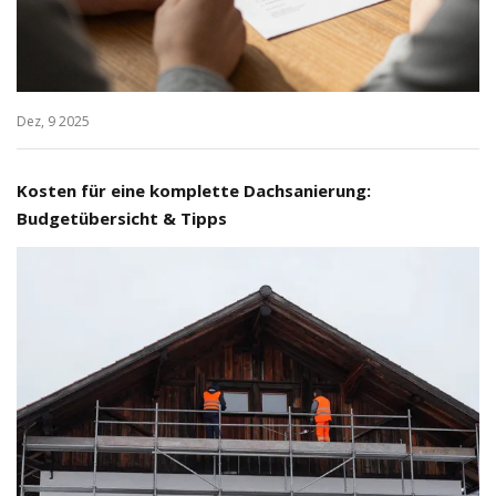
Dez, 9 2025
Kosten für eine komplette Dachsanierung:
Budgetübersicht & Tipps