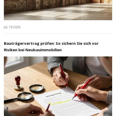
Jul, 18 2026
Bauträgervertrag prüfen: So sichern Sie sich vor
Risiken bei Neubauimmobilien