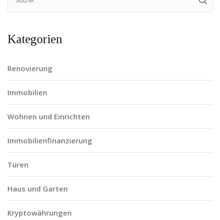
Kategorien
Renovierung
Immobilien
Wohnen und Einrichten
Immobilienfinanzierung
Türen
Haus und Garten
Kryptowährungen