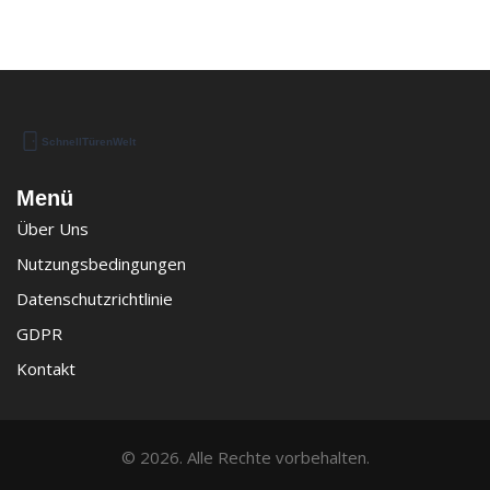
Menü
Über Uns
Nutzungsbedingungen
Datenschutzrichtlinie
GDPR
Kontakt
© 2026. Alle Rechte vorbehalten.