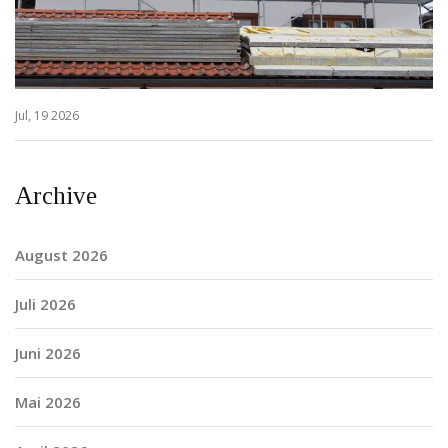
Jul, 19 2026
Archive
August 2026
Juli 2026
Juni 2026
Mai 2026