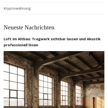
Kryptowährung
Neueste Nachrichten
Loft im Altbau: Tragwerk sichtbar lassen und Akustik
professionell lösen