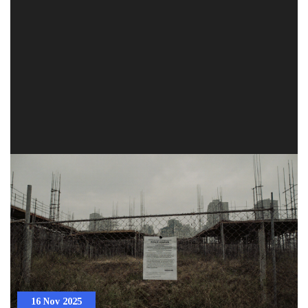
16 Nov 2025