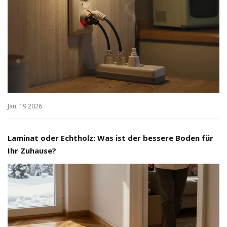
Jan, 19 2026
Laminat oder Echtholz: Was ist der bessere Boden für
Ihr Zuhause?