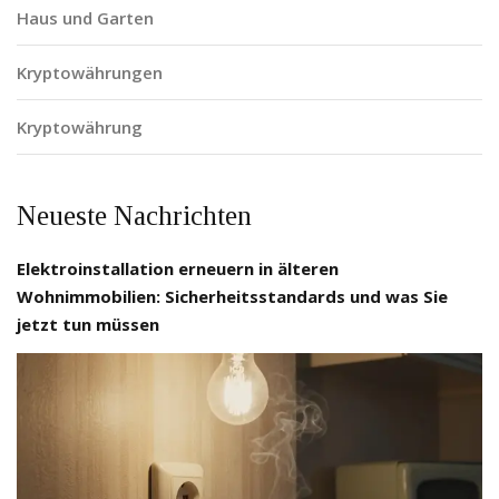
Haus und Garten
Kryptowährungen
Kryptowährung
Neueste Nachrichten
Elektroinstallation erneuern in älteren
Wohnimmobilien: Sicherheitsstandards und was Sie
jetzt tun müssen