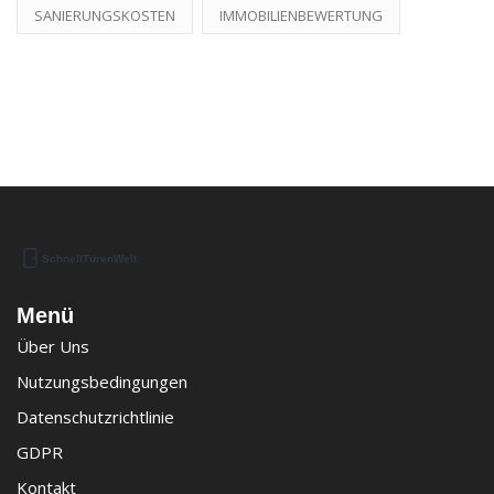
SANIERUNGSKOSTEN
IMMOBILIENBEWERTUNG
Menü
Über Uns
Nutzungsbedingungen
Datenschutzrichtlinie
GDPR
Kontakt