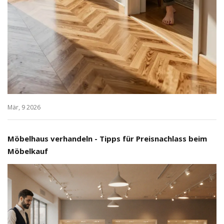
Mär, 9 2026
Möbelhaus verhandeln - Tipps für Preisnachlass beim
Möbelkauf