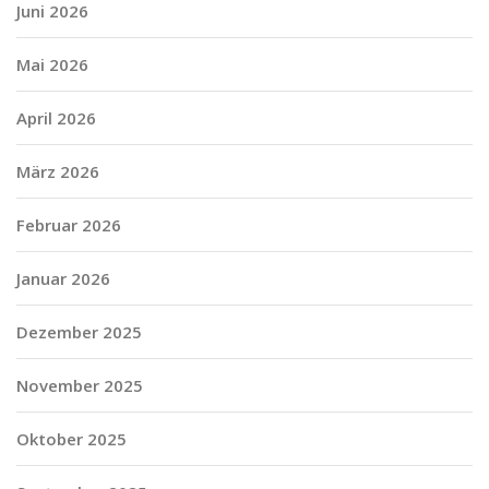
Juni 2026
Mai 2026
April 2026
März 2026
Februar 2026
Januar 2026
Dezember 2025
November 2025
Oktober 2025