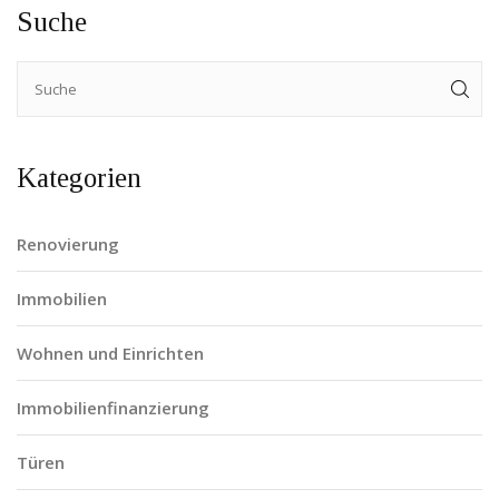
Suche
Kategorien
Renovierung
Immobilien
Wohnen und Einrichten
Immobilienfinanzierung
Türen