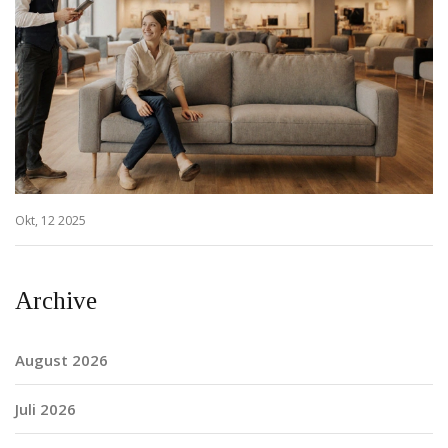
Okt, 12 2025
Archive
August 2026
Juli 2026