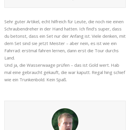
Sehr guter Artikel, echt hilfreich für Leute, die noch nie einen
Schraubendreher in der Hand hatten. Ich find’s super, dass
du betonst, dass ein Set nur der Anfang ist. Viele denken, mit
dem Set sind sie jetzt Meister – aber nein, es ist wie ein
Fahrrad: erstmal fahren lernen, dann erst die Tour durchs
Land.
Und ja, die Wasserwaage prüfen – das ist Gold wert. Hab
mal eine gebraucht gekauft, die war kaputt. Regal hing schief
wie ein Trunkenbold. Kein Spaß.