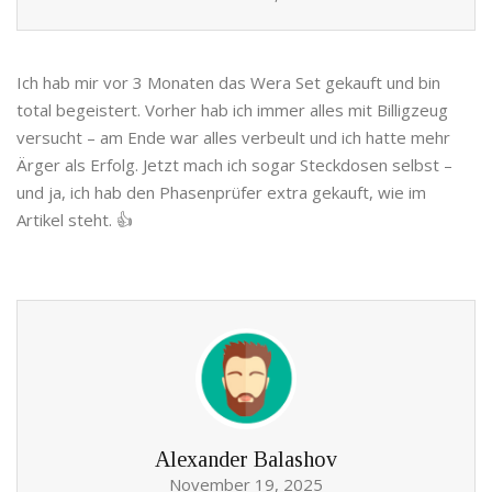
Ich hab mir vor 3 Monaten das Wera Set gekauft und bin
total begeistert. Vorher hab ich immer alles mit Billigzeug
versucht – am Ende war alles verbeult und ich hatte mehr
Ärger als Erfolg. Jetzt mach ich sogar Steckdosen selbst –
und ja, ich hab den Phasenprüfer extra gekauft, wie im
Artikel steht. 👍
Alexander Balashov
November 19, 2025