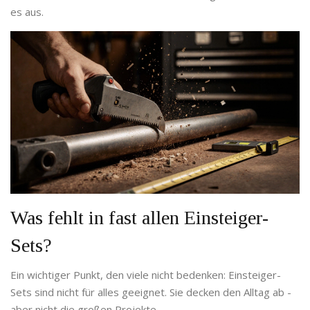
es aus.
Was fehlt in fast allen Einsteiger-
Sets?
Ein wichtiger Punkt, den viele nicht bedenken: Einsteiger-
Sets sind nicht für alles geeignet. Sie decken den Alltag ab -
aber nicht die großen Projekte.