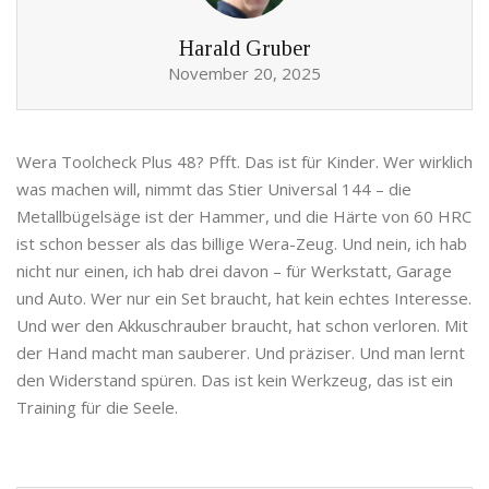
Harald Gruber
November 20, 2025
Wera Toolcheck Plus 48? Pfft. Das ist für Kinder. Wer wirklich
was machen will, nimmt das Stier Universal 144 – die
Metallbügelsäge ist der Hammer, und die Härte von 60 HRC
ist schon besser als das billige Wera-Zeug. Und nein, ich hab
nicht nur einen, ich hab drei davon – für Werkstatt, Garage
und Auto. Wer nur ein Set braucht, hat kein echtes Interesse.
Und wer den Akkuschrauber braucht, hat schon verloren. Mit
der Hand macht man sauberer. Und präziser. Und man lernt
den Widerstand spüren. Das ist kein Werkzeug, das ist ein
Training für die Seele.