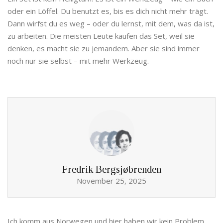
oder ein Löffel. Du benutzt es, bis es dich nicht mehr trägt.
Dann wirfst du es weg – oder du lernst, mit dem, was da ist,
zu arbeiten. Die meisten Leute kaufen das Set, weil sie
denken, es macht sie zu jemandem. Aber sie sind immer
noch nur sie selbst – mit mehr Werkzeug.
Fredrik Bergsjøbrenden
November 25, 2025
Ich komm aus Norwegen und hier haben wir kein Problem