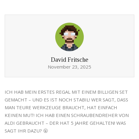
David Fritsche
November 23, 2025
ICH HAB MEIN ERSTES REGAL MIT EINEM BILLIGEN SET
GEMACHT – UND ES IST NOCH STABIL! WER SAGT, DASS
MAN TEURE WERKZEUGE BRAUCHT, HAT EINFACH
KEINEN MUT! ICH HAB EINEN SCHRAUBENDREHER VON
ALDI GEBRAUCHT – DER HAT 5 JAHRE GEHALTEN! WAS
SAGT IHR DAZU? 🤬