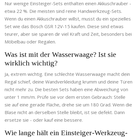
Nur wenige Einsteiger-Sets enthalten einen Akkuschrauber -
etwa 22 %. Die meisten sind reine Handwerkzeug-Sets.
Wenn du einen Akkuschrauber willst, musst du ein spezielles
Set wie das Bosch GSR 12V-15 kaufen. Diese sind etwas
teurer, aber sie sparen dir viel Kraft und Zeit, besonders bei
Möbelbau oder Regalen.
Was ist mit der Wasserwaage? Ist sie
wirklich wichtig?
Ja, extrem wichtig. Eine schlechte Wasserwaage macht dein
Regal schief, deine Wandverkleidung krumm und deine Türen
nicht mehr zu. Die besten Sets haben eine Abweichung von
unter 1 mm/m. Prüfe sie vor dem ersten Gebrauch: Stelle
sie auf eine gerade Fläche, drehe sie um 180 Grad. Wenn die
Blase nicht an derselben Stelle bleibt, ist sie defekt. Dann
ersetze sie - oder kauf eine bessere.
Wie lange hält ein Einsteiger-Werkzeug-