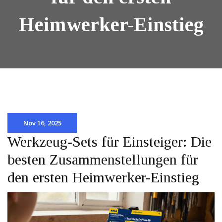
Heimwerker-Einstieg
Nov 16, 2025
Werkzeug-Sets für Einsteiger: Die
besten Zusammenstellungen für
den ersten Heimwerker-Einstieg