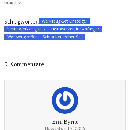
brauchst.
Schlagwörter:
Werkzeug-Set Einsteiger
beste Werkzeugsets
Heimwerken für Anfänger
Werkzeugkoffer
Schraubendreher-Set
9 Kommentare
Erin Byrne
November 17, 2025