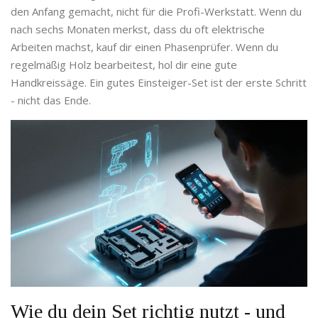
den Anfang gemacht, nicht für die Profi-Werkstatt. Wenn du
nach sechs Monaten merkst, dass du oft elektrische
Arbeiten machst, kauf dir einen Phasenprüfer. Wenn du
regelmäßig Holz bearbeitest, hol dir eine gute
Handkreissäge. Ein gutes Einsteiger-Set ist der erste Schritt
- nicht das Ende.
Wie du dein Set richtig nutzt - und