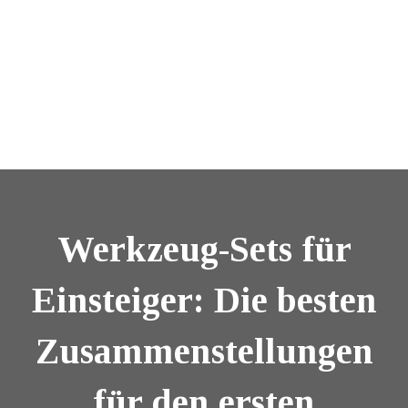
Werkzeug-Sets für
Einsteiger: Die besten
Zusammenstellungen
für den ersten