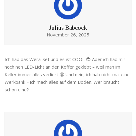
Julius Babcock
November 26, 2025
Ich hab das Wera-Set und es ist COOL 😎 Aber ich hab mir
noch nen LED-Licht an den Koffer geklebt – weil man im
Keller immer alles verliert 🤪 Und nein, ich hab nicht mal eine
Werkbank – ich mach alles auf dem Boden. Wer braucht
schon eine?