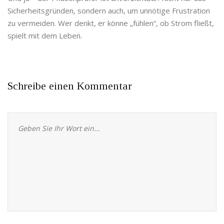
Sicherheitsgründen, sondern auch, um unnötige Frustration
zu vermeiden. Wer denkt, er könne „fühlen“, ob Strom fließt,
spielt mit dem Leben.
Schreibe einen Kommentar