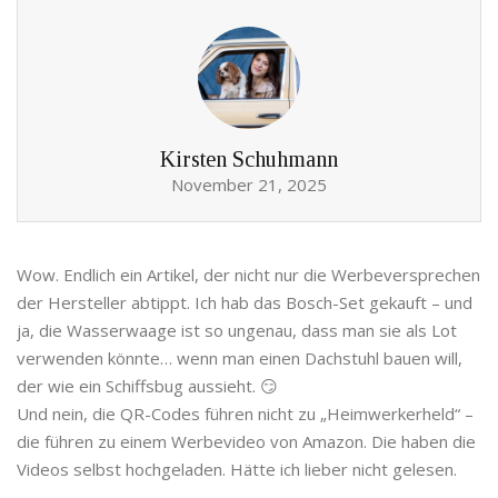
Kirsten Schuhmann
November 21, 2025
Wow. Endlich ein Artikel, der nicht nur die Werbeversprechen
der Hersteller abtippt. Ich hab das Bosch-Set gekauft – und
ja, die Wasserwaage ist so ungenau, dass man sie als Lot
verwenden könnte… wenn man einen Dachstuhl bauen will,
der wie ein Schiffsbug aussieht. 😏
Und nein, die QR-Codes führen nicht zu „Heimwerkerheld“ –
die führen zu einem Werbevideo von Amazon. Die haben die
Videos selbst hochgeladen. Hätte ich lieber nicht gelesen.