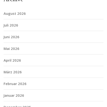
August 2026
Juli 2026
Juni 2026
Mai 2026
April 2026
März 2026
Februar 2026
Januar 2026
Dezember 2025