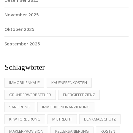
November 2025
Oktober 2025
September 2025
Schlagwörter
IMMOBILIENKAUF
KAUFNEBENKOSTEN
GRUNDERWERBSTEUER
ENERGIEEFFIZIENZ
SANIERUNG
IMMOBILIENFINANZIERUNG
KFW FÖRDERUNG
MIETRECHT
DENKMALSCHUTZ
MAKLERPROVISION
KELLERSANIERUNG
KOSTEN