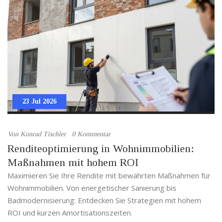
23 Jul 2026
Von
Konrad Tischler
0 Kommentar
Renditeoptimierung in Wohnimmobilien:
Maßnahmen mit hohem ROI
Maximieren Sie Ihre Rendite mit bewährten Maßnahmen für
Wohnimmobilien. Von energetischer Sanierung bis
Badmodernisierung: Entdecken Sie Strategien mit hohem
ROI und kurzen Amortisationszeiten.