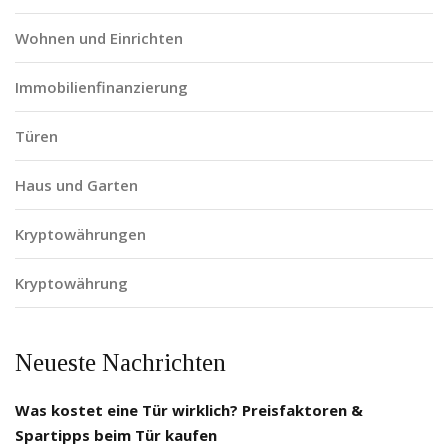
Wohnen und Einrichten
Immobilienfinanzierung
Türen
Haus und Garten
Kryptowährungen
Kryptowährung
Neueste Nachrichten
Was kostet eine Tür wirklich? Preisfaktoren &
Spartipps beim Tür kaufen