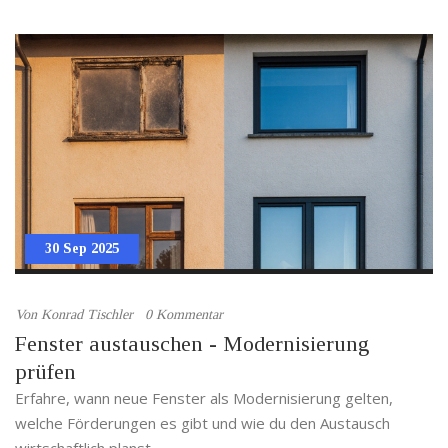
30 Sep 2025
Von
Konrad Tischler
0 Kommentar
Fenster austauschen - Modernisierung
prüfen
Erfahre, wann neue Fenster als Modernisierung gelten,
welche Förderungen es gibt und wie du den Austausch