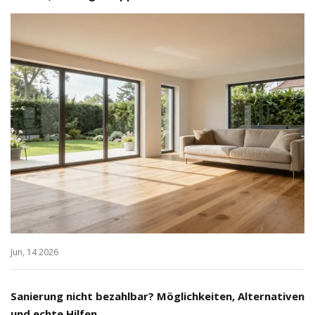
Jun, 14 2026
Sanierung nicht bezahlbar? Möglichkeiten, Alternativen
und echte Hilfen