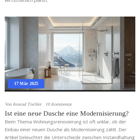
wirtschaftlich planst.
17 Mär 2025
Von
Konrad Tischler
10 Kommentar
Ist eine neue Dusche eine Modernisierung?
Beim Thema Wohnungsrenovierung ist oft unklar, ob der
Einbau einer neuen Dusche als Modernisierung zählt. Der
Artikel beleuchtet die Unterschiede zwischen Instandhaltung