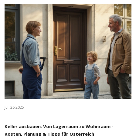
Jul, 26 2025
Keller ausbauen: Von Lagerraum zu Wohnraum -
Kosten, Planung & Tipps für Österreich