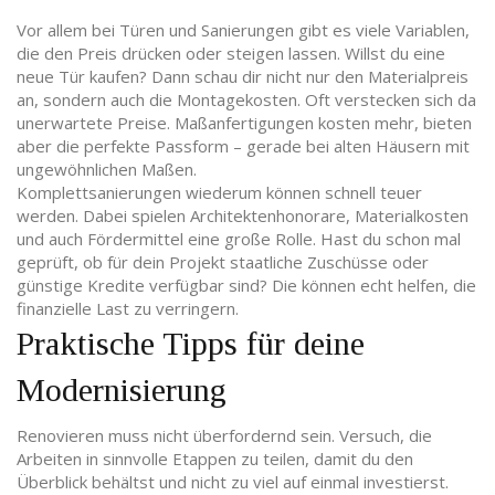
Vor allem bei Türen und Sanierungen gibt es viele Variablen,
die den Preis drücken oder steigen lassen. Willst du eine
neue Tür kaufen? Dann schau dir nicht nur den Materialpreis
an, sondern auch die Montagekosten. Oft verstecken sich da
unerwartete Preise. Maßanfertigungen kosten mehr, bieten
aber die perfekte Passform – gerade bei alten Häusern mit
ungewöhnlichen Maßen.
Komplettsanierungen wiederum können schnell teuer
werden. Dabei spielen Architektenhonorare, Materialkosten
und auch Fördermittel eine große Rolle. Hast du schon mal
geprüft, ob für dein Projekt staatliche Zuschüsse oder
günstige Kredite verfügbar sind? Die können echt helfen, die
finanzielle Last zu verringern.
Praktische Tipps für deine
Modernisierung
Renovieren muss nicht überfordernd sein. Versuch, die
Arbeiten in sinnvolle Etappen zu teilen, damit du den
Überblick behältst und nicht zu viel auf einmal investierst.