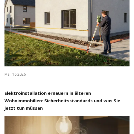
Mai, 16 2026
Elektroinstallation erneuern in älteren
Wohnimmobilien: Sicherheitsstandards und was Sie
jetzt tun müssen