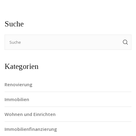
Suche
Kategorien
Renovierung
Immobilien
Wohnen und Einrichten
Immobilienfinanzierung