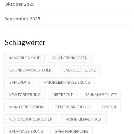
Oktober 2025
September 2025
Schlagwörter
IMMOBILIENKAUF
KAUFNEBENKOSTEN
GRUNDERWERBSTEUER
ENERGIEEFFIZIENZ
SANIERUNG
IMMOBILIENFINANZIERUNG
KFW FÖRDERUNG
MIETRECHT
DENKMALSCHUTZ
MAKLERPROVISION
KELLERSANIERUNG
KOSTEN
RENOVIERUNGSKOSTEN
IMMOBILIENVERKAUF
BAUFINANZIERUNG
BAFA FÖRDERUNG