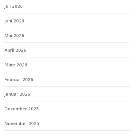
Juli 2026
Juni 2026
Mai 2026
April 2026
März 2026
Februar 2026
Januar 2026
Dezember 2025
November 2025