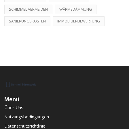
SCHIMMEL VERMEIDEN
WÄRMEDÄMMUNG
SANIERUNGSKOSTEN
IMMOBILIENBEWERTUNG
Menü
Über Uns
Nutzungsbedingungen
Datenschutzrichtlinie