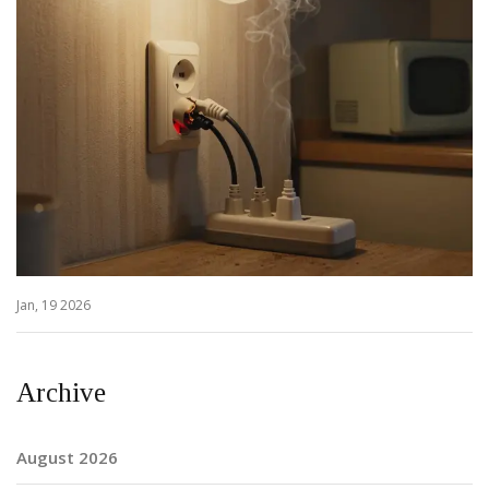
Jan, 19 2026
Archive
August 2026