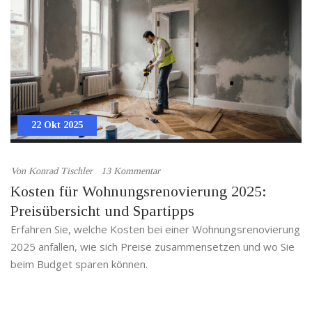
22 Okt 2025
Von
Konrad Tischler
13 Kommentar
Kosten für Wohnungsrenovierung 2025:
Preisübersicht und Spartipps
Erfahren Sie, welche Kosten bei einer Wohnungsrenovierung
2025 anfallen, wie sich Preise zusammensetzen und wo Sie
beim Budget sparen können.