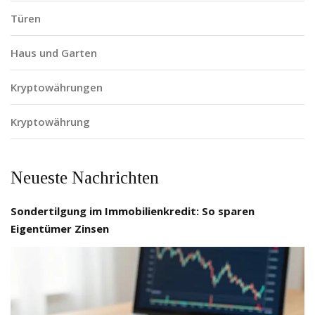
Türen
Haus und Garten
Kryptowährungen
Kryptowährung
Neueste Nachrichten
Sondertilgung im Immobilienkredit: So sparen
Eigentümer Zinsen