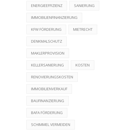
ENERGIEEFFIZIENZ
SANIERUNG
IMMOBILIENFINANZIERUNG
KFW FÖRDERUNG
MIETRECHT
DENKMALSCHUTZ
MAKLERPROVISION
KELLERSANIERUNG
KOSTEN
RENOVIERUNGSKOSTEN
IMMOBILIENVERKAUF
BAUFINANZIERUNG
BAFA FÖRDERUNG
SCHIMMEL VERMEIDEN