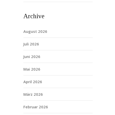
Archive
August 2026
Juli 2026
Juni 2026
Mai 2026
April 2026
März 2026
Februar 2026