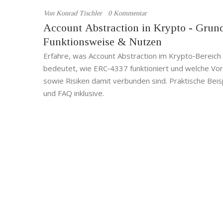
Von
Konrad Tischler
0 Kommentar
Account Abstraction in Krypto - Grun
Funktionsweise & Nutzen
Erfahre, was Account Abstraction im Krypto‑Bereich
bedeutet, wie ERC‑4337 funktioniert und welche Vor
sowie Risiken damit verbunden sind. Praktische Beis
und FAQ inklusive.