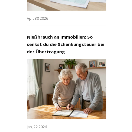
Apr, 30 2026
Nießbrauch an Immobilien: So
senkst du die Schenkungsteuer bei
der Übertragung
Jan, 22 2026