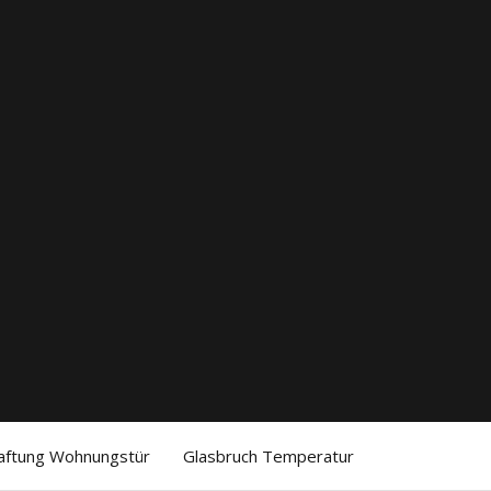
aftung Wohnungstür
Glasbruch Temperatur