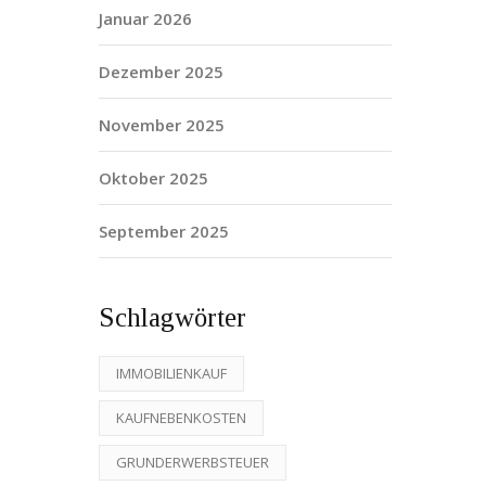
Januar 2026
Dezember 2025
November 2025
Oktober 2025
September 2025
Schlagwörter
IMMOBILIENKAUF
KAUFNEBENKOSTEN
GRUNDERWERBSTEUER