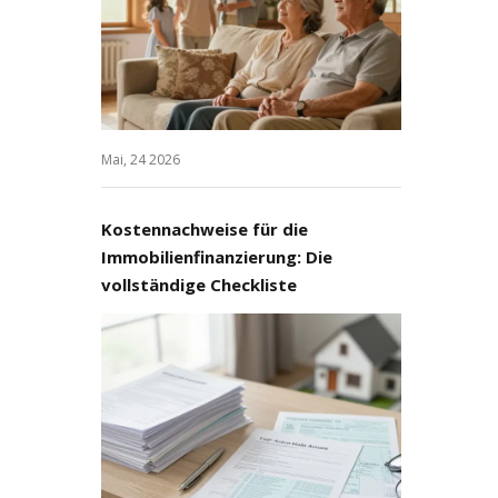
Mai, 24 2026
Kostennachweise für die
Immobilienfinanzierung: Die
vollständige Checkliste