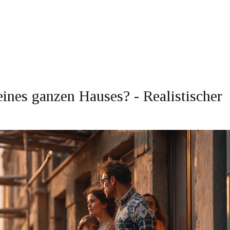
ines ganzen Hauses? - Realistischer