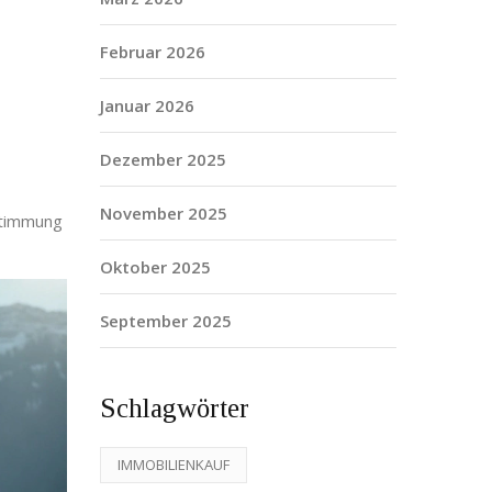
Februar 2026
Januar 2026
Dezember 2025
November 2025
stimmung
Oktober 2025
September 2025
Schlagwörter
IMMOBILIENKAUF