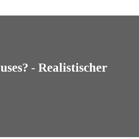
ses? - Realistischer