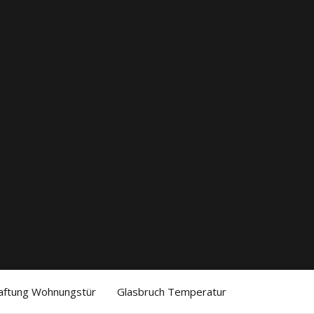
aftung Wohnungstür
Glasbruch Temperatur