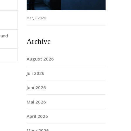
Mär, 1 2026
wand
Archive
August 2026
Juli 2026
Juni 2026
Mai 2026
April 2026
März 2026