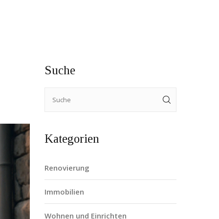
Suche
Kategorien
Renovierung
Immobilien
Wohnen und Einrichten