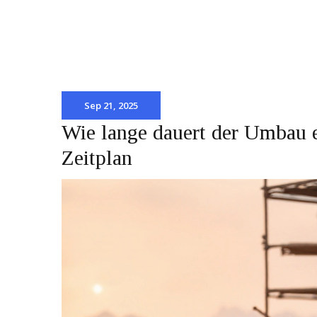
Sep 21, 2025
Wie lange dauert der Umbau e
Zeitplan