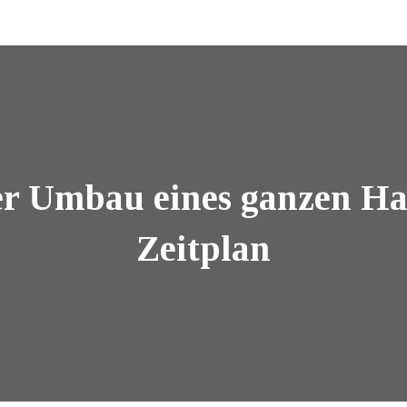
r Umbau eines ganzen Hau
Zeitplan