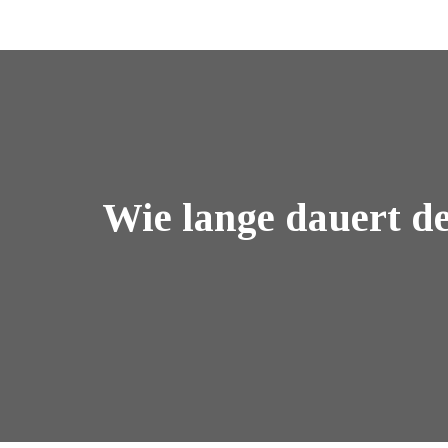
Wie lange dauert de