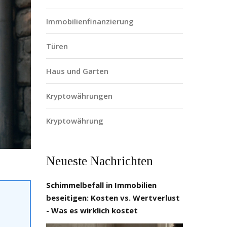
Immobilienfinanzierung
Türen
Haus und Garten
Kryptowährungen
Kryptowährung
Neueste Nachrichten
Schimmelbefall in Immobilien
beseitigen: Kosten vs. Wertverlust
- Was es wirklich kostet