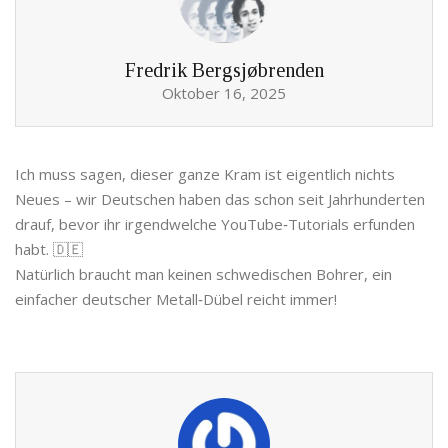
Fredrik Bergsjøbrenden
Oktober 16, 2025
Ich muss sagen, dieser ganze Kram ist eigentlich nichts
Neues – wir Deutschen haben das schon seit Jahrhunderten
drauf, bevor ihr irgendwelche YouTube‑Tutorials erfunden
habt. 🇩🇪
Natürlich braucht man keinen schwedischen Bohrer, ein
einfacher deutscher Metall‑Dübel reicht immer!