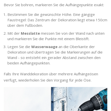
Bevor Sie bohren, markieren Sie die Aufhängepunkte exakt:
Bestimmen Sie die gewünschte Höhe. Eine gängige
Faustregel: Das Zentrum der Dekoration liegt etwa 150cm
über dem Fußboden.
Mit der
Messlatte
messen Sie von der Wand nach unten
und markieren Sie die Punkte mit einem Bleistift.
Legen Sie die
Wasserwaage
an die Oberkante der
Dekoration und übertragen Sie die Markierungen auf die
Wand - so entsteht ein gerader Abstand zwischen den
beiden Aufhängepunkten.
Falls Ihre Wanddekoration über mehrere Aufhängeösen
verfügt, wiederholen Sie den Vorgang für jede Öse.