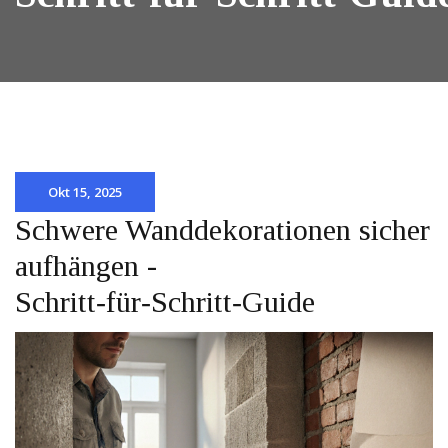
Okt 15, 2025
Schwere Wanddekorationen sicher
aufhängen -
Schritt‑für‑Schritt‑Guide