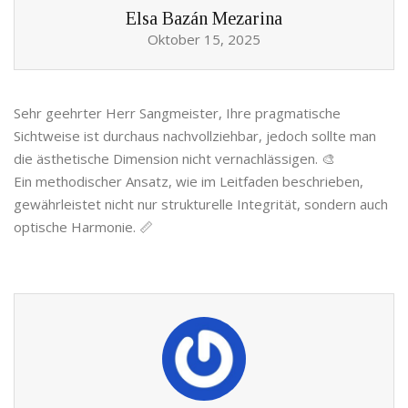
Elsa Bazán Mezarina
Oktober 15, 2025
Sehr geehrter Herr Sangmeister, Ihre pragmatische
Sichtweise ist durchaus nachvollziehbar, jedoch sollte man
die ästhetische Dimension nicht vernachlässigen. 🎨
Ein methodischer Ansatz, wie im Leitfaden beschrieben,
gewährleistet nicht nur strukturelle Integrität, sondern auch
optische Harmonie. 📏