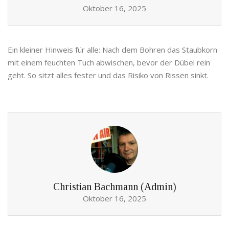
Oktober 16, 2025
Ein kleiner Hinweis für alle: Nach dem Bohren das Staubkorn
mit einem feuchten Tuch abwischen, bevor der Dübel rein
geht. So sitzt alles fester und das Risiko von Rissen sinkt.
Christian Bachmann (Admin)
Oktober 16, 2025