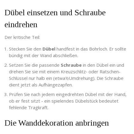
Dübel einsetzen und Schraube
eindrehen
Der kritische Teil:
Stecken Sie den
Dübel
handfest in das Bohrloch. Er sollte
bündig mit der Wand abschließen.
Setzen Sie die passende
Schraube
in den Dübel ein und
drehen Sie sie mit einem Kreuzschlitz‑ oder Ratschen-
Schlüssel nur halb ein (etwa½Umdrehung). Die Schraube
dient jetzt als Aufhängezapfen.
Prüfen Sie nach jedem eingedrehten Dübel mit der Hand,
ob er fest sitzt - ein spielendes Dübelstück bedeutet
fehlende Tragkraft.
Die Wanddekoration anbringen