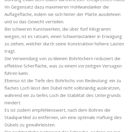
Im Gegensatz dazu maximieren Hohlwandanker die
Auflagefläche, indem sie sich hinter der Platte ausdehnen
und so das Gewicht verteilen.
Bei schweren Kunstwerken, die über fünf Kilogramm
wiegen, ist es ratsam, einen Schwerlastanker in Erwägung
zu ziehen, welcher durch seine Konstruktion höhere Lasten
trägt.
Die Verwendung von zu kleinen Bohrlöchern reduziert die
effektive Scherfläche, was zu einem vorzeitigen Versagen
führen kann.
Ebenso ist die Tiefe des Bohrlochs von Bedeutung: ein zu
flaches Loch lässt den Dübel nicht vollständig auskratzen,
während ein zu tiefes Loch die Stabilität des Untergrunds
mindert.
Es ist zudem empfehlenswert, nach dem Bohren die
Staubpartikel zu entfernen, um eine optimale Haftung des
Dübels zu gewährleisten.