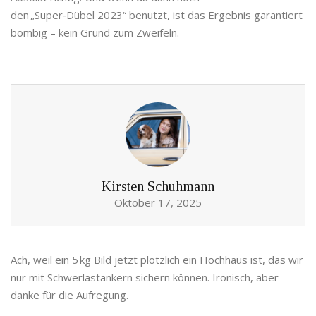
den „Super‑Dübel 2023“ benutzt, ist das Ergebnis garantiert
bombig – kein Grund zum Zweifeln.
Kirsten Schuhmann
Oktober 17, 2025
Ach, weil ein 5 kg Bild jetzt plötzlich ein Hochhaus ist, das wir
nur mit Schwerlastankern sichern können. Ironisch, aber
danke für die Aufregung.