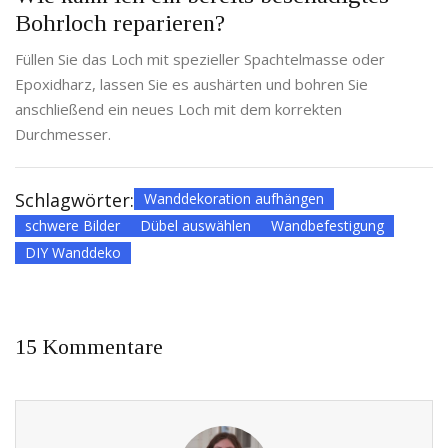
Bohrloch reparieren?
Füllen Sie das Loch mit spezieller Spachtelmasse oder
Epoxidharz, lassen Sie es aushärten und bohren Sie
anschließend ein neues Loch mit dem korrekten
Durchmesser.
Schlagwörter:
Wanddekoration aufhängen
schwere Bilder
Dübel auswählen
Wandbefestigung
DIY Wanddeko
15 Kommentare