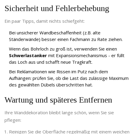
Sicherheit und Fehlerbehebung
Ein paar Tipps, damit nichts schiefgeht:
Bei unsicherer Wandbeschaffenheit (z.B. alte
Ständerwände) besser einen Fachmann zu Rate ziehen.
Wenn das Bohrloch zu groß ist, verwenden Sie einen
Schwerlastanker
mit Expansionsmechanismus - er füllt
das Loch aus und schafft neue Tragkraft.
Bei Reklamationen wie Rissen im Putz nach dem
Aufhängen: prüfen Sie, ob die Last das zulässige Maximum
des gewählten Dübels überschritten hat.
Wartung und späteres Entfernen
Ihre Wanddekoration bleibt lange schön, wenn Sie sie
pflegen:
Reinigen Sie die Oberfläche regelmäßig mit einem weichen