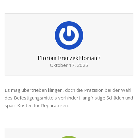
Florian FranzekFlorianF
Oktober 17, 2025
Es mag übertrieben klingen, doch die Präzision bei der Wahl
des Befestigungsmittels verhindert langfristige Schäden und
spart Kosten für Reparaturen.