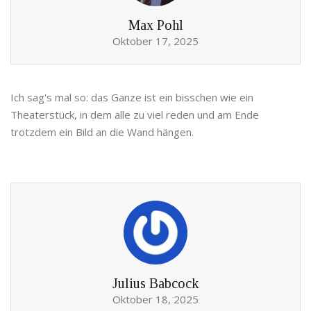
Max Pohl
Oktober 17, 2025
Ich sag's mal so: das Ganze ist ein bisschen wie ein
Theaterstück, in dem alle zu viel reden und am Ende
trotzdem ein Bild an die Wand hängen.
Julius Babcock
Oktober 18, 2025