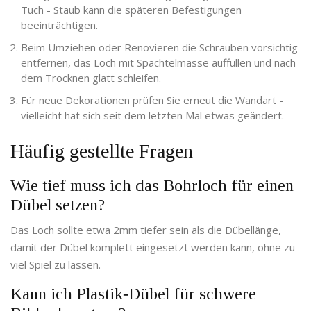
Tuch - Staub kann die späteren Befestigungen
beeinträchtigen.
Beim Umziehen oder Renovieren die Schrauben vorsichtig
entfernen, das Loch mit Spachtelmasse auffüllen und nach
dem Trocknen glatt schleifen.
Für neue Dekorationen prüfen Sie erneut die Wandart -
vielleicht hat sich seit dem letzten Mal etwas geändert.
Häufig gestellte Fragen
Wie tief muss ich das Bohrloch für einen
Dübel setzen?
Das Loch sollte etwa 2mm tiefer sein als die Dübellänge,
damit der Dübel komplett eingesetzt werden kann, ohne zu
viel Spiel zu lassen.
Kann ich Plastik‑Dübel für schwere