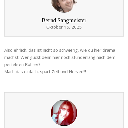
Bernd Sangmeister
Oktober 15, 2025
Also ehrlich, das ist nicht so schwierig, wie du hier drama
machst. Wer guckt denn hier noch stundenlang nach dem
perfekten Bohrer?
Mach das einfach, spart Zeit und Nerven!!!