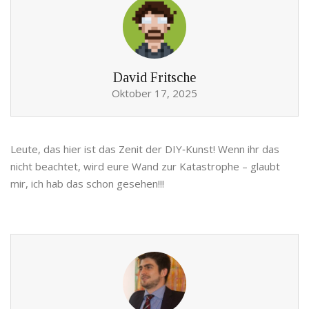
David Fritsche
Oktober 17, 2025
Leute, das hier ist das Zenit der DIY‑Kunst! Wenn ihr das
nicht beachtet, wird eure Wand zur Katastrophe – glaubt
mir, ich hab das schon gesehen!!!