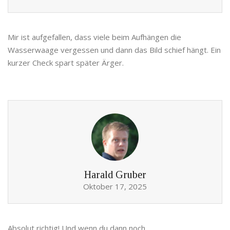
Mir ist aufgefallen, dass viele beim Aufhängen die
Wasserwaage vergessen und dann das Bild schief hängt. Ein
kurzer Check spart später Ärger.
Harald Gruber
Oktober 17, 2025
Absolut richtig! Und wenn du dann noch