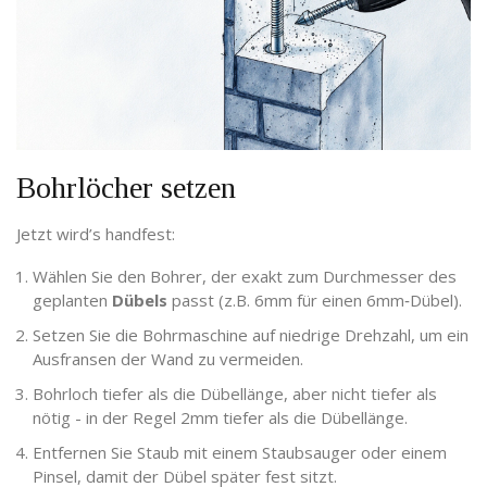
Bohrlöcher setzen
Jetzt wird’s handfest:
Wählen Sie den Bohrer, der exakt zum Durchmesser des
geplanten
Dübels
passt (z.B. 6mm für einen 6mm‑Dübel).
Setzen Sie die Bohrmaschine auf niedrige Drehzahl, um ein
Ausfransen der Wand zu vermeiden.
Bohrloch tiefer als die Dübellänge, aber nicht tiefer als
nötig - in der Regel 2mm tiefer als die Dübellänge.
Entfernen Sie Staub mit einem Staubsauger oder einem
Pinsel, damit der Dübel später fest sitzt.