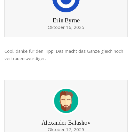
Erin Byrne
Oktober 16, 2025
Cool, danke für den Tipp! Das macht das Ganze gleich noch
vertrauenswürdiger.
Alexander Balashov
Oktober 17, 2025