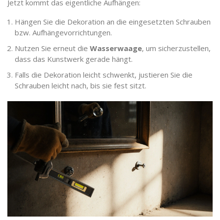
Jetzt kommt das eigentliche Aufhängen:
Hängen Sie die Dekoration an die eingesetzten Schrauben
bzw. Aufhängevorrichtungen.
Nutzen Sie erneut die
Wasserwaage
, um sicherzustellen,
dass das Kunstwerk gerade hängt.
Falls die Dekoration leicht schwenkt, justieren Sie die
Schrauben leicht nach, bis sie fest sitzt.