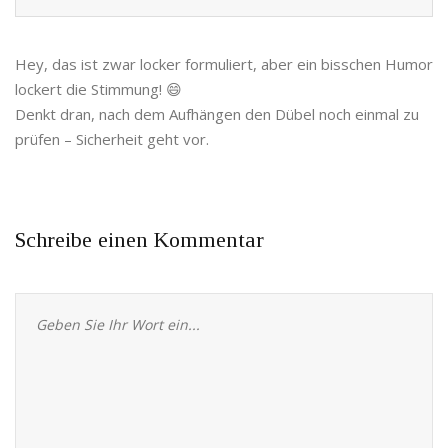
Hey, das ist zwar locker formuliert, aber ein bisschen Humor
lockert die Stimmung! 😄
Denkt dran, nach dem Aufhängen den Dübel noch einmal zu
prüfen – Sicherheit geht vor.
Schreibe einen Kommentar