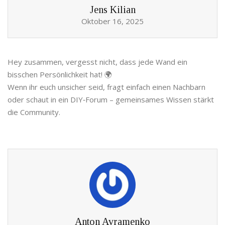
Jens Kilian
Oktober 16, 2025
Hey zusammen, vergesst nicht, dass jede Wand ein
bisschen Persönlichkeit hat! 🌍
Wenn ihr euch unsicher seid, fragt einfach einen Nachbarn
oder schaut in ein DIY‑Forum – gemeinsames Wissen stärkt
die Community.
Anton Avramenko