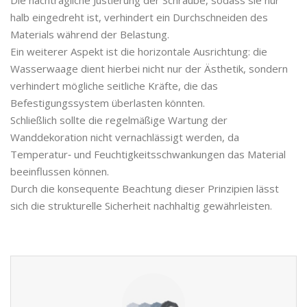
Die nachträgliche Justierung der Schraube, sodass sie nur
halb eingedreht ist, verhindert ein Durchschneiden des
Materials während der Belastung.
Ein weiterer Aspekt ist die horizontale Ausrichtung: die
Wasserwaage dient hierbei nicht nur der Ästhetik, sondern
verhindert mögliche seitliche Kräfte, die das
Befestigungssystem überlasten könnten.
Schließlich sollte die regelmäßige Wartung der
Wanddekoration nicht vernachlässigt werden, da
Temperatur‑ und Feuchtigkeitsschwankungen das Material
beeinflussen können.
Durch die konsequente Beachtung dieser Prinzipien lässt
sich die strukturelle Sicherheit nachhaltig gewährleisten.