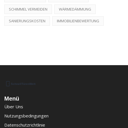
SCHIMMEL VERMEIDEN
WÄRMEDÄMMUNG
SANIERUNGSKOSTEN
IMMOBILIENBEWERTUNG
Menü
Über Uns
Nutzungsbedingungen
Datenschutzrichtlinie