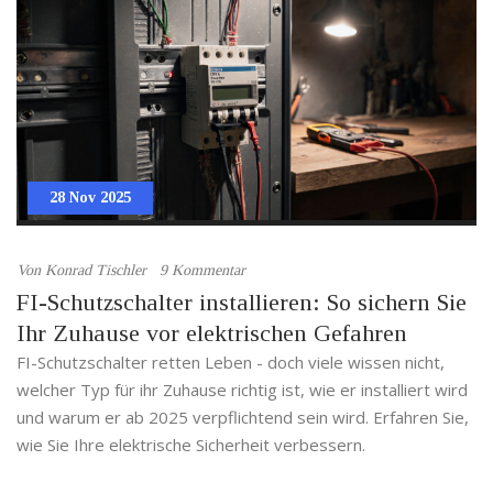
28 Nov 2025
Von
Konrad Tischler
9 Kommentar
FI-Schutzschalter installieren: So sichern Sie
Ihr Zuhause vor elektrischen Gefahren
FI-Schutzschalter retten Leben - doch viele wissen nicht,
welcher Typ für ihr Zuhause richtig ist, wie er installiert wird
und warum er ab 2025 verpflichtend sein wird. Erfahren Sie,
wie Sie Ihre elektrische Sicherheit verbessern.