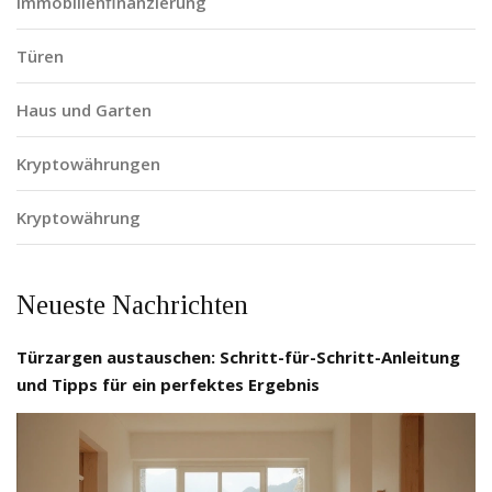
Immobilienfinanzierung
Türen
Haus und Garten
Kryptowährungen
Kryptowährung
Neueste Nachrichten
Türzargen austauschen: Schritt-für-Schritt-Anleitung
und Tipps für ein perfektes Ergebnis