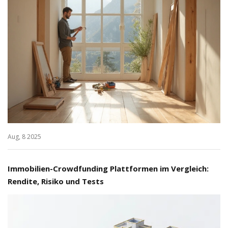
Aug, 8 2025
Immobilien-Crowdfunding Plattformen im Vergleich:
Rendite, Risiko und Tests