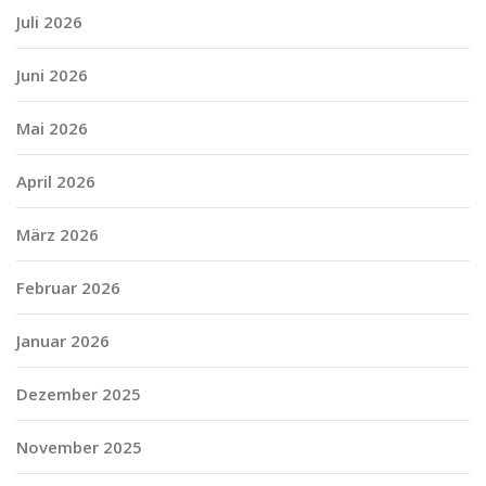
Juli 2026
Juni 2026
Mai 2026
April 2026
März 2026
Februar 2026
Januar 2026
Dezember 2025
November 2025