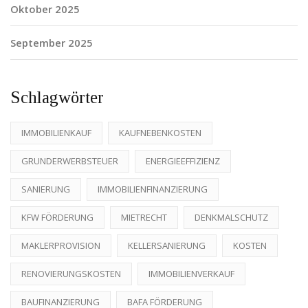
Oktober 2025
September 2025
Schlagwörter
IMMOBILIENKAUF
KAUFNEBENKOSTEN
GRUNDERWERBSTEUER
ENERGIEEFFIZIENZ
SANIERUNG
IMMOBILIENFINANZIERUNG
KFW FÖRDERUNG
MIETRECHT
DENKMALSCHUTZ
MAKLERPROVISION
KELLERSANIERUNG
KOSTEN
RENOVIERUNGSKOSTEN
IMMOBILIENVERKAUF
BAUFINANZIERUNG
BAFA FÖRDERUNG