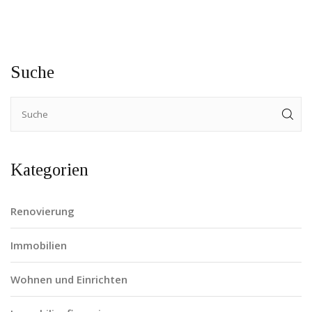
Suche
Kategorien
Renovierung
Immobilien
Wohnen und Einrichten