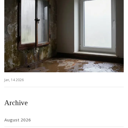
Jan, 14 2026
Archive
August 2026