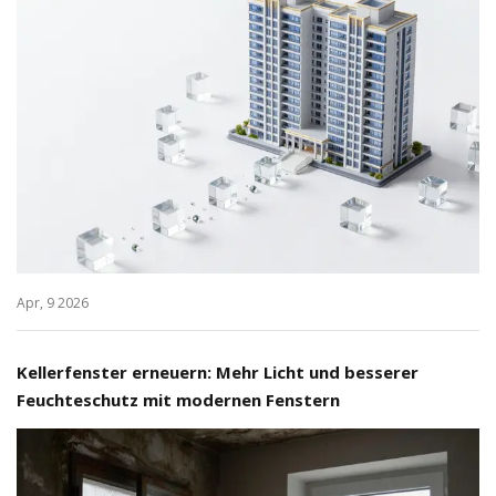
Apr, 9 2026
Kellerfenster erneuern: Mehr Licht und besserer
Feuchteschutz mit modernen Fenstern