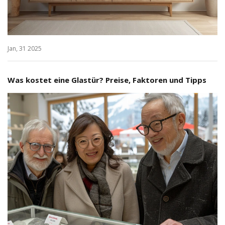
Jan, 31 2025
Was kostet eine Glastür? Preise, Faktoren und Tipps