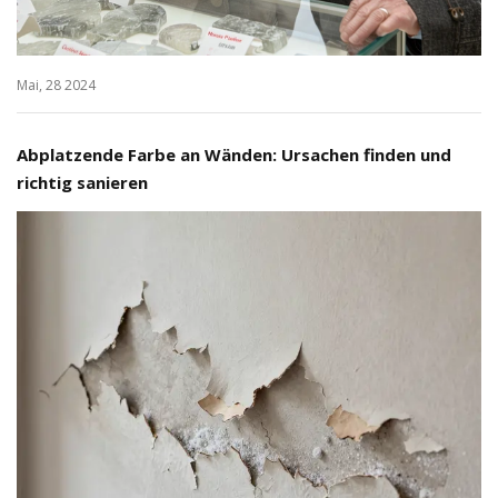
Mai, 28 2024
Abplatzende Farbe an Wänden: Ursachen finden und
richtig sanieren