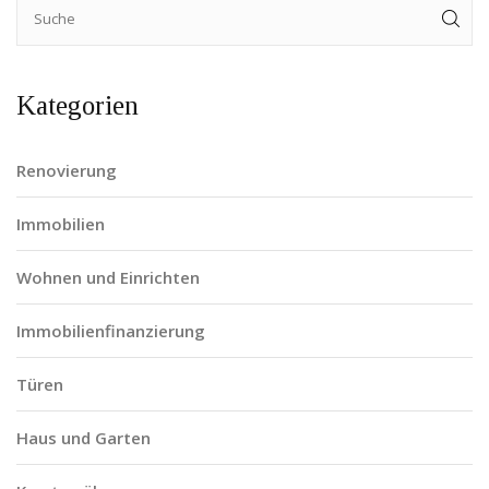
Kategorien
Renovierung
Immobilien
Wohnen und Einrichten
Immobilienfinanzierung
Türen
Haus und Garten