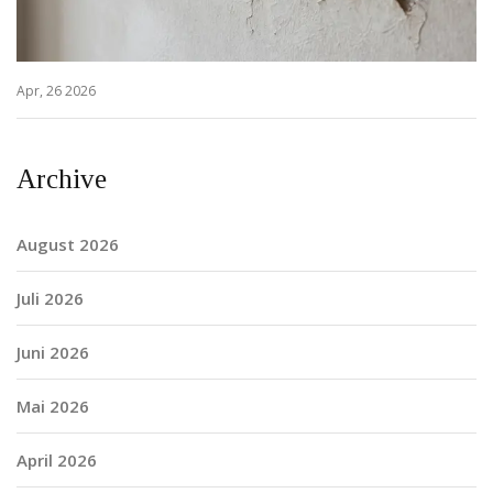
Apr, 26 2026
Archive
August 2026
Juli 2026
Juni 2026
Mai 2026
April 2026