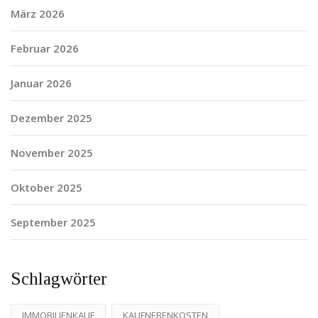
März 2026
Februar 2026
Januar 2026
Dezember 2025
November 2025
Oktober 2025
September 2025
Schlagwörter
IMMOBILIENKAUF
KAUFNEBENKOSTEN