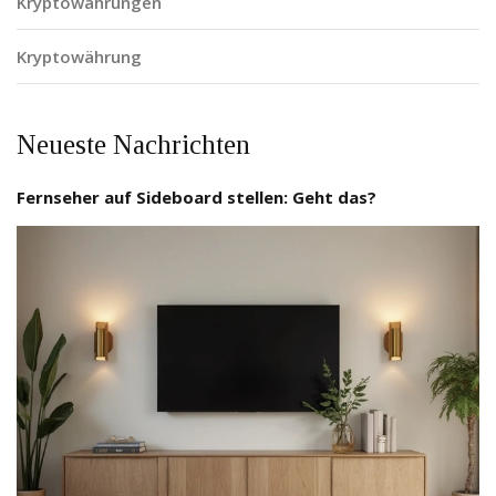
Kryptowährungen
Kryptowährung
Neueste Nachrichten
Fernseher auf Sideboard stellen: Geht das?