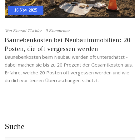
16 Nov 2025
Von
Konrad Tischler
9 Kommentar
Baunebenkosten bei Neubauimmobilien: 20
Posten, die oft vergessen werden
Baunebenkosten beim Neubau werden oft unterschätzt -
dabei machen sie bis zu 20 Prozent der Gesamtkosten aus.
Erfahre, welche 20 Posten oft vergessen werden und wie
du dich vor teuren Überraschungen schützt.
Suche