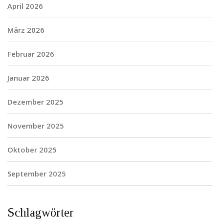
April 2026
März 2026
Februar 2026
Januar 2026
Dezember 2025
November 2025
Oktober 2025
September 2025
Schlagwörter