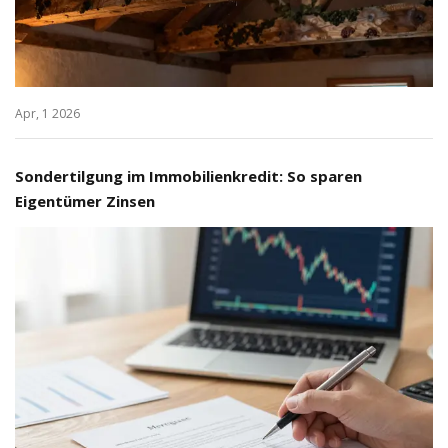
Apr, 1 2026
Sondertilgung im Immobilienkredit: So sparen
Eigentümer Zinsen