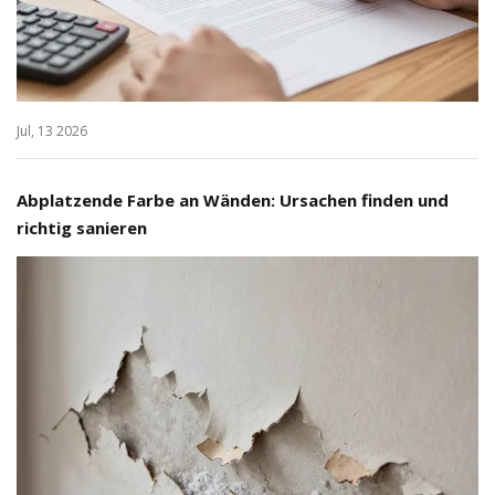
Jul, 13 2026
Abplatzende Farbe an Wänden: Ursachen finden und
richtig sanieren