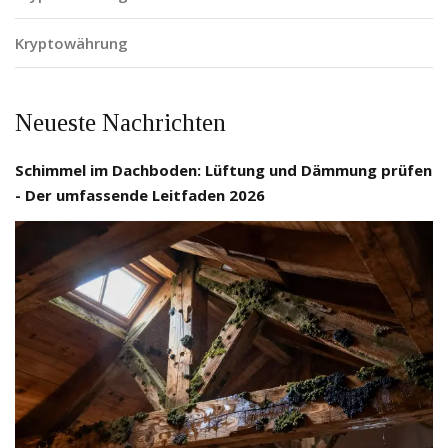
Kryptowährung
Neueste Nachrichten
Schimmel im Dachboden: Lüftung und Dämmung prüfen
- Der umfassende Leitfaden 2026