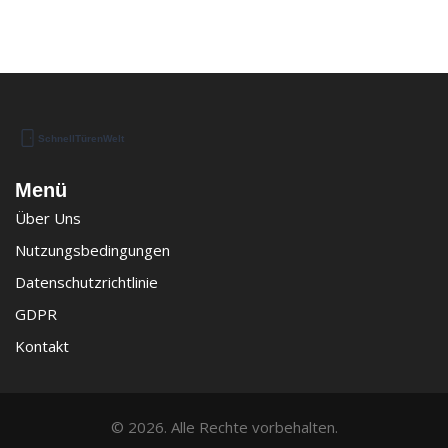
Menü
Über Uns
Nutzungsbedingungen
Datenschutzrichtlinie
GDPR
Kontakt
© 2026. Alle Rechte vorbehalten.