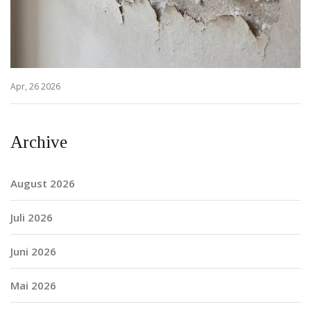
Apr, 26 2026
Archive
August 2026
Juli 2026
Juni 2026
Mai 2026