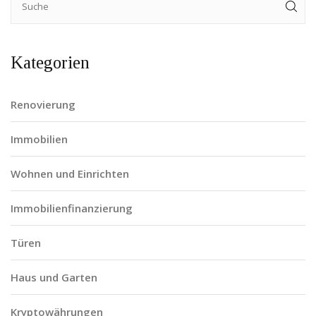
Kategorien
Renovierung
Immobilien
Wohnen und Einrichten
Immobilienfinanzierung
Türen
Haus und Garten
Kryptowährungen