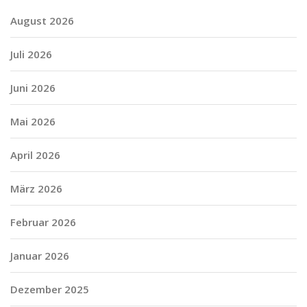
August 2026
Juli 2026
Juni 2026
Mai 2026
April 2026
März 2026
Februar 2026
Januar 2026
Dezember 2025