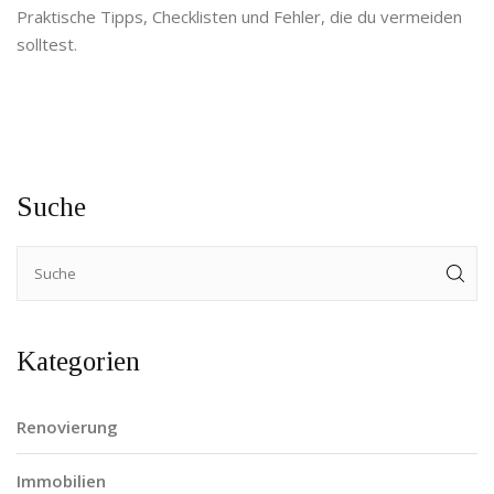
Praktische Tipps, Checklisten und Fehler, die du vermeiden
solltest.
Suche
Kategorien
Renovierung
Immobilien