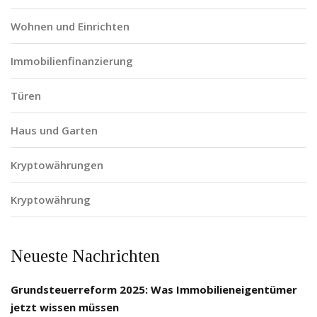
Wohnen und Einrichten
Immobilienfinanzierung
Türen
Haus und Garten
Kryptowährungen
Kryptowährung
Neueste Nachrichten
Grundsteuerreform 2025: Was Immobilieneigentümer
jetzt wissen müssen