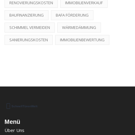
RENOVIERUNGSKOSTEN
IMMOBILIENVERKAUF
BAUFINANZIERUNG
BAFA FÖRDERUNG
SCHIMMEL VERMEIDEN
WÄRMEDÄMMUNG
SANIERUNGSKOSTEN
IMMOBILIENBEWERTUNG
Menü
Über Uns