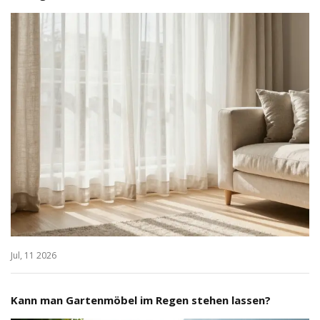
Jul, 11 2026
Kann man Gartenmöbel im Regen stehen lassen?