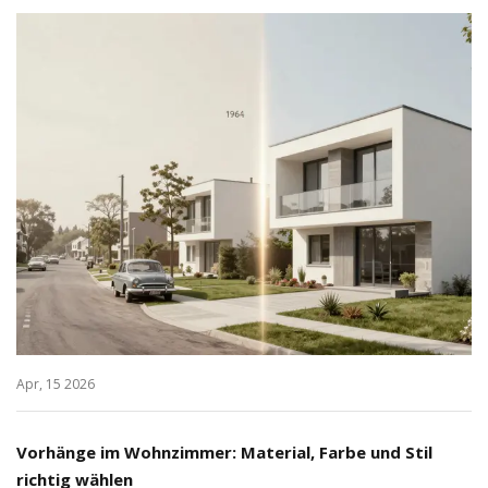
Apr, 15 2026
Vorhänge im Wohnzimmer: Material, Farbe und Stil
richtig wählen