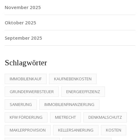
November 2025
Oktober 2025
September 2025
Schlagwörter
IMMOBILIENKAUF
KAUFNEBENKOSTEN
GRUNDERWERBSTEUER
ENERGIEEFFIZIENZ
SANIERUNG
IMMOBILIENFINANZIERUNG
KFW FÖRDERUNG
MIETRECHT
DENKMALSCHUTZ
MAKLERPROVISION
KELLERSANIERUNG
KOSTEN