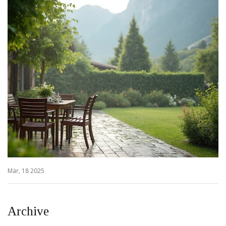
Mär, 18 2025
Archive