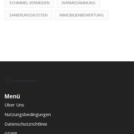
SCHIMMEL VERMEIDEN
WÄRMEDÄMMUNG
SANIERUNGSKOSTEN
IMMOBILIENBEWERTUNG
Menü
Über Uns
Nutzungsbedingungen
Datenschutzrichtlinie
GDPR