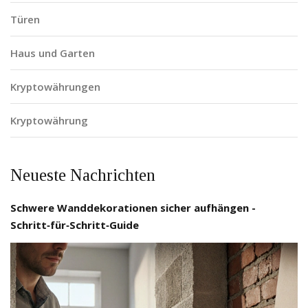
Türen
Haus und Garten
Kryptowährungen
Kryptowährung
Neueste Nachrichten
Schwere Wanddekorationen sicher aufhängen -
Schritt‑für‑Schritt‑Guide