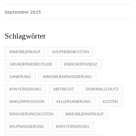
September 2025
Schlagwörter
IMMOBILIENKAUF
KAUFNEBENKOSTEN
GRUNDERWERBSTEUER
ENERGIEEFFIZIENZ
SANIERUNG
IMMOBILIENFINANZIERUNG
KFW FÖRDERUNG
MIETRECHT
DENKMALSCHUTZ
MAKLERPROVISION
KELLERSANIERUNG
KOSTEN
RENOVIERUNGSKOSTEN
IMMOBILIENVERKAUF
BAUFINANZIERUNG
BAFA FÖRDERUNG