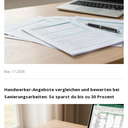
Mai, 17 2026
Handwerker-Angebote vergleichen und bewerten bei
Sanierungsarbeiten: So sparst du bis zu 30 Prozent