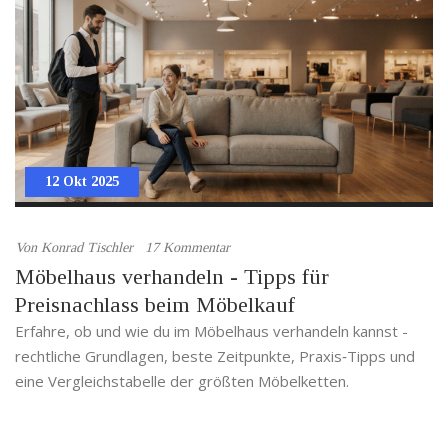
12 Okt 2025
Von
Konrad Tischler
17 Kommentar
Möbelhaus verhandeln - Tipps für
Preisnachlass beim Möbelkauf
Erfahre, ob und wie du im Möbelhaus verhandeln kannst -
rechtliche Grundlagen, beste Zeitpunkte, Praxis‑Tipps und
eine Vergleichstabelle der größten Möbelketten.