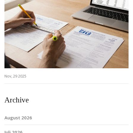
Nov, 29 2025
Archive
August 2026
Juli 2026