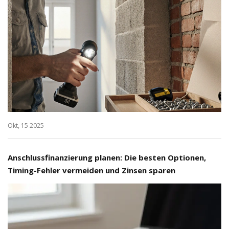
Okt, 15 2025
Anschlussfinanzierung planen: Die besten Optionen,
Timing-Fehler vermeiden und Zinsen sparen