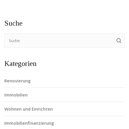
Suche
Kategorien
Renovierung
Immobilien
Wohnen und Einrichten
Immobilienfinanzierung