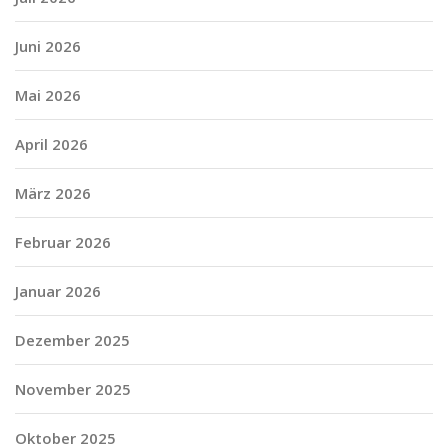
Juni 2026
Mai 2026
April 2026
März 2026
Februar 2026
Januar 2026
Dezember 2025
November 2025
Oktober 2025