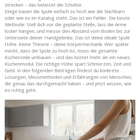
strecken – das belastet die Schulter.
Einige bauen die Spüle einfach so hoch wie die Nachbarn
oder wie es im Katalog steht. Das ist ein Fehler. Die beste
Methode: Stell dich vor die geplante Stelle, lass die Arme
locker hängen, und messe den Abstand vom Boden bis zur
Unterseite deiner Handgelenke. Das ist deine ideale Spüle
Höhe. Keine Theorie – deine Körpermechanik. Wer später
merkt, dass die Spüle zu hoch ist, muss die gesamte
Küchenzeile umbauen – und das kostet mehr als ein neues
Küchenmodul. Die richtige Höhe spart Schmerzen, Zeit und
Geld. In den folgenden Beiträgen findest du konkrete
Lösungen, Messmethoden und Erfahrungen von Menschen,
die genau das durchgemacht haben – und jetzt wissen, wie
es richtig geht.