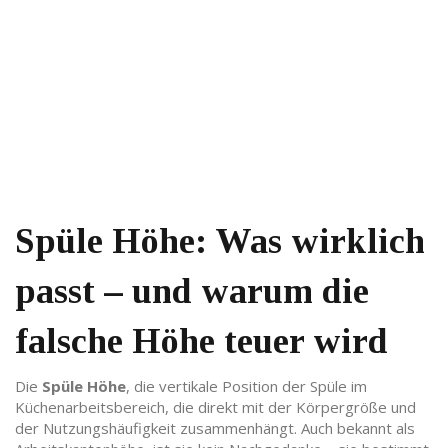
Spüle Höhe: Was wirklich
passt – und warum die
falsche Höhe teuer wird
Die
Spüle Höhe
,
die vertikale Position der Spüle im
Küchenarbeitsbereich, die direkt mit der Körpergröße und
der Nutzungshäufigkeit zusammenhängt
. Auch bekannt als