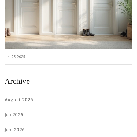
Jun, 25 2025
Archive
August 2026
Juli 2026
Juni 2026