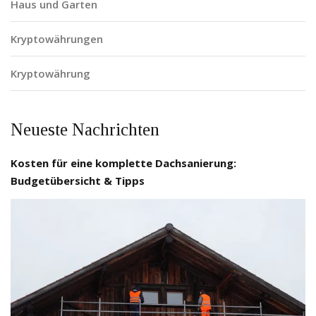
Haus und Garten
Kryptowährungen
Kryptowährung
Neueste Nachrichten
Kosten für eine komplette Dachsanierung:
Budgetübersicht & Tipps