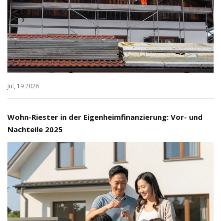
Jul, 19 2026
Wohn-Riester in der Eigenheimfinanzierung: Vor- und
Nachteile 2025