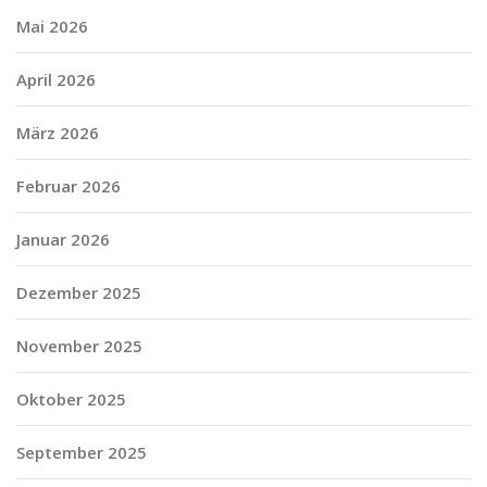
Mai 2026
April 2026
März 2026
Februar 2026
Januar 2026
Dezember 2025
November 2025
Oktober 2025
September 2025