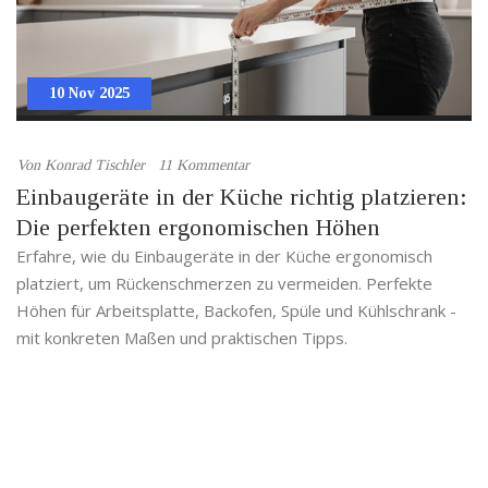
10 Nov 2025
Von
Konrad Tischler
11 Kommentar
Einbaugeräte in der Küche richtig platzieren:
Die perfekten ergonomischen Höhen
Erfahre, wie du Einbaugeräte in der Küche ergonomisch
platziert, um Rückenschmerzen zu vermeiden. Perfekte
Höhen für Arbeitsplatte, Backofen, Spüle und Kühlschrank -
mit konkreten Maßen und praktischen Tipps.