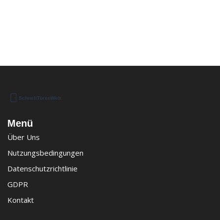
Menü
Über Uns
Nutzungsbedingungen
Datenschutzrichtlinie
GDPR
Kontakt