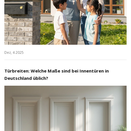
Dez, 4 2025
Türbreiten: Welche Maße sind bei Innentüren in
Deutschland üblich?