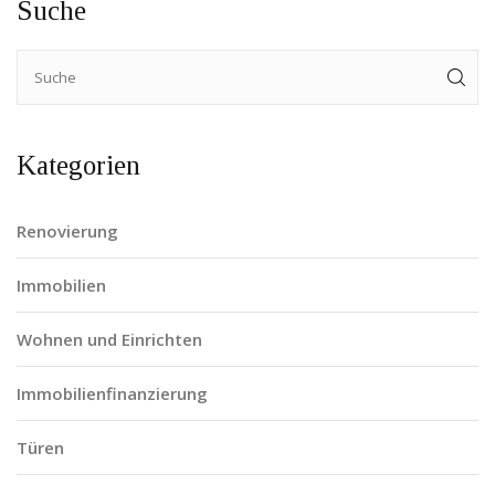
Suche
Kategorien
Renovierung
Immobilien
Wohnen und Einrichten
Immobilienfinanzierung
Türen