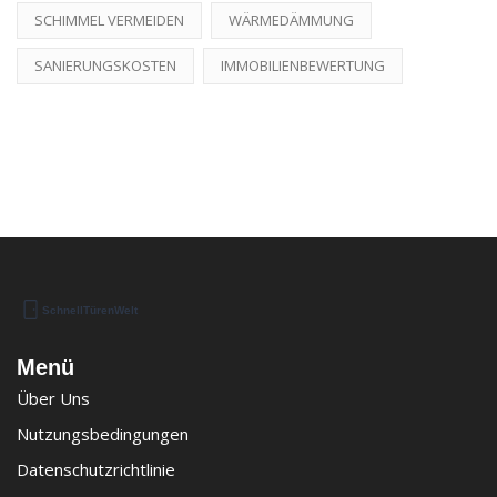
SCHIMMEL VERMEIDEN
WÄRMEDÄMMUNG
SANIERUNGSKOSTEN
IMMOBILIENBEWERTUNG
Menü
Über Uns
Nutzungsbedingungen
Datenschutzrichtlinie