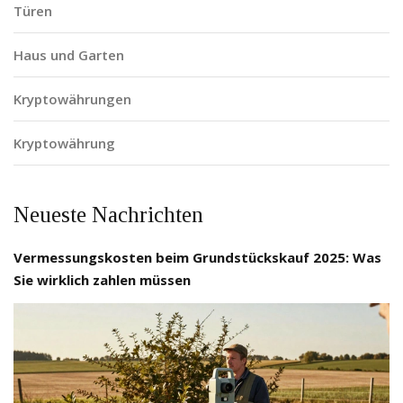
Türen
Haus und Garten
Kryptowährungen
Kryptowährung
Neueste Nachrichten
Vermessungskosten beim Grundstückskauf 2025: Was
Sie wirklich zahlen müssen