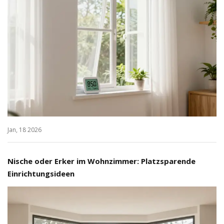
Jan, 18 2026
Nische oder Erker im Wohnzimmer: Platzsparende
Einrichtungsideen