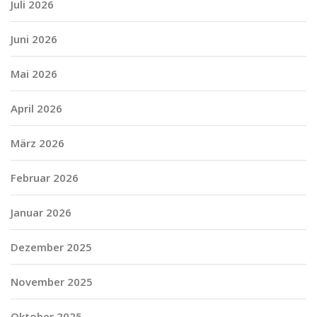
Juli 2026
Juni 2026
Mai 2026
April 2026
März 2026
Februar 2026
Januar 2026
Dezember 2025
November 2025
Oktober 2025