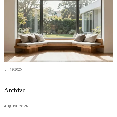
Jun, 19 2026
Archive
August 2026