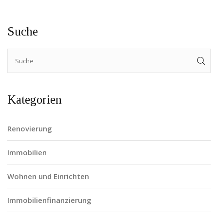
Suche
Kategorien
Renovierung
Immobilien
Wohnen und Einrichten
Immobilienfinanzierung