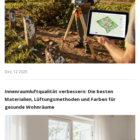
Dez, 12 2025
Innenraumluftqualität verbessern: Die besten
Materialien, Lüftungsmethoden und Farben für
gesunde Wohnräume