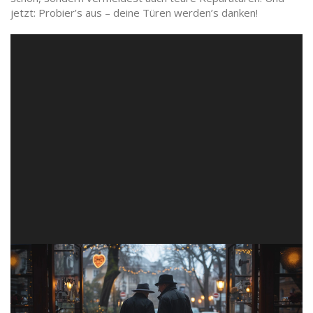
jetzt: Probier’s aus – deine Türen werden’s danken!