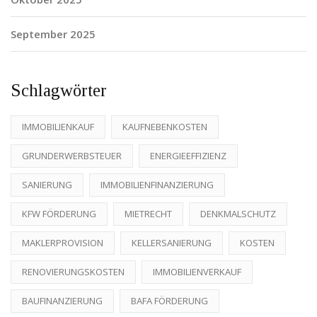
September 2025
Schlagwörter
IMMOBILIENKAUF
KAUFNEBENKOSTEN
GRUNDERWERBSTEUER
ENERGIEEFFIZIENZ
SANIERUNG
IMMOBILIENFINANZIERUNG
KFW FÖRDERUNG
MIETRECHT
DENKMALSCHUTZ
MAKLERPROVISION
KELLERSANIERUNG
KOSTEN
RENOVIERUNGSKOSTEN
IMMOBILIENVERKAUF
BAUFINANZIERUNG
BAFA FÖRDERUNG