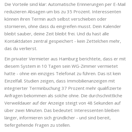
Die Vorteile sind klar: Automatische Erinnerungen per E-Mail
reduzieren Absagen um bis zu 35 Prozent. Interessenten
können ihren Termin auch selbst verschieben oder
stornieren, ohne dass du eingreifen musst. Dein Kalender
bleibt sauber, deine Zeit bleibt frei. Und du hast alle
Kontaktdaten zentral gespeichert - kein Zettelchen mehr,
das du verlierst.
Ein privater Vermieter aus Hamburg berichtete, dass er mit
diesem System in 10 Tagen sein WG-Zimmer vermietet
hatte - ohne ein einziges Telefonat zu führen. Das ist kein
Einzelfall. Studien zeigen, dass Immobilienanzeigen mit
integrierter Terminbuchung 37 Prozent mehr qualifizierte
Anfragen bekommen als solche ohne. Die durchschnittliche
Verweildauer auf der Anzeige steigt von 48 Sekunden auf
über zwei Minuten. Das bedeutet: Interessenten bleiben
länger, informieren sich gründlicher - und sind bereit,
tiefergehende Fragen zu stellen.