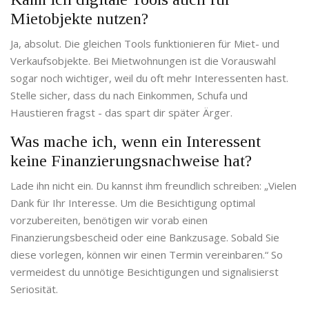
Mietobjekte nutzen?
Ja, absolut. Die gleichen Tools funktionieren für Miet- und
Verkaufsobjekte. Bei Mietwohnungen ist die Vorauswahl
sogar noch wichtiger, weil du oft mehr Interessenten hast.
Stelle sicher, dass du nach Einkommen, Schufa und
Haustieren fragst - das spart dir später Ärger.
Was mache ich, wenn ein Interessent
keine Finanzierungsnachweise hat?
Lade ihn nicht ein. Du kannst ihm freundlich schreiben: „Vielen
Dank für Ihr Interesse. Um die Besichtigung optimal
vorzubereiten, benötigen wir vorab einen
Finanzierungsbescheid oder eine Bankzusage. Sobald Sie
diese vorlegen, können wir einen Termin vereinbaren.“ So
vermeidest du unnötige Besichtigungen und signalisierst
Seriosität.