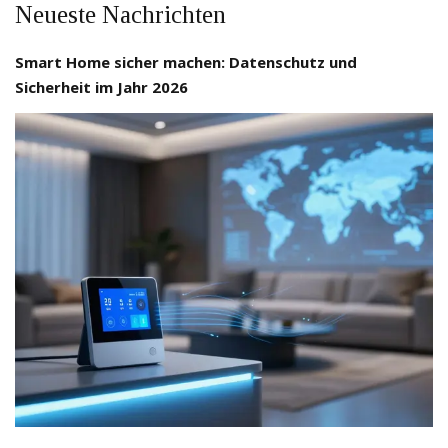
Neueste Nachrichten
Smart Home sicher machen: Datenschutz und
Sicherheit im Jahr 2026