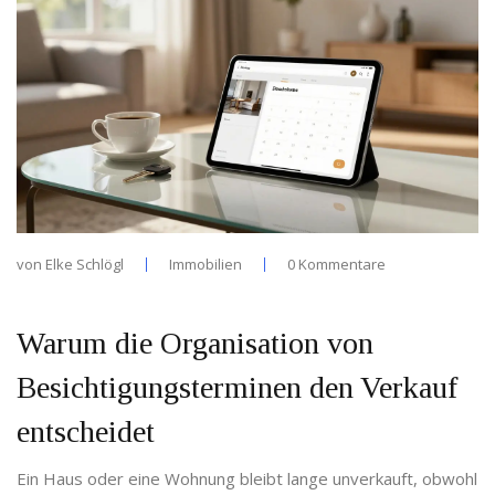
von
Elke Schlögl
Immobilien
0 Kommentare
Warum die Organisation von
Besichtigungsterminen den Verkauf
entscheidet
Ein Haus oder eine Wohnung bleibt lange unverkauft, obwohl