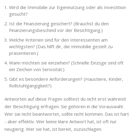
Wird die Immobilie zur Eigennutzung oder als Investition
gesucht?
Ist die Finanzierung gesichert? (Brauchst du den
Finanzierungsbescheid vor der Besichtigung.)
Welche Kriterien sind für den Interessenten am
wichtigsten? (Das hilft dir, die Immobilie gezielt zu
präsentieren.)
Wann möchten sie einziehen? (Schnelle Einzüge sind oft
ein Zeichen von Seriosität.)
Gibt es besondere Anforderungen? (Haustiere, Kinder,
Rollstuhlgängigkeit?)
Antworten auf diese Fragen solltest du nicht erst während
der Besichtigung erfragen. Sie gehören in die Vorauswahl.
Wer sie nicht beantwortet, sollte nicht kommen. Das ist hart
- aber effektiv. Wer keine klare Antwort hat, ist oft nur
neugierig. Wer sie hat, ist bereit, zuzuschlagen.