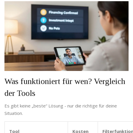
Was funktioniert für wen? Vergleich
der Tools
Es gibt keine „beste“ Lösung - nur die richtige für deine
Situation.
Tool
Kosten
Filterfunktio