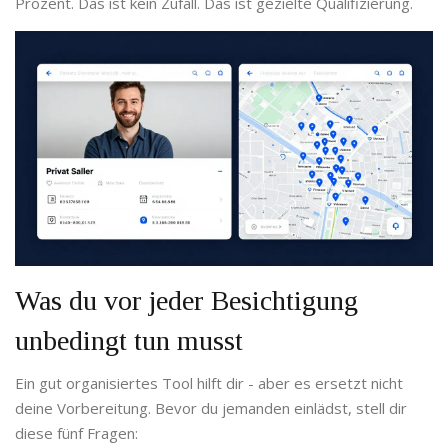
Prozent. Das ist kein Zufall. Das ist gezielte Qualifizierung.
Was du vor jeder Besichtigung
unbedingt tun musst
Ein gut organisiertes Tool hilft dir - aber es ersetzt nicht
deine Vorbereitung. Bevor du jemanden einlädst, stell dir
diese fünf Fragen: