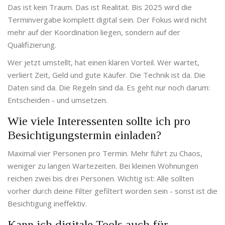
Das ist kein Traum. Das ist Realität. Bis 2025 wird die
Terminvergabe komplett digital sein. Der Fokus wird nicht
mehr auf der Koordination liegen, sondern auf der
Qualifizierung.
Wer jetzt umstellt, hat einen klaren Vorteil. Wer wartet,
verliert Zeit, Geld und gute Käufer. Die Technik ist da. Die
Daten sind da. Die Regeln sind da. Es geht nur noch darum:
Entscheiden - und umsetzen.
Wie viele Interessenten sollte ich pro
Besichtigungstermin einladen?
Maximal vier Personen pro Termin. Mehr führt zu Chaos,
weniger zu langen Wartezeiten. Bei kleinen Wohnungen
reichen zwei bis drei Personen. Wichtig ist: Alle sollten
vorher durch deine Filter gefiltert worden sein - sonst ist die
Besichtigung ineffektiv.
Kann ich digitale Tools auch für