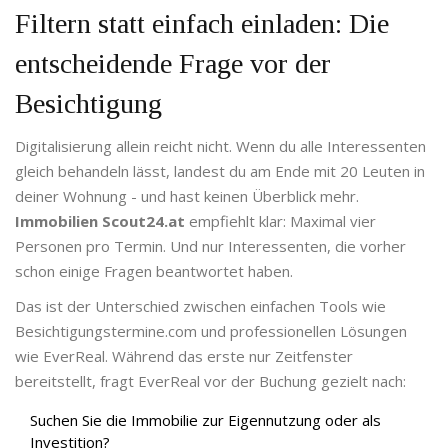
Filtern statt einfach einladen: Die
entscheidende Frage vor der
Besichtigung
Digitalisierung allein reicht nicht. Wenn du alle Interessenten
gleich behandeln lässt, landest du am Ende mit 20 Leuten in
deiner Wohnung - und hast keinen Überblick mehr.
Immobilien Scout24.at
empfiehlt klar: Maximal vier
Personen pro Termin. Und nur Interessenten, die vorher
schon einige Fragen beantwortet haben.
Das ist der Unterschied zwischen einfachen Tools wie
Besichtigungstermine.com und professionellen Lösungen
wie EverReal. Während das erste nur Zeitfenster
bereitstellt, fragt EverReal vor der Buchung gezielt nach:
Suchen Sie die Immobilie zur Eigennutzung oder als
Investition?