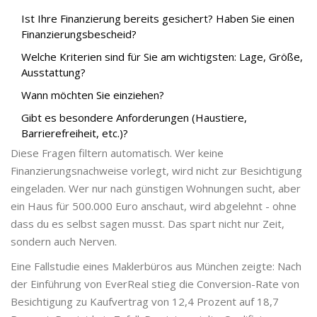
Ist Ihre Finanzierung bereits gesichert? Haben Sie einen
Finanzierungsbescheid?
Welche Kriterien sind für Sie am wichtigsten: Lage, Größe,
Ausstattung?
Wann möchten Sie einziehen?
Gibt es besondere Anforderungen (Haustiere,
Barrierefreiheit, etc.)?
Diese Fragen filtern automatisch. Wer keine
Finanzierungsnachweise vorlegt, wird nicht zur Besichtigung
eingeladen. Wer nur nach günstigen Wohnungen sucht, aber
ein Haus für 500.000 Euro anschaut, wird abgelehnt - ohne
dass du es selbst sagen musst. Das spart nicht nur Zeit,
sondern auch Nerven.
Eine Fallstudie eines Maklerbüros aus München zeigte: Nach
der Einführung von EverReal stieg die Conversion-Rate von
Besichtigung zu Kaufvertrag von 12,4 Prozent auf 18,7