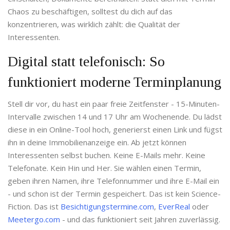
Chaos zu beschäftigen, solltest du dich auf das
konzentrieren, was wirklich zählt: die Qualität der
Interessenten.
Digital statt telefonisch: So
funktioniert moderne Terminplanung
Stell dir vor, du hast ein paar freie Zeitfenster - 15-Minuten-
Intervalle zwischen 14 und 17 Uhr am Wochenende. Du lädst
diese in ein Online-Tool hoch, generierst einen Link und fügst
ihn in deine Immobilienanzeige ein. Ab jetzt können
Interessenten selbst buchen. Keine E-Mails mehr. Keine
Telefonate. Kein Hin und Her. Sie wählen einen Termin,
geben ihren Namen, ihre Telefonnummer und ihre E-Mail ein
- und schon ist der Termin gespeichert. Das ist kein Science-
Fiction. Das ist
Besichtigungstermine.com
,
EverReal
oder
Meetergo.com
- und das funktioniert seit Jahren zuverlässig.