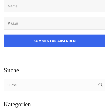
KOMMENTAR ABSENDEN
Suche
Kategorien