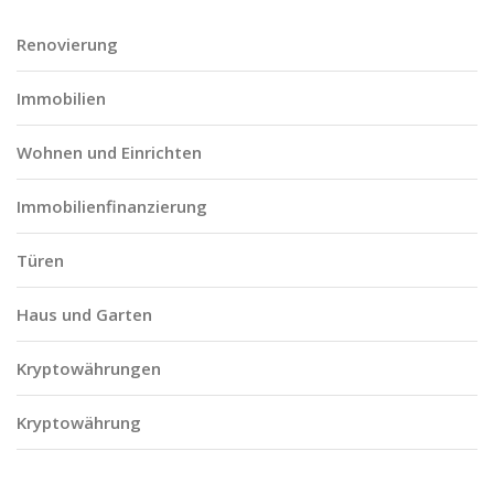
Renovierung
Immobilien
Wohnen und Einrichten
Immobilienfinanzierung
Türen
Haus und Garten
Kryptowährungen
Kryptowährung