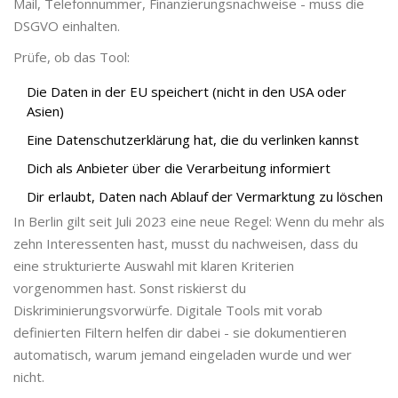
Mail, Telefonnummer, Finanzierungsnachweise - muss die
DSGVO einhalten.
Prüfe, ob das Tool:
Die Daten in der EU speichert (nicht in den USA oder
Asien)
Eine Datenschutzerklärung hat, die du verlinken kannst
Dich als Anbieter über die Verarbeitung informiert
Dir erlaubt, Daten nach Ablauf der Vermarktung zu löschen
In Berlin gilt seit Juli 2023 eine neue Regel: Wenn du mehr als
zehn Interessenten hast, musst du nachweisen, dass du
eine strukturierte Auswahl mit klaren Kriterien
vorgenommen hast. Sonst riskierst du
Diskriminierungsvorwürfe. Digitale Tools mit vorab
definierten Filtern helfen dir dabei - sie dokumentieren
automatisch, warum jemand eingeladen wurde und wer
nicht.