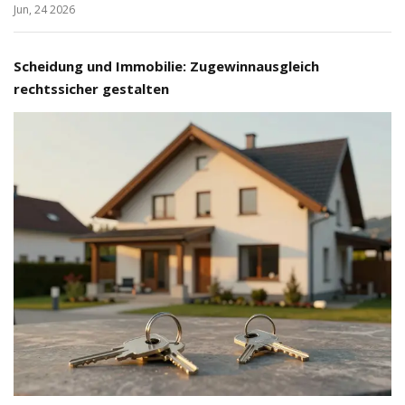
Jun, 24 2026
Scheidung und Immobilie: Zugewinnausgleich
rechtssicher gestalten