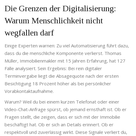
Die Grenzen der Digitalisierung:
Warum Menschlichkeit nicht
wegfallen darf
Einige Experten warnen: Zu viel Automatisierung führt dazu,
dass du die menschliche Komponente verlierst. Thomas
Müller, Immobilienmakler mit 15 Jahren Erfahrung, hat 127
Fälle analysiert. Sein Ergebnis: Bei rein digitaler
Terminvergabe liegt die Absagequote nach der ersten
Besichtigung 18 Prozent höher als bei persönlicher
Vorabkontaktaufnahme.
Warum? Weil du bei einem kurzen Telefonat oder einer
Video-Chat-Anfrage spürst, ob jemand ernsthaft ist. Ob er
Fragen stellt, die zeigen, dass er sich mit der Immobilie
beschäftigt hat. Ob er sich an Details erinnert. Ob er
respektvoll und zuverlässig wirkt. Diese Signale verliert du,