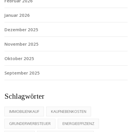
Februar 2026
Januar 2026
Dezember 2025
November 2025
Oktober 2025
September 2025
Schlagwörter
IMMOBILIENKAUF
KAUFNEBENKOSTEN
GRUNDERWERBSTEUER
ENERGIEEFFIZIENZ