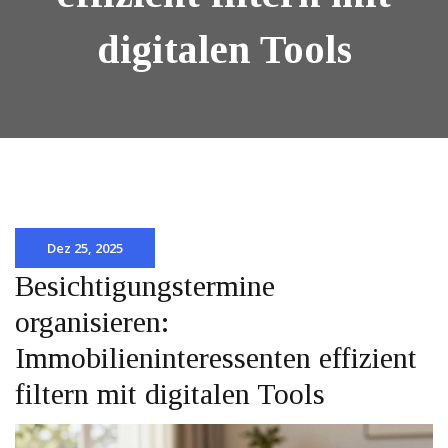
digitalen Tools
Dez 25, 2025
Besichtigungstermine
organisieren:
Immobilieninteressenten effizient
filtern mit digitalen Tools