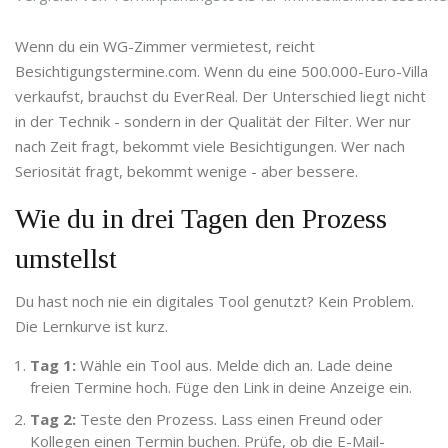
Wenn du ein WG-Zimmer vermietest, reicht
Besichtigungstermine.com. Wenn du eine 500.000-Euro-Villa
verkaufst, brauchst du EverReal. Der Unterschied liegt nicht
in der Technik - sondern in der Qualität der Filter. Wer nur
nach Zeit fragt, bekommt viele Besichtigungen. Wer nach
Seriosität fragt, bekommt wenige - aber bessere.
Wie du in drei Tagen den Prozess
umstellst
Du hast noch nie ein digitales Tool genutzt? Kein Problem.
Die Lernkurve ist kurz.
Tag 1:
Wähle ein Tool aus. Melde dich an. Lade deine
freien Termine hoch. Füge den Link in deine Anzeige ein.
Tag 2:
Teste den Prozess. Lass einen Freund oder
Kollegen einen Termin buchen. Prüfe, ob die E-Mail-