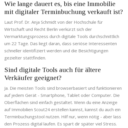
Wie lange dauert es, bis eine Immobilie
mit digitaler Terminbuchung verkauft ist?
Laut Prof. Dr. Anja Schmidt von der Hochschule für
Wirtschaft und Recht Berlin verkürzt sich der
Vermarktungsprozess durch digitale Tools durchschnittlich
um 22 Tage. Das liegt daran, dass seriöse Interessenten
schneller identifiziert werden und die Besichtigungen
gezielter stattfinden.
Sind digitale Tools auch für ältere
Verkäufer geeignet?
Ja. Die meisten Tools sind browserbasiert und funktionieren
auf jedem Gerät - Smartphone, Tablet oder Computer. Die
Oberflächen sind einfach gestaltet. Wenn du eine Anzeige
auf Immobilien Scout24 erstellen kannst, kannst du auch ein
Terminbuchungstool nutzen. Hilf nur, wenn nötig - aber lass
den Prozess digital laufen. Es spart dir später viel Stress.