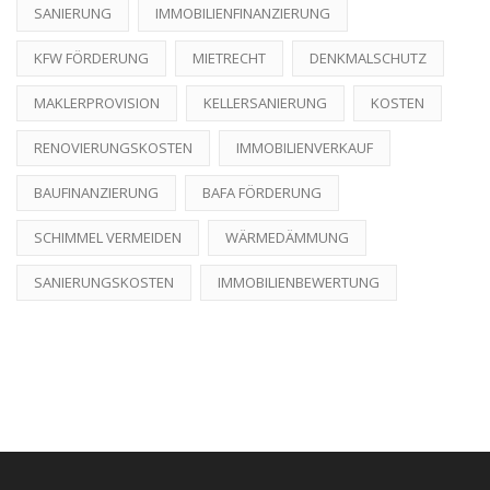
SANIERUNG
IMMOBILIENFINANZIERUNG
KFW FÖRDERUNG
MIETRECHT
DENKMALSCHUTZ
MAKLERPROVISION
KELLERSANIERUNG
KOSTEN
RENOVIERUNGSKOSTEN
IMMOBILIENVERKAUF
BAUFINANZIERUNG
BAFA FÖRDERUNG
SCHIMMEL VERMEIDEN
WÄRMEDÄMMUNG
SANIERUNGSKOSTEN
IMMOBILIENBEWERTUNG