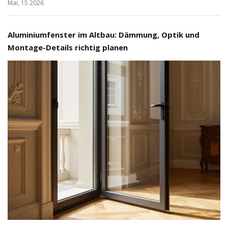
Mai, 15 2026
Aluminiumfenster im Altbau: Dämmung, Optik und
Montage-Details richtig planen