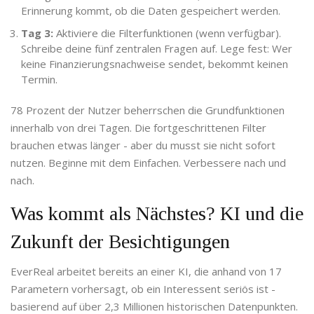
Erinnerung kommt, ob die Daten gespeichert werden.
Tag 3:
Aktiviere die Filterfunktionen (wenn verfügbar).
Schreibe deine fünf zentralen Fragen auf. Lege fest: Wer
keine Finanzierungsnachweise sendet, bekommt keinen
Termin.
78 Prozent der Nutzer beherrschen die Grundfunktionen
innerhalb von drei Tagen. Die fortgeschrittenen Filter
brauchen etwas länger - aber du musst sie nicht sofort
nutzen. Beginne mit dem Einfachen. Verbessere nach und
nach.
Was kommt als Nächstes? KI und die
Zukunft der Besichtigungen
EverReal arbeitet bereits an einer KI, die anhand von 17
Parametern vorhersagt, ob ein Interessent seriös ist -
basierend auf über 2,3 Millionen historischen Datenpunkten.