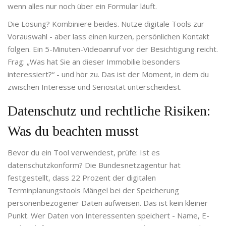
wenn alles nur noch über ein Formular läuft.
Die Lösung? Kombiniere beides. Nutze digitale Tools zur
Vorauswahl - aber lass einen kurzen, persönlichen Kontakt
folgen. Ein 5-Minuten-Videoanruf vor der Besichtigung reicht.
Frag: „Was hat Sie an dieser Immobilie besonders
interessiert?“ - und hör zu. Das ist der Moment, in dem du
zwischen Interesse und Seriosität unterscheidest.
Datenschutz und rechtliche Risiken:
Was du beachten musst
Bevor du ein Tool verwendest, prüfe: Ist es
datenschutzkonform? Die Bundesnetzagentur hat
festgestellt, dass 22 Prozent der digitalen
Terminplanungstools Mängel bei der Speicherung
personenbezogener Daten aufweisen. Das ist kein kleiner
Punkt. Wer Daten von Interessenten speichert - Name, E-