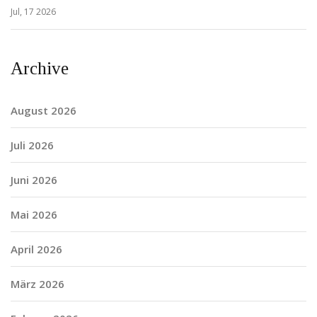
Jul, 17 2026
Archive
August 2026
Juli 2026
Juni 2026
Mai 2026
April 2026
März 2026