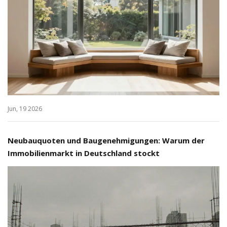
Jun, 19 2026
Neubauquoten und Baugenehmigungen: Warum der
Immobilienmarkt in Deutschland stockt