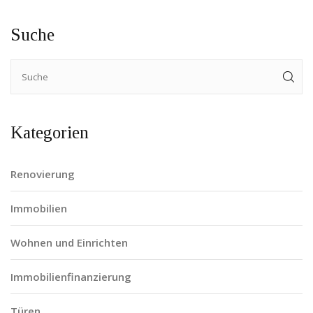
Suche
Kategorien
Renovierung
Immobilien
Wohnen und Einrichten
Immobilienfinanzierung
Türen