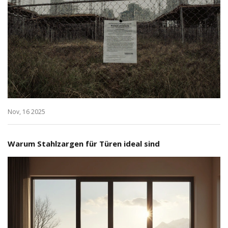
Nov, 16 2025
Warum Stahlzargen für Türen ideal sind