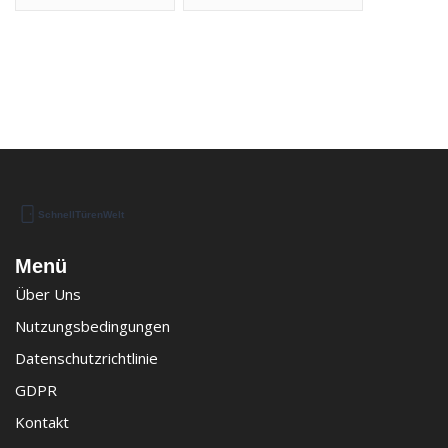
Menü
Über Uns
Nutzungsbedingungen
Datenschutzrichtlinie
GDPR
Kontakt