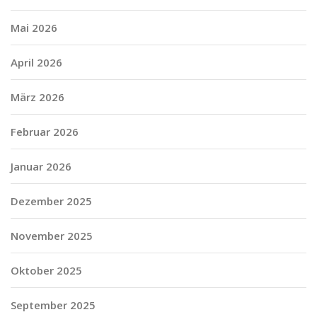
Mai 2026
April 2026
März 2026
Februar 2026
Januar 2026
Dezember 2025
November 2025
Oktober 2025
September 2025