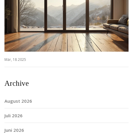
Mär, 18 2025
Archive
August 2026
Juli 2026
Juni 2026