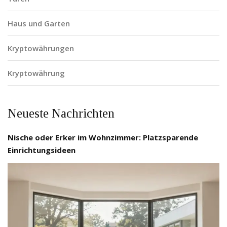
Haus und Garten
Kryptowährungen
Kryptowährung
Neueste Nachrichten
Nische oder Erker im Wohnzimmer: Platzsparende
Einrichtungsideen