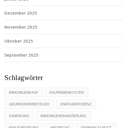
Dezember 2025
November 2025
Oktober 2025
September 2025
Schlagwörter
IMMOBILIENKAUF
KAUFNEBENKOSTEN
GRUNDERWERBSTEUER
ENERGIEEFFIZIENZ
SANIERUNG
IMMOBILIENFINANZIERUNG
KFW FÖRDERUNG
MIETRECHT
DENKMALSCHUTZ