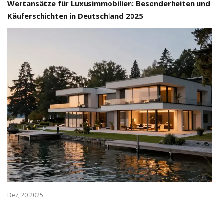
Wertansätze für Luxusimmobilien: Besonderheiten und
Käuferschichten in Deutschland 2025
Dez, 20 2025