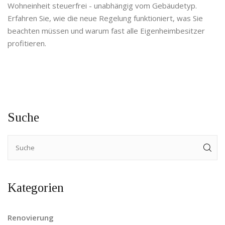
Wohneinheit steuerfrei - unabhängig vom Gebäudetyp.
Erfahren Sie, wie die neue Regelung funktioniert, was Sie
beachten müssen und warum fast alle Eigenheimbesitzer
profitieren.
Suche
Kategorien
Renovierung