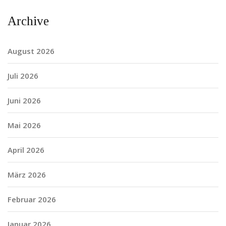
Archive
August 2026
Juli 2026
Juni 2026
Mai 2026
April 2026
März 2026
Februar 2026
Januar 2026