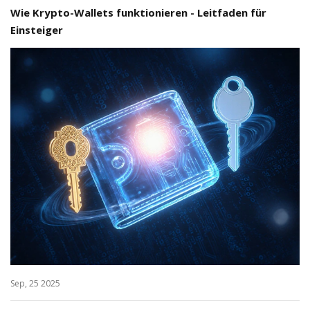
Wie Krypto-Wallets funktionieren - Leitfaden für
Einsteiger
Sep, 25 2025