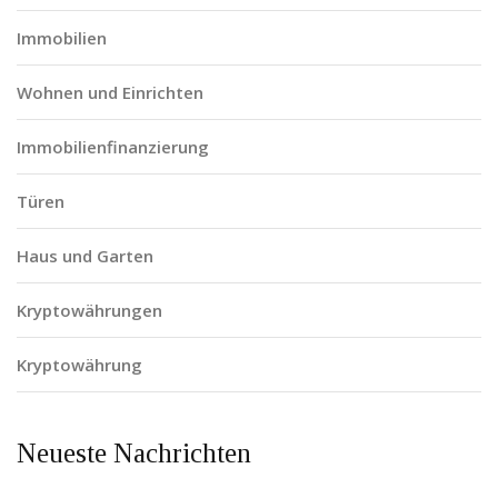
Immobilien
Wohnen und Einrichten
Immobilienfinanzierung
Türen
Haus und Garten
Kryptowährungen
Kryptowährung
Neueste Nachrichten