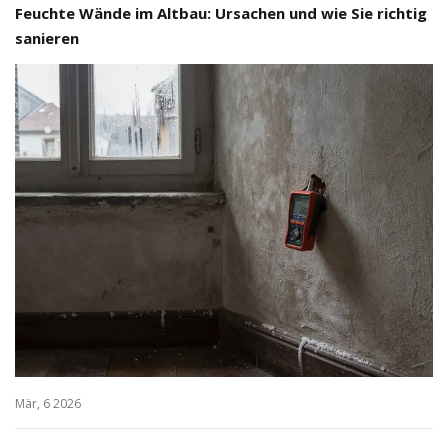
Feuchte Wände im Altbau: Ursachen und wie Sie richtig
sanieren
Mär, 6 2026