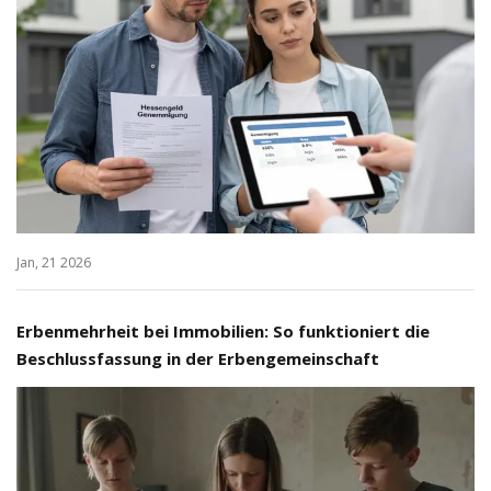
Jan, 21 2026
Erbenmehrheit bei Immobilien: So funktioniert die
Beschlussfassung in der Erbengemeinschaft