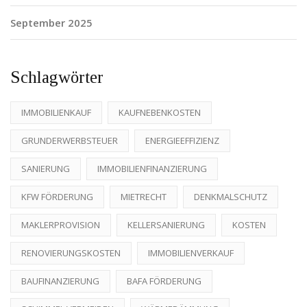
September 2025
Schlagwörter
IMMOBILIENKAUF
KAUFNEBENKOSTEN
GRUNDERWERBSTEUER
ENERGIEEFFIZIENZ
SANIERUNG
IMMOBILIENFINANZIERUNG
KFW FÖRDERUNG
MIETRECHT
DENKMALSCHUTZ
MAKLERPROVISION
KELLERSANIERUNG
KOSTEN
RENOVIERUNGSKOSTEN
IMMOBILIENVERKAUF
BAUFINANZIERUNG
BAFA FÖRDERUNG