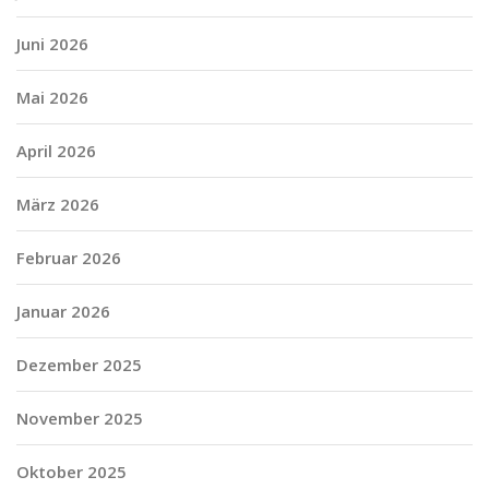
Juni 2026
Mai 2026
April 2026
März 2026
Februar 2026
Januar 2026
Dezember 2025
November 2025
Oktober 2025