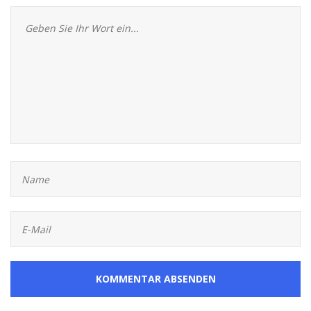
KOMMENTAR ABSENDEN