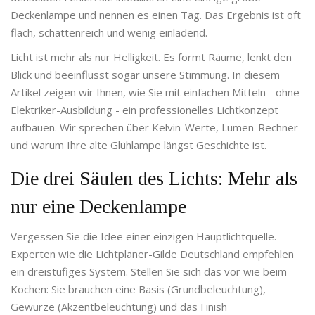
Deckenlampe und nennen es einen Tag. Das Ergebnis ist oft
flach, schattenreich und wenig einladend.
Licht ist mehr als nur Helligkeit. Es formt Räume, lenkt den
Blick und beeinflusst sogar unsere Stimmung. In diesem
Artikel zeigen wir Ihnen, wie Sie mit einfachen Mitteln - ohne
Elektriker-Ausbildung - ein professionelles Lichtkonzept
aufbauen. Wir sprechen über Kelvin-Werte, Lumen-Rechner
und warum Ihre alte Glühlampe längst Geschichte ist.
Die drei Säulen des Lichts: Mehr als
nur eine Deckenlampe
Vergessen Sie die Idee einer einzigen Hauptlichtquelle.
Experten wie die Lichtplaner-Gilde Deutschland empfehlen
ein dreistufiges System. Stellen Sie sich das vor wie beim
Kochen: Sie brauchen eine Basis (Grundbeleuchtung),
Gewürze (Akzentbeleuchtung) und das Finish