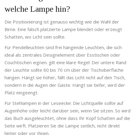
welche Lampe hin?
Die Positionierung ist genauso wichtig wie die Wahl der
Birne. Eine falsch platzierte Lampe blendet oder erzeugt
Schatten, wo Licht sein sollte.
Für
Pendelleuchten
sind
frei hängende Leuchten, die sich
ideal als zentrales Designelement über Esstischen oder
Couchtischen eignen
.
gilt eine klare Regel: Der untere Rand
der Leuchte sollte 60 bis 70 cm über der Tischoberfläche
hängen. Hängt sie höher, fällt das Licht nicht auf den Tisch,
sondern in die Augen der Gäste. Hängt sie tiefer, wird der
Platz eingeengt.
Für Stehlampen in der Leseecke: Die Lichtquelle sollte auf
Augenhöhe oder leicht darüber sein, wenn Sie sitzen. So wird
das Buch ausgeleuchtet, ohne dass Ihr Kopf Schatten auf die
Seite wirft. Platzieren Sie die Lampe seitlich, nicht direkt
hinter oder vor Ihnen.