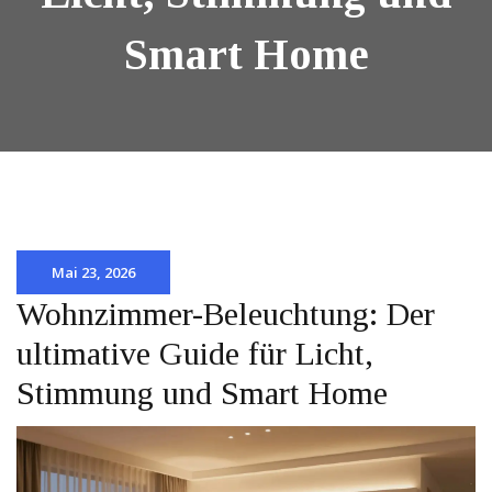
Smart Home
Mai 23, 2026
Wohnzimmer-Beleuchtung: Der
ultimative Guide für Licht,
Stimmung und Smart Home