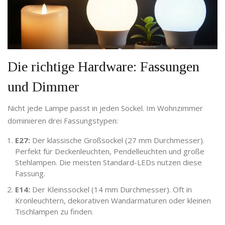
Die richtige Hardware: Fassungen
und Dimmer
Nicht jede Lampe passt in jeden Sockel. Im Wohnzimmer
dominieren drei Fassungstypen:
E27:
Der klassische Großsockel (27 mm Durchmesser).
Perfekt für Deckenleuchten, Pendelleuchten und große
Stehlampen. Die meisten Standard-LEDs nutzen diese
Fassung.
E14:
Der Kleinssockel (14 mm Durchmesser). Oft in
Kronleuchtern, dekorativen Wandarmaturen oder kleinen
Tischlampen zu finden.