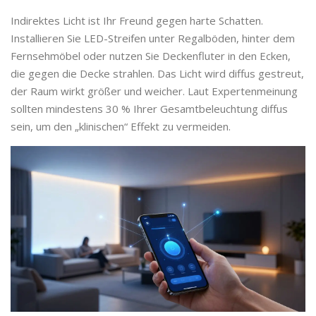
Indirektes Licht ist Ihr Freund gegen harte Schatten.
Installieren Sie LED-Streifen unter Regalböden, hinter dem
Fernsehmöbel oder nutzen Sie Deckenfluter in den Ecken,
die gegen die Decke strahlen. Das Licht wird diffus gestreut,
der Raum wirkt größer und weicher. Laut Expertenmeinung
sollten mindestens 30 % Ihrer Gesamtbeleuchtung diffus
sein, um den „klinischen“ Effekt zu vermeiden.