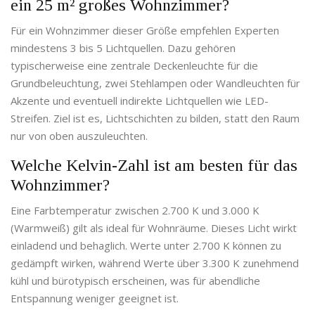
ein 25 m² großes Wohnzimmer?
Für ein Wohnzimmer dieser Größe empfehlen Experten
mindestens 3 bis 5 Lichtquellen. Dazu gehören
typischerweise eine zentrale Deckenleuchte für die
Grundbeleuchtung, zwei Stehlampen oder Wandleuchten für
Akzente und eventuell indirekte Lichtquellen wie LED-
Streifen. Ziel ist es, Lichtschichten zu bilden, statt den Raum
nur von oben auszuleuchten.
Welche Kelvin-Zahl ist am besten für das
Wohnzimmer?
Eine Farbtemperatur zwischen 2.700 K und 3.000 K
(Warmweiß) gilt als ideal für Wohnräume. Dieses Licht wirkt
einladend und behaglich. Werte unter 2.700 K können zu
gedämpft wirken, während Werte über 3.300 K zunehmend
kühl und bürotypisch erscheinen, was für abendliche
Entspannung weniger geeignet ist.