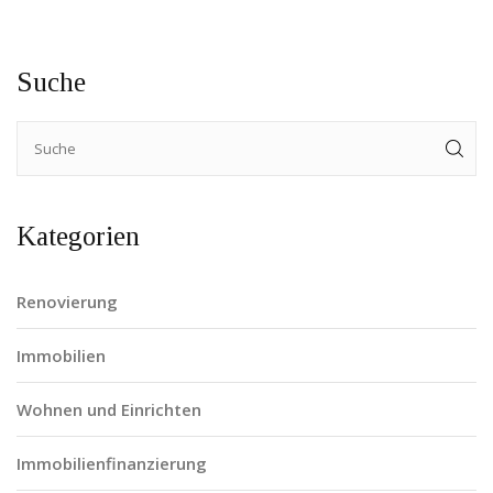
Suche
Kategorien
Renovierung
Immobilien
Wohnen und Einrichten
Immobilienfinanzierung