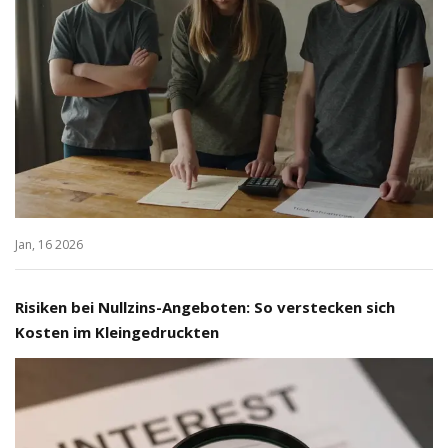
Jan, 16 2026
Risiken bei Nullzins-Angeboten: So verstecken sich
Kosten im Kleingedruckten