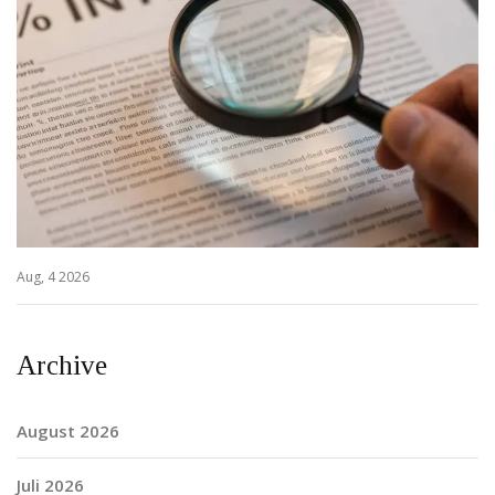
Aug, 4 2026
Archive
August 2026
Juli 2026