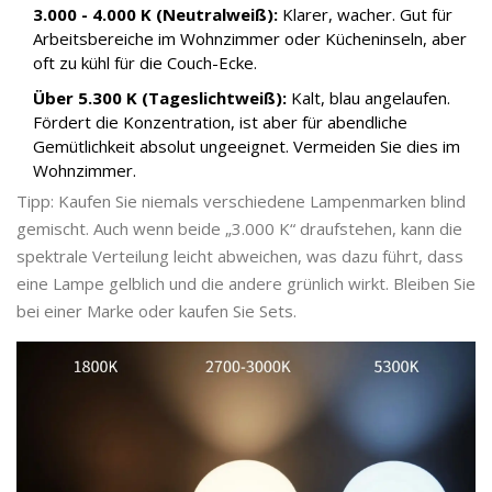
3.000 - 4.000 K (Neutralweiß):
Klarer, wacher. Gut für
Arbeitsbereiche im Wohnzimmer oder Kücheninseln, aber
oft zu kühl für die Couch-Ecke.
Über 5.300 K (Tageslichtweiß):
Kalt, blau angelaufen.
Fördert die Konzentration, ist aber für abendliche
Gemütlichkeit absolut ungeeignet. Vermeiden Sie dies im
Wohnzimmer.
Tipp: Kaufen Sie niemals verschiedene Lampenmarken blind
gemischt. Auch wenn beide „3.000 K“ draufstehen, kann die
spektrale Verteilung leicht abweichen, was dazu führt, dass
eine Lampe gelblich und die andere grünlich wirkt. Bleiben Sie
bei einer Marke oder kaufen Sie Sets.