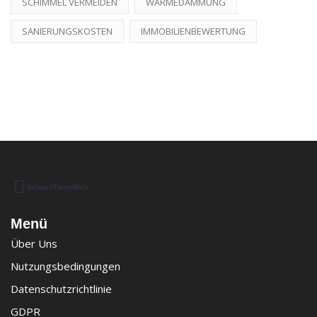
SCHIMMEL VERMEIDEN
WÄRMEDÄMMUNG
SANIERUNGSKOSTEN
IMMOBILIENBEWERTUNG
Menü
Über Uns
Nutzungsbedingungen
Datenschutzrichtlinie
GDPR