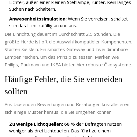
Lichter, außer einer kleinen Stehlampe, runter. Kein langes
Suchen nach Schaltern.
Anwesenheitssimulation:
Wenn Sie verreisen, schaltet
sich das Licht zufällig an und aus.
Die Einrichtung dauert im Durchschnitt 2,5 Stunden. Die
größte Hürde ist oft die Auswahl kompatibler Komponenten.
Starten Sie klein: Ein smartes Gateway und zwei dimmbare
Lampen reichen, um das Prinzip zu testen. Marken wie
Philips, Paulmann und IKEA bieten hier robuste Ökosysteme.
Häufige Fehler, die Sie vermeiden
sollten
Aus tausenden Bewertungen und Beratungen kristallisieren
sich einige Muster heraus, die Sie umgehen können:
Zu wenige Lichtquellen:
68 % der Befragten nutzen
weniger als drei Lichtquellen. Das führt zu einem