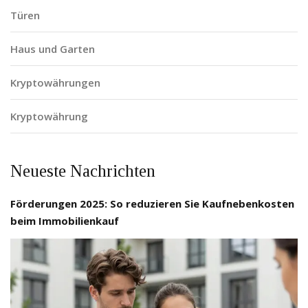
Türen
Haus und Garten
Kryptowährungen
Kryptowährung
Neueste Nachrichten
Förderungen 2025: So reduzieren Sie Kaufnebenkosten
beim Immobilienkauf