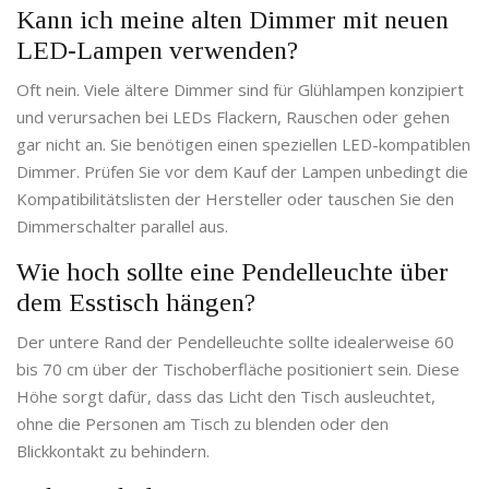
Kann ich meine alten Dimmer mit neuen
LED-Lampen verwenden?
Oft nein. Viele ältere Dimmer sind für Glühlampen konzipiert
und verursachen bei LEDs Flackern, Rauschen oder gehen
gar nicht an. Sie benötigen einen speziellen LED-kompatiblen
Dimmer. Prüfen Sie vor dem Kauf der Lampen unbedingt die
Kompatibilitätslisten der Hersteller oder tauschen Sie den
Dimmerschalter parallel aus.
Wie hoch sollte eine Pendelleuchte über
dem Esstisch hängen?
Der untere Rand der Pendelleuchte sollte idealerweise 60
bis 70 cm über der Tischoberfläche positioniert sein. Diese
Höhe sorgt dafür, dass das Licht den Tisch ausleuchtet,
ohne die Personen am Tisch zu blenden oder den
Blickkontakt zu behindern.