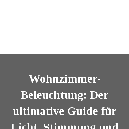
Wohnzimmer-
Beleuchtung: Der
ultimative Guide für
Licht, Stimmung und