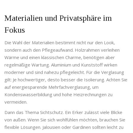
Materialien und Privatsphäre im
Fokus
Die Wahl der Materialien bestimmt nicht nur den Look,
sondern auch den Pflegeaufwand. Holzrahmen verleihen
Wärme und einen klassischen Charme, benötigen aber
regelmäßige Wartung. Aluminium und Kunststoff wirken
moderner und sind nahezu pflegeleicht. Für die Verglasung
gilt: Je hochwertiger, desto besser die Isolierung. Achten Sie
auf energiesparende Mehrfachverglasung, um
Kondenswasserbildung und hohe Heizrechnungen zu
vermeiden.
Dann das Thema Sichtschutz. Ein Erker zulässt viele Blicke
von außen. Wenn Sie sich wohlfühlen möchten, brauchen Sie
flexible Lösungen. Jalousien oder Gardinen sollten leicht zu