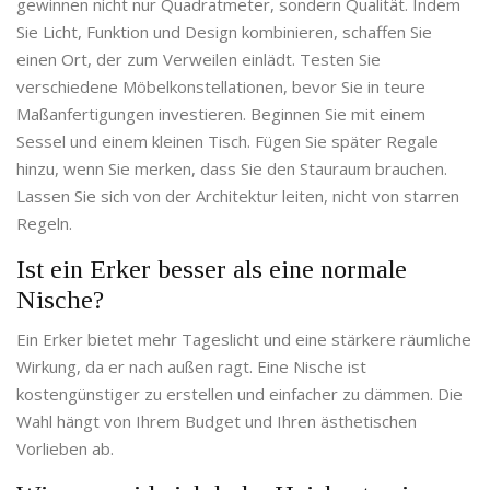
gewinnen nicht nur Quadratmeter, sondern Qualität. Indem
Sie Licht, Funktion und Design kombinieren, schaffen Sie
einen Ort, der zum Verweilen einlädt. Testen Sie
verschiedene Möbelkonstellationen, bevor Sie in teure
Maßanfertigungen investieren. Beginnen Sie mit einem
Sessel und einem kleinen Tisch. Fügen Sie später Regale
hinzu, wenn Sie merken, dass Sie den Stauraum brauchen.
Lassen Sie sich von der Architektur leiten, nicht von starren
Regeln.
Ist ein Erker besser als eine normale
Nische?
Ein Erker bietet mehr Tageslicht und eine stärkere räumliche
Wirkung, da er nach außen ragt. Eine Nische ist
kostengünstiger zu erstellen und einfacher zu dämmen. Die
Wahl hängt von Ihrem Budget und Ihren ästhetischen
Vorlieben ab.