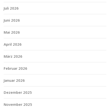
Juli 2026
Juni 2026
Mai 2026
April 2026
März 2026
Februar 2026
Januar 2026
Dezember 2025
November 2025