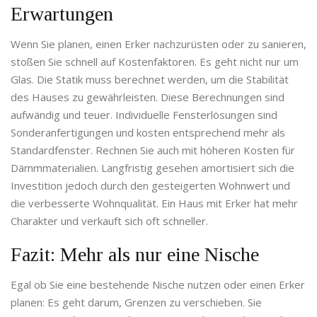
Erwartungen
Wenn Sie planen, einen Erker nachzurüsten oder zu sanieren,
stoßen Sie schnell auf Kostenfaktoren. Es geht nicht nur um
Glas. Die Statik muss berechnet werden, um die Stabilität
des Hauses zu gewährleisten. Diese Berechnungen sind
aufwändig und teuer. Individuelle Fensterlösungen sind
Sonderanfertigungen und kosten entsprechend mehr als
Standardfenster. Rechnen Sie auch mit höheren Kosten für
Dämmmaterialien. Langfristig gesehen amortisiert sich die
Investition jedoch durch den gesteigerten Wohnwert und
die verbesserte Wohnqualität. Ein Haus mit Erker hat mehr
Charakter und verkauft sich oft schneller.
Fazit: Mehr als nur eine Nische
Egal ob Sie eine bestehende Nische nutzen oder einen Erker
planen: Es geht darum, Grenzen zu verschieben. Sie