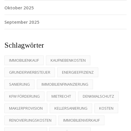
Oktober 2025
September 2025
Schlagwörter
IMMOBILIENKAUF
KAUFNEBENKOSTEN
GRUNDERWERBSTEUER
ENERGIEEFFIZIENZ
SANIERUNG
IMMOBILIENFINANZIERUNG
KFW FÖRDERUNG
MIETRECHT
DENKMALSCHUTZ
MAKLERPROVISION
KELLERSANIERUNG
KOSTEN
RENOVIERUNGSKOSTEN
IMMOBILIENVERKAUF