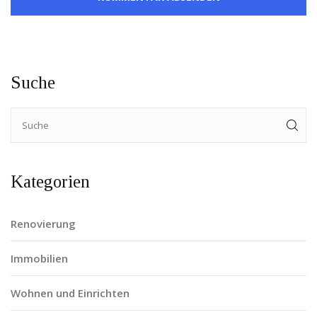
Suche
Kategorien
Renovierung
Immobilien
Wohnen und Einrichten