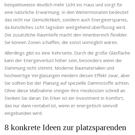
beispielsweise deutlich mehr Licht ins Haus und sorgt für
eine natürliche Erwärmung. In den Wintermonaten bedeutet
das nicht nur Gemütlichkeit, sondern auch Energieersparnis,
da künstliches Licht tagsüber weitgehend überflüssig wird.
Die zusätzliche Raumtiefe macht den Innenbereich flexibler.
Sie können Zonen schaffen, die sonst unmöglich wären.
Allerdings gibt es eine Kehrseite. Durch die große Glasfläche
kann der Energieverlust höher sein, besonders wenn die
Dämmung nicht stimmt. Moderne Baumaterialien und
hochwertige Verglasungen mindern diesen Effekt zwar, aber
Sie sollten bei der Planung auf spezielle Dämmstoffe achten.
Ohne diese Maßnahme steigen Ihre Heizkosten schnell an.
Denken Sie daran: Ein Erker ist ein Investment in Komfort,
das nur dann rentabel ist, wenn er energetisch sinnvoll
eingebunden wird.
8 konkrete Ideen zur platzsparenden