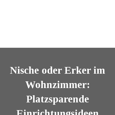
Nische oder Erker im
Wohnzimmer:
Platzsparende
Einrichtungsideen