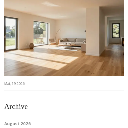
Mai, 19 2026
Archive
August 2026