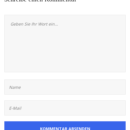
KOMMENTAR ABSENDEN