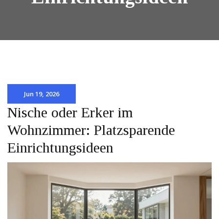
Jun 19, 2026
Nische oder Erker im
Wohnzimmer: Platzsparende
Einrichtungsideen