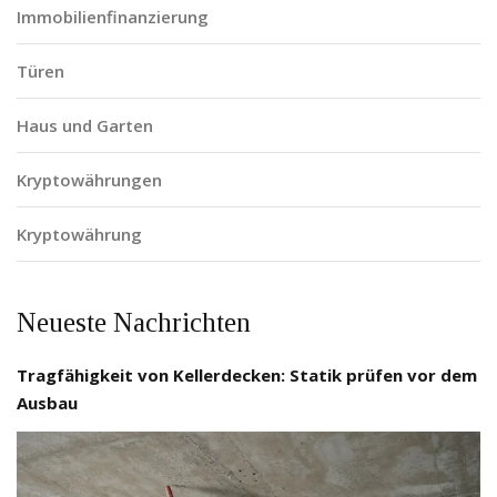
Immobilienfinanzierung
Türen
Haus und Garten
Kryptowährungen
Kryptowährung
Neueste Nachrichten
Tragfähigkeit von Kellerdecken: Statik prüfen vor dem
Ausbau