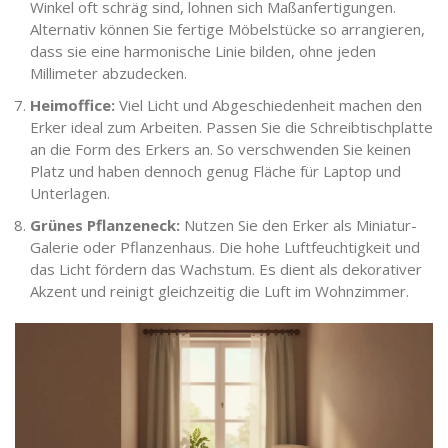
Winkel oft schräg sind, lohnen sich Maßanfertigungen.
Alternativ können Sie fertige Möbelstücke so arrangieren,
dass sie eine harmonische Linie bilden, ohne jeden
Millimeter abzudecken.
Heimoffice:
Viel Licht und Abgeschiedenheit machen den
Erker ideal zum Arbeiten. Passen Sie die Schreibtischplatte
an die Form des Erkers an. So verschwenden Sie keinen
Platz und haben dennoch genug Fläche für Laptop und
Unterlagen.
Grünes Pflanzeneck:
Nutzen Sie den Erker als Miniatur-
Galerie oder Pflanzenhaus. Die hohe Luftfeuchtigkeit und
das Licht fördern das Wachstum. Es dient als dekorativer
Akzent und reinigt gleichzeitig die Luft im Wohnzimmer.