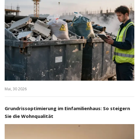
Mai, 30 2026
Grundrissoptimierung im Einfamilienhaus: So steigern
Sie die Wohnqualität