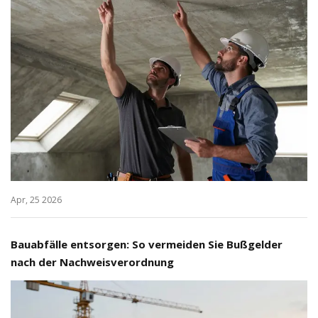
Apr, 25 2026
Bauabfälle entsorgen: So vermeiden Sie Bußgelder
nach der Nachweisverordnung