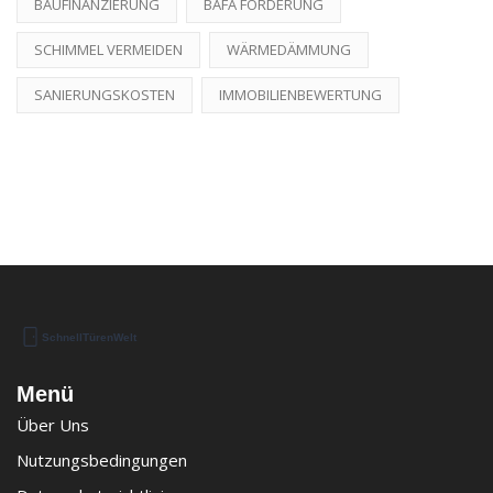
BAUFINANZIERUNG
BAFA FÖRDERUNG
SCHIMMEL VERMEIDEN
WÄRMEDÄMMUNG
SANIERUNGSKOSTEN
IMMOBILIENBEWERTUNG
Menü
Über Uns
Nutzungsbedingungen