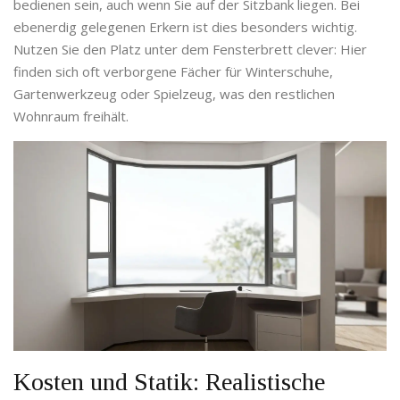
bedienen sein, auch wenn Sie auf der Sitzbank liegen. Bei
ebenerdig gelegenen Erkern ist dies besonders wichtig.
Nutzen Sie den Platz unter dem Fensterbrett clever: Hier
finden sich oft verborgene Fächer für Winterschuhe,
Gartenwerkzeug oder Spielzeug, was den restlichen
Wohnraum freihält.
Kosten und Statik: Realistische