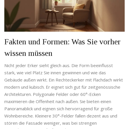
Fakten und Formen: Was Sie vorher
wissen müssen
Nicht jeder Erker sieht gleich aus. Die Form beeinflusst
stark, wie viel Platz Sie innen gewinnen und wie das
Gebäude außen wirkt. Ein Rechteckerker mit Flachdach wirkt
modern und kubisch. Er eignet sich gut für zeitgenössische
Architekturen. Polygonale Felder oder 60°-Ecken
maximieren die Offenheit nach außen. Sie bieten einen
Panoramablick und eignen sich hervorragend für große
Wohnbereiche. Kleinere 30°-Felder fallen dezent aus und
stören die Fassade weniger, was bei strengen