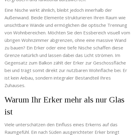
Eine Nische wirkt ähnlich, bleibt jedoch innerhalb der
Außenwand. Beide Elemente strukturieren Ihren Raum wie
unsichtbare Wände und ermöglichen die optische Trennung
von Wohnbereichen. Möchten Sie den Essbereich visuell vom
übrigen Wohnzimmer abgrenzen, ohne eine massive Wand
zu bauen? Ein Erker oder eine tiefe Nische schaffen diese
Grenze natürlich und lassen dabei das Licht strömen. Im
Gegensatz zum Balkon zählt der Erker zur Geschossfläche
bei und trägt somit direkt zur nutzbaren Wohnfläche bei. Er
ist kein Anbau, sondern integraler Bestandteil Ihres
Zuhauses.
Warum Ihr Erker mehr als nur Glas
ist
Viele unterschätzen den Einfluss eines Erkerns auf das
Raumgefühl. Ein nach Süden ausgerichteter Erker bringt