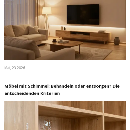
Mai, 23 2026
Möbel mit Schimmel: Behandeln oder entsorgen? Die
entscheidenden Kriterien