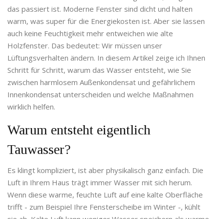
das passiert ist. Moderne Fenster sind dicht und halten
warm, was super für die Energiekosten ist. Aber sie lassen
auch keine Feuchtigkeit mehr entweichen wie alte
Holzfenster. Das bedeutet: Wir müssen unser
Lüftungsverhalten ändern. In diesem Artikel zeige ich Ihnen
Schritt für Schritt, warum das Wasser entsteht, wie Sie
zwischen harmlosem Außenkondensat und gefährlichem
Innenkondensat unterscheiden und welche Maßnahmen
wirklich helfen.
Warum entsteht eigentlich
Tauwasser?
Es klingt kompliziert, ist aber physikalisch ganz einfach. Die
Luft in Ihrem Haus trägt immer Wasser mit sich herum.
Wenn diese warme, feuchte Luft auf eine kalte Oberfläche
trifft - zum Beispiel Ihre Fensterscheibe im Winter -, kühlt