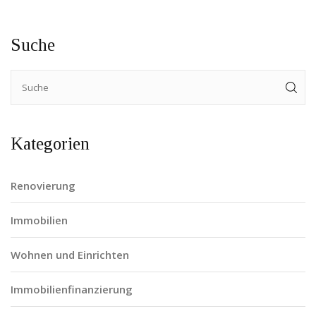
Suche
Kategorien
Renovierung
Immobilien
Wohnen und Einrichten
Immobilienfinanzierung