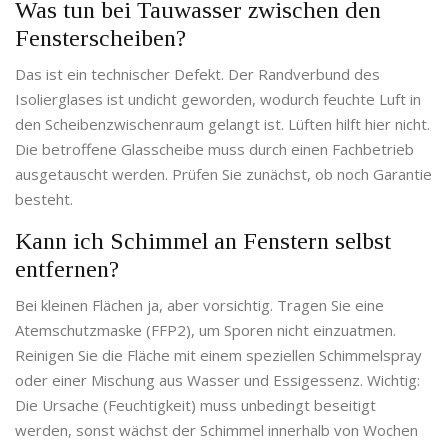
Was tun bei Tauwasser zwischen den
Fensterscheiben?
Das ist ein technischer Defekt. Der Randverbund des
Isolierglases ist undicht geworden, wodurch feuchte Luft in
den Scheibenzwischenraum gelangt ist. Lüften hilft hier nicht.
Die betroffene Glasscheibe muss durch einen Fachbetrieb
ausgetauscht werden. Prüfen Sie zunächst, ob noch Garantie
besteht.
Kann ich Schimmel an Fenstern selbst
entfernen?
Bei kleinen Flächen ja, aber vorsichtig. Tragen Sie eine
Atemschutzmaske (FFP2), um Sporen nicht einzuatmen.
Reinigen Sie die Fläche mit einem speziellen Schimmelspray
oder einer Mischung aus Wasser und Essigessenz. Wichtig:
Die Ursache (Feuchtigkeit) muss unbedingt beseitigt
werden, sonst wächst der Schimmel innerhalb von Wochen