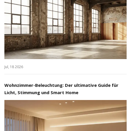
Jul, 18 2026
Wohnzimmer-Beleuchtung: Der ultimative Guide für
Licht, Stimmung und Smart Home