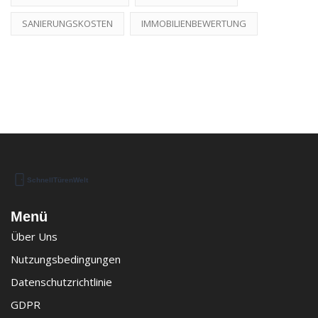
SANIERUNGSKOSTEN
IMMOBILIENBEWERTUNG
Menü
Über Uns
Nutzungsbedingungen
Datenschutzrichtlinie
GDPR