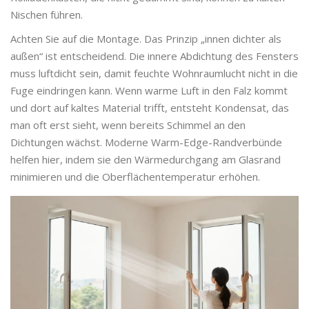
Nischen führen.
Achten Sie auf die Montage. Das Prinzip „innen dichter als
außen“ ist entscheidend. Die innere Abdichtung des Fensters
muss luftdicht sein, damit feuchte Wohnraumlucht nicht in die
Fuge eindringen kann. Wenn warme Luft in den Falz kommt
und dort auf kaltes Material trifft, entsteht Kondensat, das
man oft erst sieht, wenn bereits Schimmel an den
Dichtungen wächst. Moderne
Warm-Edge-Randverbünde
helfen hier, indem sie den Wärmedurchgang am Glasrand
minimieren und die Oberflächentemperatur erhöhen.