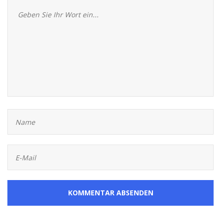
KOMMENTAR ABSENDEN