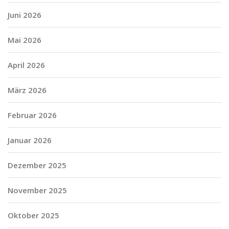
Juni 2026
Mai 2026
April 2026
März 2026
Februar 2026
Januar 2026
Dezember 2025
November 2025
Oktober 2025