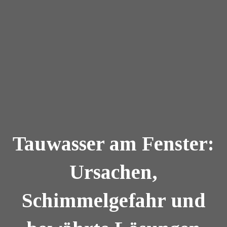
Tauwasser am Fenster:
Ursachen,
Schimmelgefahr und