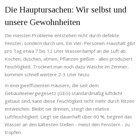
Die Hauptursachen: Wir selbst und
unsere Gewohnheiten
Die meisten Probleme entstehen nicht durch defekte
Fenster, sondern durch uns. Ein Vier-Personen-Haushalt gibt
pro Tag etwa 7 bis 12 Liter Wasserdampf an die Luft ab.
Kochen, duschen, atmen, Pflanzen gießen - alles produziert
Feuchtigkeit. Trocknet man noch dazu Wäsche im Zimmer,
kommen schnell weitere 2-3 Liter hinzu.
In energieeffizienten Häusern, die seit dem
Gebäudeenergiegesetz (GEG) standardmäßig luftdicht
gebaut sind, kann diese Feuchtigkeit nicht mehr durch Ritzen
entweichen. Bleibt sie drinnen, steigt die relative
Luftfeuchtigkeit. Liegt sie dauerhaft über 60 %, beginnt das
Wasser an den kältesten Stellen - meist den Fenstern - zu
tropfen.