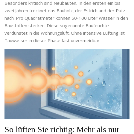
Besonders kritisch sind Neubauten. In den ersten ein bis
zwei Jahren trocknet das Bauholz, der Estrich und der Putz
nach. Pro Quadratmeter können 50-100 Liter Wasser in den
Baustoffen stecken. Diese sogenannte
Baufeuchte
verdunstet in die Wohnungsluft. Ohne intensive Lüftung ist
Tauwasser in dieser Phase fast unvermeidbar.
So lüften Sie richtig: Mehr als nur