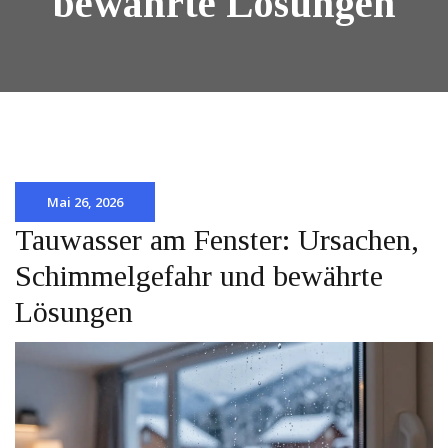
bewährte Lösungen
Mai 26, 2026
Tauwasser am Fenster: Ursachen,
Schimmelgefahr und bewährte
Lösungen