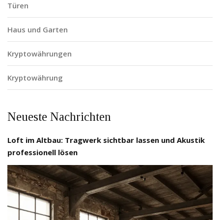
Türen
Haus und Garten
Kryptowährungen
Kryptowährung
Neueste Nachrichten
Loft im Altbau: Tragwerk sichtbar lassen und Akustik
professionell lösen