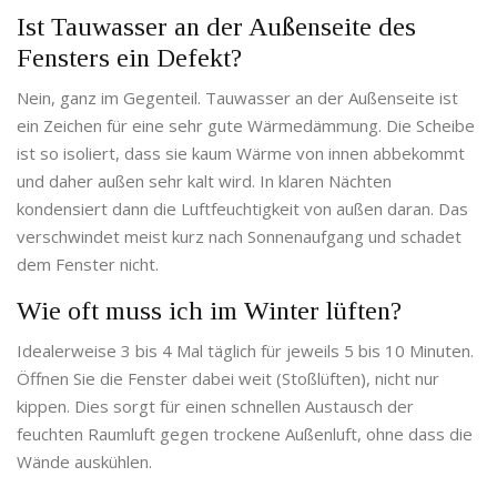
Ist Tauwasser an der Außenseite des
Fensters ein Defekt?
Nein, ganz im Gegenteil. Tauwasser an der Außenseite ist
ein Zeichen für eine sehr gute Wärmedämmung. Die Scheibe
ist so isoliert, dass sie kaum Wärme von innen abbekommt
und daher außen sehr kalt wird. In klaren Nächten
kondensiert dann die Luftfeuchtigkeit von außen daran. Das
verschwindet meist kurz nach Sonnenaufgang und schadet
dem Fenster nicht.
Wie oft muss ich im Winter lüften?
Idealerweise 3 bis 4 Mal täglich für jeweils 5 bis 10 Minuten.
Öffnen Sie die Fenster dabei weit (Stoßlüften), nicht nur
kippen. Dies sorgt für einen schnellen Austausch der
feuchten Raumluft gegen trockene Außenluft, ohne dass die
Wände auskühlen.