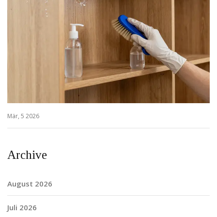
Mär, 5 2026
Archive
August 2026
Juli 2026