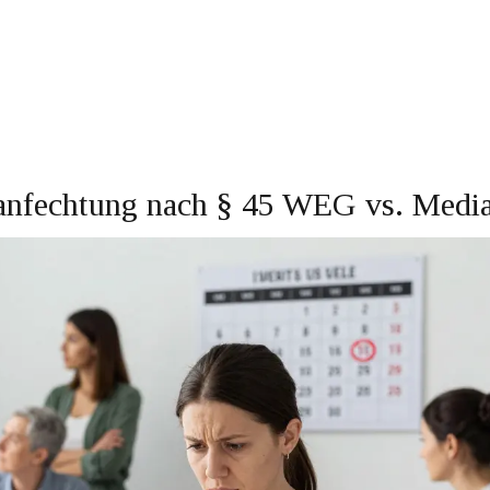
sanfechtung nach § 45 WEG vs. Media