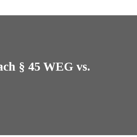
ach § 45 WEG vs.