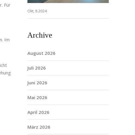
. Für
Okt, 8 2024
Archive
n
. Im
August 2026
icht
Juli 2026
iehung
Juni 2026
Mai 2026
April 2026
März 2026