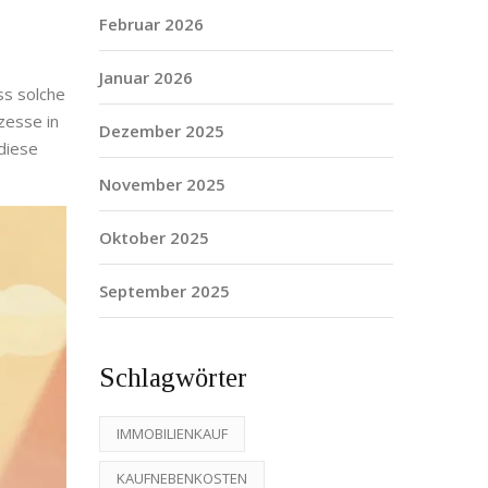
Februar 2026
Januar 2026
ss solche
zesse in
Dezember 2025
diese
November 2025
Oktober 2025
September 2025
Schlagwörter
IMMOBILIENKAUF
KAUFNEBENKOSTEN