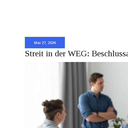
Mai 27, 2026
Streit in der WEG: Beschlus