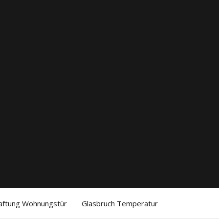
aftung Wohnungstür
Glasbruch Temperatur