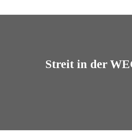
Streit in der W