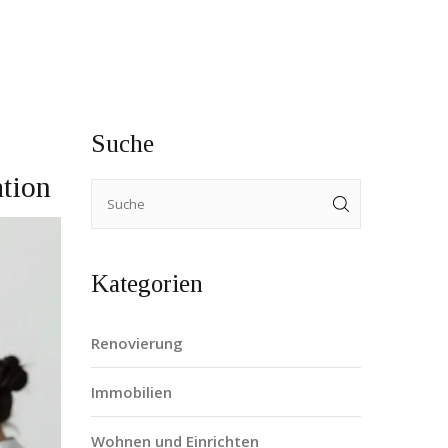
Suche
tion
Kategorien
Renovierung
Immobilien
Wohnen und Einrichten