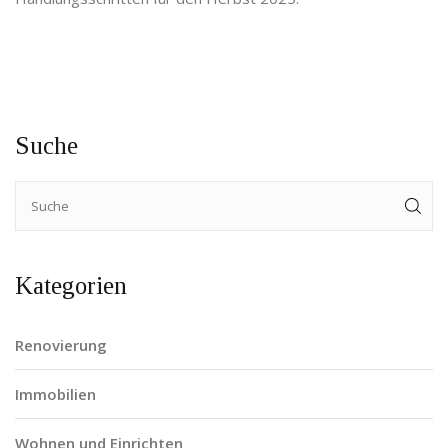
Suche
Kategorien
Renovierung
Immobilien
Wohnen und Einrichten