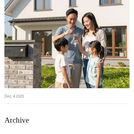
Dez, 4 2025
Archive