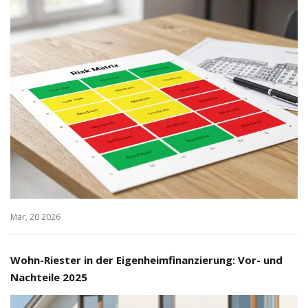
Mär, 20 2026
Wohn-Riester in der Eigenheimfinanzierung: Vor- und
Nachteile 2025