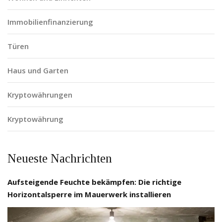
Immobilienfinanzierung
Türen
Haus und Garten
Kryptowährungen
Kryptowährung
Neueste Nachrichten
Aufsteigende Feuchte bekämpfen: Die richtige
Horizontalsperre im Mauerwerk installieren