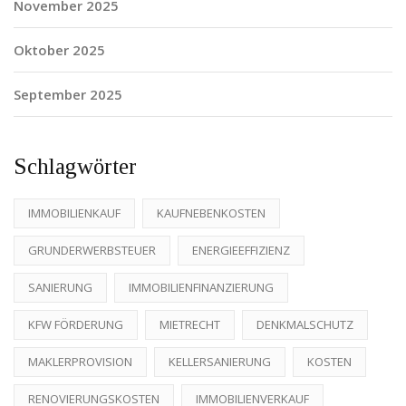
November 2025
Oktober 2025
September 2025
Schlagwörter
IMMOBILIENKAUF
KAUFNEBENKOSTEN
GRUNDERWERBSTEUER
ENERGIEEFFIZIENZ
SANIERUNG
IMMOBILIENFINANZIERUNG
KFW FÖRDERUNG
MIETRECHT
DENKMALSCHUTZ
MAKLERPROVISION
KELLERSANIERUNG
KOSTEN
RENOVIERUNGSKOSTEN
IMMOBILIENVERKAUF