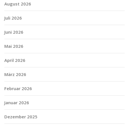
August 2026
Juli 2026
Juni 2026
Mai 2026
April 2026
März 2026
Februar 2026
Januar 2026
Dezember 2025