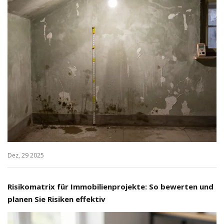
Dez, 29 2025
Risikomatrix für Immobilienprojekte: So bewerten und
planen Sie Risiken effektiv