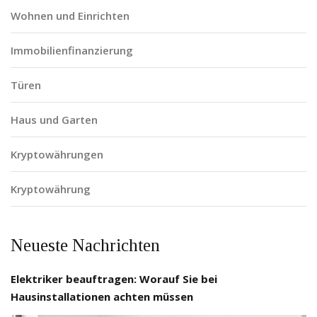
Wohnen und Einrichten
Immobilienfinanzierung
Türen
Haus und Garten
Kryptowährungen
Kryptowährung
Neueste Nachrichten
Elektriker beauftragen: Worauf Sie bei
Hausinstallationen achten müssen