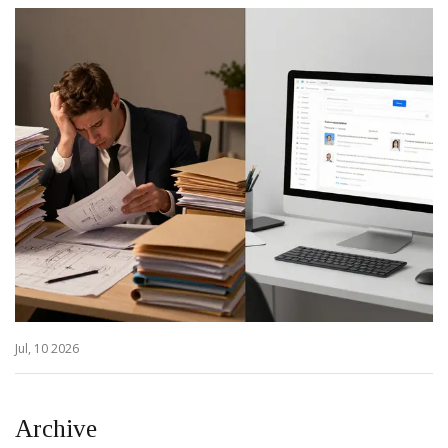
Jul, 10 2026
Archive