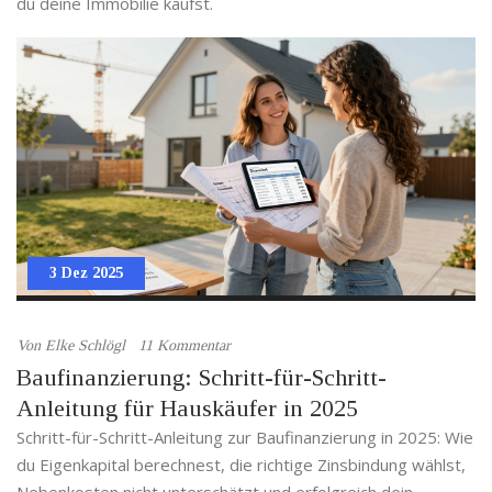
du deine Immobilie kaufst.
3 Dez 2025
Von
Elke Schlögl
11 Kommentar
Baufinanzierung: Schritt-für-Schritt-
Anleitung für Hauskäufer in 2025
Schritt-für-Schritt-Anleitung zur Baufinanzierung in 2025: Wie
du Eigenkapital berechnest, die richtige Zinsbindung wählst,