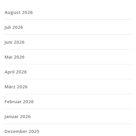
August 2026
Juli 2026
Juni 2026
Mai 2026
April 2026
März 2026
Februar 2026
Januar 2026
Dezember 2025