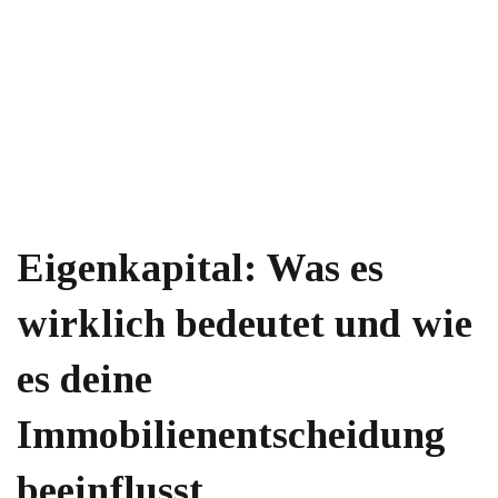
Eigenkapital: Was es
wirklich bedeutet und wie
es deine
Immobilienentscheidung
beeinflusst