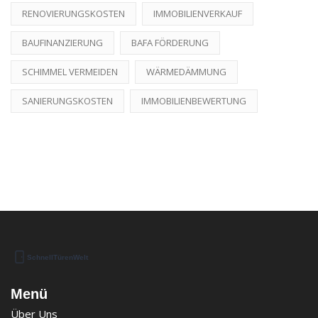
RENOVIERUNGSKOSTEN
IMMOBILIENVERKAUF
BAUFINANZIERUNG
BAFA FÖRDERUNG
SCHIMMEL VERMEIDEN
WÄRMEDÄMMUNG
SANIERUNGSKOSTEN
IMMOBILIENBEWERTUNG
Menü
Über Uns