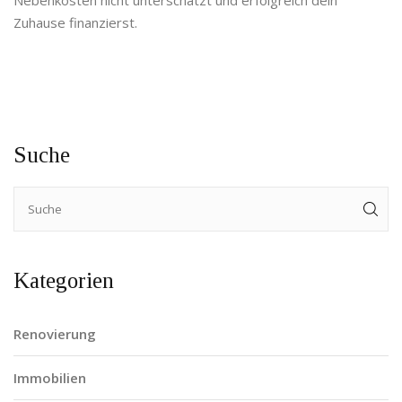
Nebenkosten nicht unterschätzt und erfolgreich dein
Zuhause finanzierst.
Suche
Kategorien
Renovierung
Immobilien