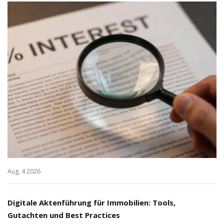
Aug, 4 2026
Digitale Aktenführung für Immobilien: Tools,
Gutachten und Best Practices