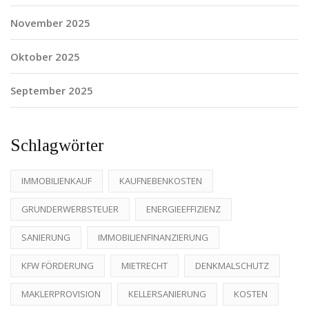
November 2025
Oktober 2025
September 2025
Schlagwörter
IMMOBILIENKAUF
KAUFNEBENKOSTEN
GRUNDERWERBSTEUER
ENERGIEEFFIZIENZ
SANIERUNG
IMMOBILIENFINANZIERUNG
KFW FÖRDERUNG
MIETRECHT
DENKMALSCHUTZ
MAKLERPROVISION
KELLERSANIERUNG
KOSTEN