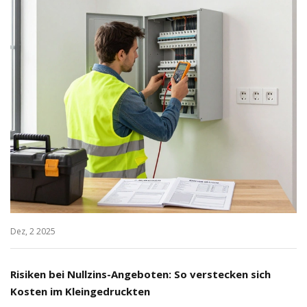
Dez, 2 2025
Risiken bei Nullzins-Angeboten: So verstecken sich
Kosten im Kleingedruckten