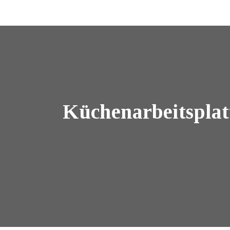
Küchenarbeitsplatt