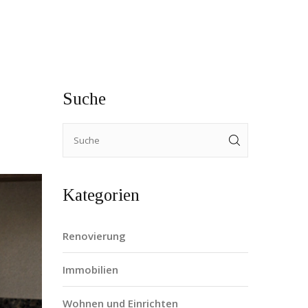
Suche
Kategorien
Renovierung
Immobilien
Wohnen und Einrichten