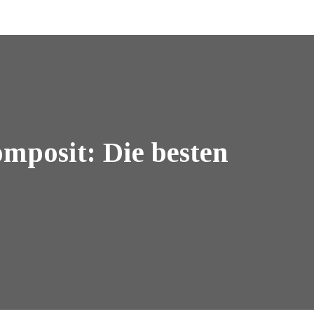
omposit: Die besten