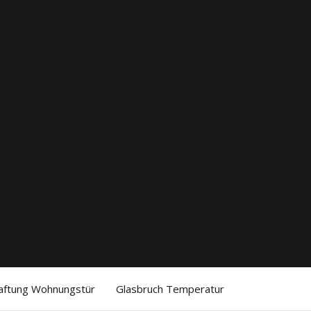
aftung Wohnungstür
Glasbruch Temperatur