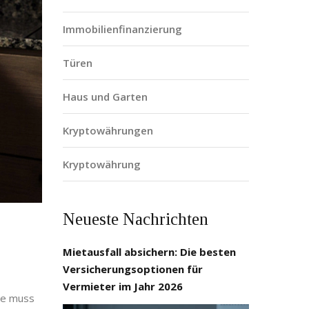
Immobilienfinanzierung
Türen
Haus und Garten
Kryptowährungen
Kryptowährung
Neueste Nachrichten
Mietausfall absichern: Die besten
Versicherungsoptionen für
Vermieter im Jahr 2026
Sie muss