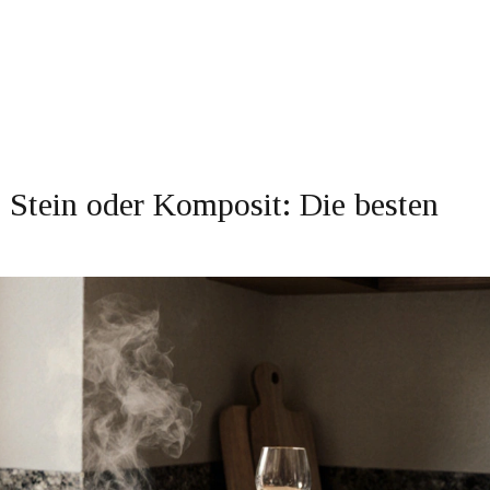
, Stein oder Komposit: Die besten