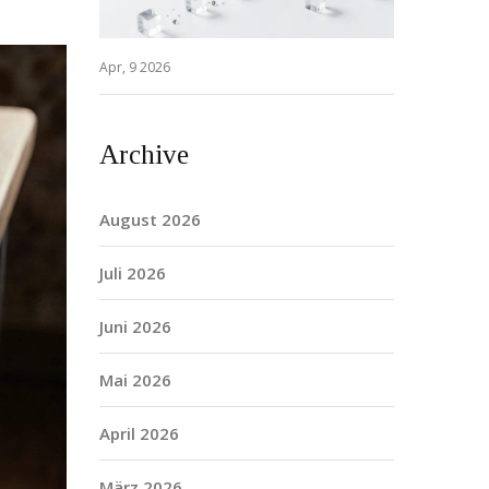
Apr, 9 2026
Archive
August 2026
Juli 2026
Juni 2026
Mai 2026
April 2026
März 2026