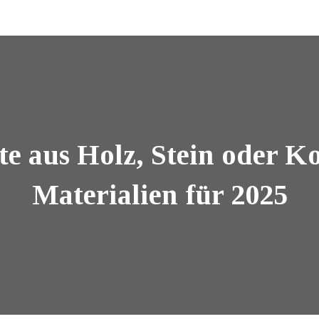
e aus Holz, Stein oder K
Materialien für 2025