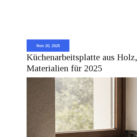
Nov 20, 2025
Küchenarbeitsplatte aus Holz
Materialien für 2025