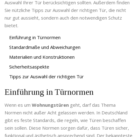
Auswahl Ihrer Tür berücksichtigen sollten. Außerdem finden
Sie nützliche Tipps zur Auswahl der richtigen Tür, die nicht
nur gut aussieht, sondern auch den notwendigen Schutz
bietet.
Einführung in Türnormen
Standardmaße und Abweichungen
Materialien und Konstruktionen
Sicherheitsaspekte
Tipps zur Auswahl der richtigen Tür
Einführung in Türnormen
Wenn es um
Wohnungstüren
geht, darf das Thema
Normen nicht außer Acht gelassen werden. In Deutschland
gibt es feste Standards, die regeln, wie Türen beschaffen
sein sollen. Diese Normen sorgen dafür, dass Türen sicher,
funktional und ästhetisch ansprechend sind. Der bekannteste