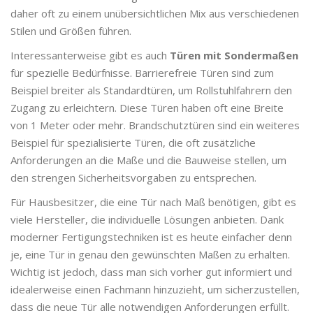
daher oft zu einem unübersichtlichen Mix aus verschiedenen
Stilen und Größen führen.
Interessanterweise gibt es auch
Türen mit Sondermaßen
für spezielle Bedürfnisse. Barrierefreie Türen sind zum
Beispiel breiter als Standardtüren, um Rollstuhlfahrern den
Zugang zu erleichtern. Diese Türen haben oft eine Breite
von 1 Meter oder mehr. Brandschutztüren sind ein weiteres
Beispiel für spezialisierte Türen, die oft zusätzliche
Anforderungen an die Maße und die Bauweise stellen, um
den strengen Sicherheitsvorgaben zu entsprechen.
Für Hausbesitzer, die eine Tür nach Maß benötigen, gibt es
viele Hersteller, die individuelle Lösungen anbieten. Dank
moderner Fertigungstechniken ist es heute einfacher denn
je, eine Tür in genau den gewünschten Maßen zu erhalten.
Wichtig ist jedoch, dass man sich vorher gut informiert und
idealerweise einen Fachmann hinzuzieht, um sicherzustellen,
dass die neue Tür alle notwendigen Anforderungen erfüllt.