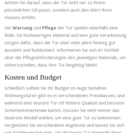
Achten Sie darauf, dass die Tür nicht nur zu Ihrem
persönlichen Stil passt, sondern auch den Wert Ihres
Hauses erhöht.
Die
Wartung
und
Pflege
der Tür spielen ebenfalls eine
Rolle. Ein hochwertiges Material und eine gute Verarbeitung
sorgen dafür, dass die Tür über viele Jahre hinweg gut
aussieht und funktioniert. Informieren Sie sich im Vorfeld
über die Pflegeanforderungen des jeweiligen Materials, um
sicherzustellen, dass Ihre Tür langlebig bleibt.
Kosten und Budget
Schließlich sollten Sie Ihr Budget im Auge behalten.
Wohnungstüren gibt es in verschiedenen Preisklassen, und
während eine teurere Tür oft höhere Qualität und bessere
Sicherheitsmerkmale bietet, müssen Sie nicht immer das
teuerste Modell wählen, um eine gute Tür zu bekommen.
Vergleichen Sie verschiedene Angebote und lassen Sie sich
von Fachleuten beraten, um die beste Tür innerhalb Ihres