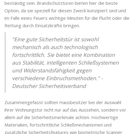
beständig sein. Brandschutztüren bieten hier die beste
Option, da sie speziell für diesen Zweck konzipiert sind und
im Falle eines Feuers wichtige Minuten für die Flucht oder die
Rettung durch Einsatzkräfte bringen.
"Eine gute Sicherheitstür ist sowohl
mechanisch als auch technologisch
fortschrittlich. Sie bietet eine Kombination
aus Stabilität, intelligenten Schließsystemen
und Widerstandsfähigkeit gegen
verschiedene Einbruchsmethoden." -
Deutscher Sicherheitsverband
Zusammengefasst sollten Hausbesitzer bei der Auswahl
ihrer Wohnungstür nicht nur auf das Aussehen, sondern vor
allem auf die Sicherheitsmerkmale achten. Hochwertige
Materialien, fortschrittliche Schließmechanismen und
zusätzliche Sicherheitsfeatures wie biometrische Scanner