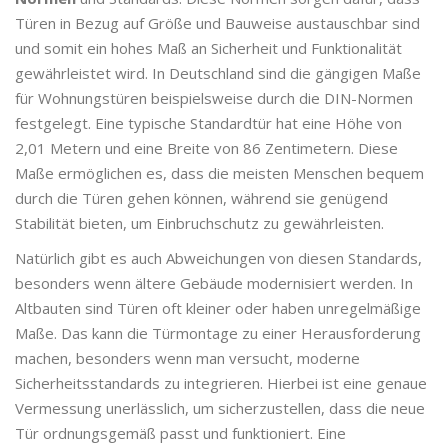
Türen in Bezug auf Größe und Bauweise austauschbar sind
und somit ein hohes Maß an Sicherheit und Funktionalität
gewährleistet wird. In Deutschland sind die gängigen Maße
für Wohnungstüren beispielsweise durch die DIN-Normen
festgelegt. Eine typische Standardtür hat eine Höhe von
2,01 Metern und eine Breite von 86 Zentimetern. Diese
Maße ermöglichen es, dass die meisten Menschen bequem
durch die Türen gehen können, während sie genügend
Stabilität bieten, um Einbruchschutz zu gewährleisten.
Natürlich gibt es auch Abweichungen von diesen Standards,
besonders wenn ältere Gebäude modernisiert werden. In
Altbauten sind Türen oft kleiner oder haben unregelmäßige
Maße. Das kann die Türmontage zu einer Herausforderung
machen, besonders wenn man versucht, moderne
Sicherheitsstandards zu integrieren. Hierbei ist eine genaue
Vermessung unerlässlich, um sicherzustellen, dass die neue
Tür ordnungsgemäß passt und funktioniert. Eine