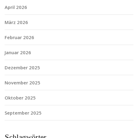
April 2026
März 2026
Februar 2026
Januar 2026
Dezember 2025
November 2025
Oktober 2025
September 2025
Schlagwörter