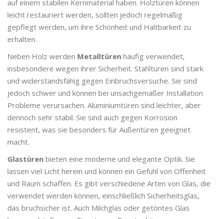
auf einem stabilen Kernmaterial haben. Holztüren können
leicht restauriert werden, sollten jedoch regelmäßig
gepflegt werden, um ihre Schönheit und Haltbarkeit zu
erhalten.
Neben Holz werden
Metalltüren
häufig verwendet,
insbesondere wegen ihrer Sicherheit. Stahltüren sind stark
und widerstandsfähig gegen Einbruchsversuche. Sie sind
jedoch schwer und können bei unsachgemäßer Installation
Probleme verursachen. Aluminiumtüren sind leichter, aber
dennoch sehr stabil. Sie sind auch gegen Korrosion
resistent, was sie besonders für Außentüren geeignet
macht.
Glastüren
bieten eine moderne und elegante Optik. Sie
lassen viel Licht herein und können ein Gefühl von Offenheit
und Raum schaffen. Es gibt verschiedene Arten von Glas, die
verwendet werden können, einschließlich Sicherheitsglas,
das bruchsicher ist. Auch Milchglas oder getöntes Glas