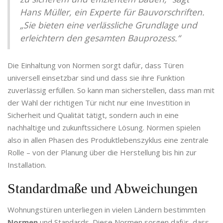
Hans Müller, ein Experte für Bauvorschriften.
„Sie bieten eine verlässliche Grundlage und
erleichtern den gesamten Bauprozess.“
Die Einhaltung von Normen sorgt dafür, dass Türen
universell einsetzbar sind und dass sie ihre Funktion
zuverlässig erfüllen. So kann man sicherstellen, dass man mit
der Wahl der richtigen Tür nicht nur eine Investition in
Sicherheit und Qualität tätigt, sondern auch in eine
nachhaltige und zukunftssichere Lösung. Normen spielen
also in allen Phasen des Produktlebenszyklus eine zentrale
Rolle – von der Planung über die Herstellung bis hin zur
Installation.
Standardmaße und Abweichungen
Wohnungstüren unterliegen in vielen Ländern bestimmten
Normen
und Standards. Diese Normen sorgen dafür, dass