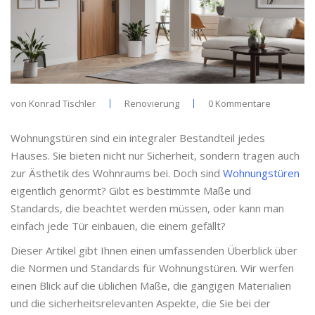
von
Konrad Tischler
Renovierung
0 Kommentare
Wohnungstüren sind ein integraler Bestandteil jedes
Hauses. Sie bieten nicht nur Sicherheit, sondern tragen auch
zur Ästhetik des Wohnraums bei. Doch sind
Wohnungstüren
eigentlich genormt? Gibt es bestimmte Maße und
Standards, die beachtet werden müssen, oder kann man
einfach jede Tür einbauen, die einem gefällt?
Dieser Artikel gibt Ihnen einen umfassenden Überblick über
die Normen und Standards für Wohnungstüren. Wir werfen
einen Blick auf die üblichen Maße, die gängigen Materialien
und die sicherheitsrelevanten Aspekte, die Sie bei der