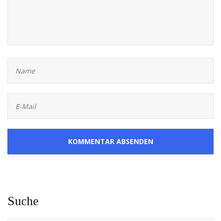
KOMMENTAR ABSENDEN
Suche