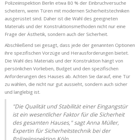
Polizeiinspektion Berlin etwa 80 % der Einbruchversuche
scheitern, wenn Türen mit modernen Sicherheitstechniken
ausgerüstet sind. Daher ist die Wahl des geeigneten
Materials und der Konstruktionsmethoden nicht nur eine
Frage der Ästhetik, sondern auch der Sicherheit.
Abschließend sei gesagt, dass jede der genannten Optionen
ihre spezifischen Vorzüge und Herausforderungen bietet.
Die Wahl des Materials und der Konstruktion hängt von
persönlichen Vorlieben, Budget und den spezifischen
Anforderungen des Hauses ab. Achten Sie darauf, eine Tür
zu wählen, die nicht nur gut aussieht, sondern auch sicher
und langlebig ist.
"Die Qualität und Stabilität einer Eingangstür
ist ein wesentlicher Faktor für die Sicherheit
des gesamten Hauses," sagt Anna Müller,
Expertin für Sicherheitstechnik bei der
Polizeiinspektion Köln.