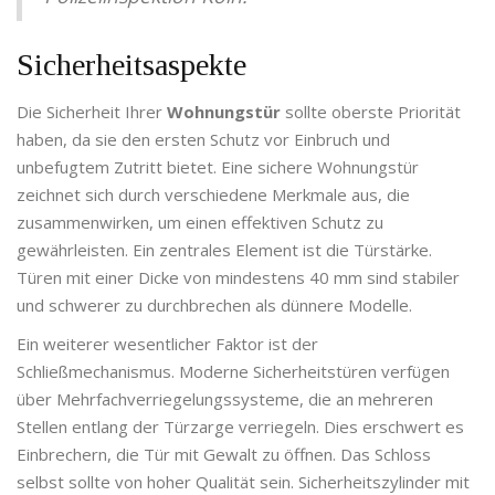
Sicherheitsaspekte
Die Sicherheit Ihrer
Wohnungstür
sollte oberste Priorität
haben, da sie den ersten Schutz vor Einbruch und
unbefugtem Zutritt bietet. Eine sichere Wohnungstür
zeichnet sich durch verschiedene Merkmale aus, die
zusammenwirken, um einen effektiven Schutz zu
gewährleisten. Ein zentrales Element ist die Türstärke.
Türen mit einer Dicke von mindestens 40 mm sind stabiler
und schwerer zu durchbrechen als dünnere Modelle.
Ein weiterer wesentlicher Faktor ist der
Schließmechanismus. Moderne Sicherheitstüren verfügen
über Mehrfachverriegelungssysteme, die an mehreren
Stellen entlang der Türzarge verriegeln. Dies erschwert es
Einbrechern, die Tür mit Gewalt zu öffnen. Das Schloss
selbst sollte von hoher Qualität sein. Sicherheitszylinder mit