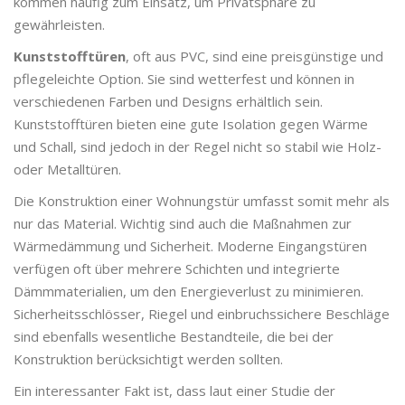
kommen häufig zum Einsatz, um Privatsphäre zu
gewährleisten.
Kunststofftüren
, oft aus PVC, sind eine preisgünstige und
pflegeleichte Option. Sie sind wetterfest und können in
verschiedenen Farben und Designs erhältlich sein.
Kunststofftüren bieten eine gute Isolation gegen Wärme
und Schall, sind jedoch in der Regel nicht so stabil wie Holz-
oder Metalltüren.
Die Konstruktion einer Wohnungstür umfasst somit mehr als
nur das Material. Wichtig sind auch die Maßnahmen zur
Wärmedämmung und Sicherheit. Moderne Eingangstüren
verfügen oft über mehrere Schichten und integrierte
Dämmmaterialien, um den Energieverlust zu minimieren.
Sicherheitsschlösser, Riegel und einbruchssichere Beschläge
sind ebenfalls wesentliche Bestandteile, die bei der
Konstruktion berücksichtigt werden sollten.
Ein interessanter Fakt ist, dass laut einer Studie der