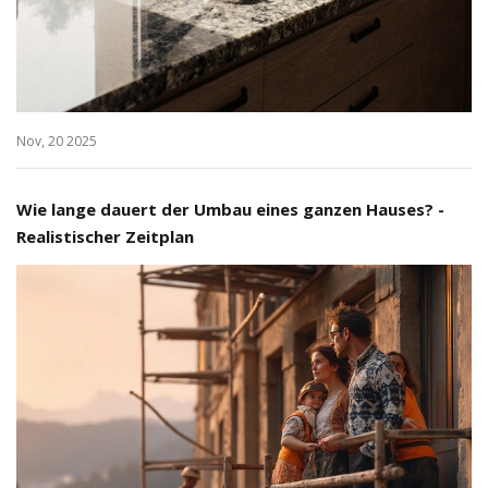
Nov, 20 2025
Wie lange dauert der Umbau eines ganzen Hauses? -
Realistischer Zeitplan