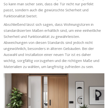
So kann man sicher sein, dass die Tür nicht nur perfekt
passt, sondern auch die gewünschte Sicherheit und
Funktionalität bietet.
Abschließend lässt sich sagen, dass Wohnungstüren in
standardisierten Maßen erhältlich sind, um eine einheitliche
Sicherheit und Funktionalität zu gewährleisten.
Abweichungen von diesen Standards sind jedoch nicht
ungewöhnlich, besonders in älteren Gebäuden. Bei der
Auswahl und Installation einer neuen Tür ist es daher
wichtig, sorgfältig vorzugehen und die richtigen Maße und
Materialien zu wählen, um langfristig zufrieden zu sein.