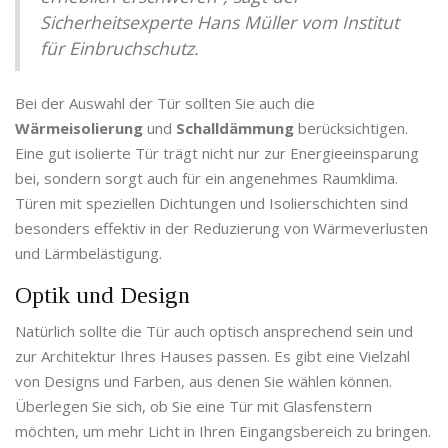
Sicherheitsexperte Hans Müller vom Institut
für Einbruchschutz.
Bei der Auswahl der Tür sollten Sie auch die
Wärmeisolierung
und
Schalldämmung
berücksichtigen.
Eine gut isolierte Tür trägt nicht nur zur Energieeinsparung
bei, sondern sorgt auch für ein angenehmes Raumklima.
Türen mit speziellen Dichtungen und Isolierschichten sind
besonders effektiv in der Reduzierung von Wärmeverlusten
und Lärmbelästigung.
Optik und Design
Natürlich sollte die Tür auch optisch ansprechend sein und
zur Architektur Ihres Hauses passen. Es gibt eine Vielzahl
von Designs und Farben, aus denen Sie wählen können.
Überlegen Sie sich, ob Sie eine Tür mit Glasfenstern
möchten, um mehr Licht in Ihren Eingangsbereich zu bringen.