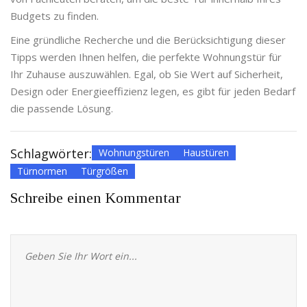
Budgets zu finden.
Eine gründliche Recherche und die Berücksichtigung dieser
Tipps werden Ihnen helfen, die perfekte Wohnungstür für
Ihr Zuhause auszuwählen. Egal, ob Sie Wert auf Sicherheit,
Design oder Energieeffizienz legen, es gibt für jeden Bedarf
die passende Lösung.
Schlagwörter:
Wohnungstüren
Haustüren
Türnormen
Türgrößen
Schreibe einen Kommentar