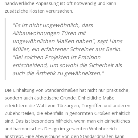
handwerkliche Anpassung ist oft notwendig und kann
zusätzliche Kosten verursachen.
"Es ist nicht ungewöhnlich, dass
Altbauwohnungen Türen mit
ungewöhnlichen Maßen haben", sagt Hans
Müller, ein erfahrener Schreiner aus Berlin.
"Bei solchen Projekten ist Präzision
entscheidend, um sowohl die Sicherheit als
auch die Ästhetik zu gewährleisten."
Die Einhaltung von Standardmaßen hat nicht nur praktische,
sondern auch ästhetische Gründe. Einheitliche Maße
erleichtern die Wahl von Türzargen, Türgriffen und anderen
Zubehörteilen, die ebenfalls in genormten Größen erhältlich
sind. Das ist besonders hilfreich, wenn man ein einheitliches
und harmonisches Design im gesamten Wohnbereich
anstrebt. Eine Abweichung von den Standardmaßen kann