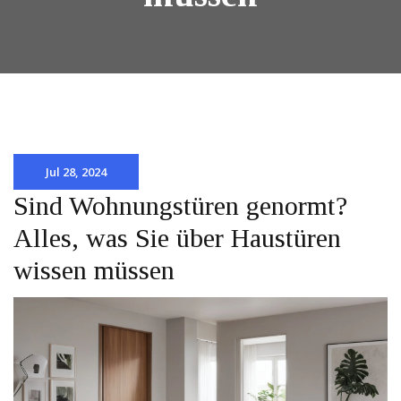
Jul 28, 2024
Sind Wohnungstüren genormt?
Alles, was Sie über Haustüren
wissen müssen