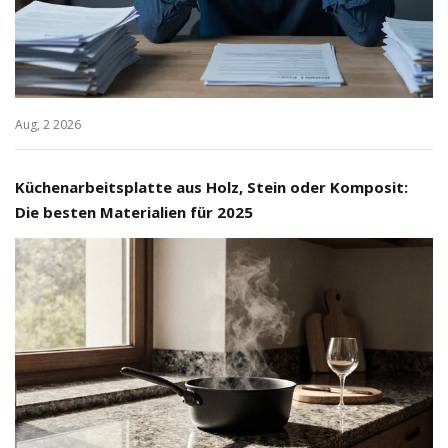
Aug, 2 2026
Küchenarbeitsplatte aus Holz, Stein oder Komposit:
Die besten Materialien für 2025