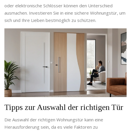
oder elektronische Schlösser können den Unterschied
ausmachen. Investieren Sie in eine sichere Wohnungstür, um
sich und Ihre Lieben bestmöglich zu schützen.
Tipps zur Auswahl der richtigen Tür
Die Auswahl der richtigen Wohnungstür kann eine
Herausforderung sein, da es viele Faktoren zu