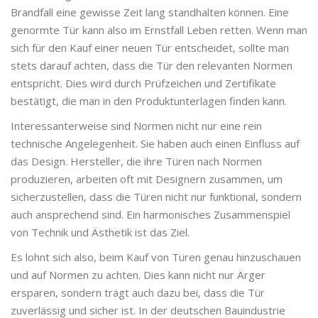
Brandfall eine gewisse Zeit lang standhalten können. Eine
genormte Tür kann also im Ernstfall Leben retten. Wenn man
sich für den Kauf einer neuen Tür entscheidet, sollte man
stets darauf achten, dass die Tür den relevanten Normen
entspricht. Dies wird durch Prüfzeichen und Zertifikate
bestätigt, die man in den Produktunterlagen finden kann.
Interessanterweise sind Normen nicht nur eine rein
technische Angelegenheit. Sie haben auch einen Einfluss auf
das Design. Hersteller, die ihre Türen nach Normen
produzieren, arbeiten oft mit Designern zusammen, um
sicherzustellen, dass die Türen nicht nur funktional, sondern
auch ansprechend sind. Ein harmonisches Zusammenspiel
von Technik und Ästhetik ist das Ziel.
Es lohnt sich also, beim Kauf von Türen genau hinzuschauen
und auf Normen zu achten. Dies kann nicht nur Ärger
ersparen, sondern trägt auch dazu bei, dass die Tür
zuverlässig und sicher ist. In der deutschen Bauindustrie