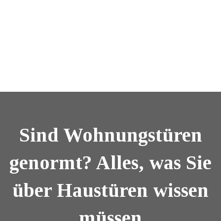
Sind Wohnungstüren
genormt? Alles, was Sie
über Haustüren wissen
müssen