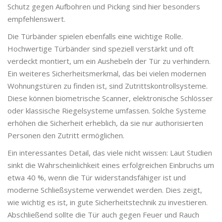
Schutz gegen Aufbohren und Picking sind hier besonders
empfehlenswert.
Die Türbänder spielen ebenfalls eine wichtige Rolle.
Hochwertige Türbänder sind speziell verstärkt und oft
verdeckt montiert, um ein Aushebeln der Tür zu verhindern.
Ein weiteres Sicherheitsmerkmal, das bei vielen modernen
Wohnungstüren zu finden ist, sind Zutrittskontrollsysteme.
Diese können biometrische Scanner, elektronische Schlösser
oder klassische Riegelsysteme umfassen. Solche Systeme
erhöhen die Sicherheit erheblich, da sie nur authorisierten
Personen den Zutritt ermöglichen.
Ein interessantes Detail, das viele nicht wissen: Laut Studien
sinkt die Wahrscheinlichkeit eines erfolgreichen Einbruchs um
etwa 40 %, wenn die Tür widerstandsfähiger ist und
moderne Schließsysteme verwendet werden. Dies zeigt,
wie wichtig es ist, in gute Sicherheitstechnik zu investieren.
Abschließend sollte die Tür auch gegen Feuer und Rauch