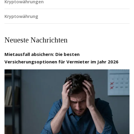
Kryptowährungen
Kryptowährung
Neueste Nachrichten
Mietausfall absichern: Die besten
Versicherungsoptionen für Vermieter im Jahr 2026