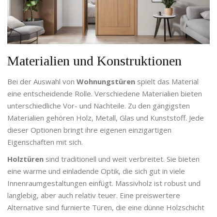
Materialien und Konstruktionen
Bei der Auswahl von
Wohnungstüren
spielt das Material
eine entscheidende Rolle. Verschiedene Materialien bieten
unterschiedliche Vor- und Nachteile. Zu den gängigsten
Materialien gehören Holz, Metall, Glas und Kunststoff. Jede
dieser Optionen bringt ihre eigenen einzigartigen
Eigenschaften mit sich.
Holztüren
sind traditionell und weit verbreitet. Sie bieten
eine warme und einladende Optik, die sich gut in viele
Innenraumgestaltungen einfügt. Massivholz ist robust und
langlebig, aber auch relativ teuer. Eine preiswertere
Alternative sind furnierte Türen, die eine dünne Holzschicht