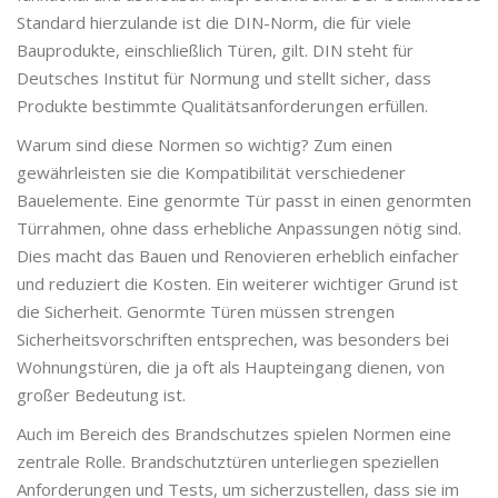
Standard hierzulande ist die DIN-Norm, die für viele
Bauprodukte, einschließlich Türen, gilt. DIN steht für
Deutsches Institut für Normung und stellt sicher, dass
Produkte bestimmte Qualitätsanforderungen erfüllen.
Warum sind diese Normen so wichtig? Zum einen
gewährleisten sie die Kompatibilität verschiedener
Bauelemente. Eine genormte Tür passt in einen genormten
Türrahmen, ohne dass erhebliche Anpassungen nötig sind.
Dies macht das Bauen und Renovieren erheblich einfacher
und reduziert die Kosten. Ein weiterer wichtiger Grund ist
die Sicherheit. Genormte Türen müssen strengen
Sicherheitsvorschriften entsprechen, was besonders bei
Wohnungstüren, die ja oft als Haupteingang dienen, von
großer Bedeutung ist.
Auch im Bereich des Brandschutzes spielen Normen eine
zentrale Rolle. Brandschutztüren unterliegen speziellen
Anforderungen und Tests, um sicherzustellen, dass sie im