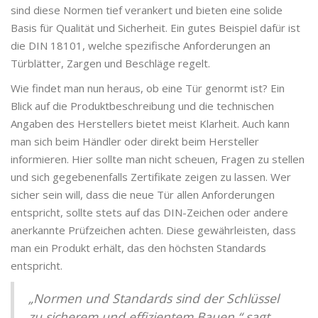
sind diese Normen tief verankert und bieten eine solide
Basis für Qualität und Sicherheit. Ein gutes Beispiel dafür ist
die DIN 18101, welche spezifische Anforderungen an
Türblätter, Zargen und Beschläge regelt.
Wie findet man nun heraus, ob eine Tür genormt ist? Ein
Blick auf die Produktbeschreibung und die technischen
Angaben des Herstellers bietet meist Klarheit. Auch kann
man sich beim Händler oder direkt beim Hersteller
informieren. Hier sollte man nicht scheuen, Fragen zu stellen
und sich gegebenenfalls Zertifikate zeigen zu lassen. Wer
sicher sein will, dass die neue Tür allen Anforderungen
entspricht, sollte stets auf das DIN-Zeichen oder andere
anerkannte Prüfzeichen achten. Diese gewährleisten, dass
man ein Produkt erhält, das den höchsten Standards
entspricht.
„Normen und Standards sind der Schlüssel
zu sicherem und effizientem Bauen,“ sagt