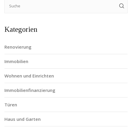
Kategorien
Renovierung
Immobilien
Wohnen und Einrichten
Immobilienfinanzierung
Türen
Haus und Garten