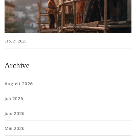
Sep, 21 2025
Archive
August 2026
Juli 2026
Juni 2026
Mai 2026