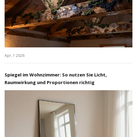
Apr, 1 2026
Spiegel im Wohnzimmer: So nutzen Sie Licht,
Raumwirkung und Proportionen richtig