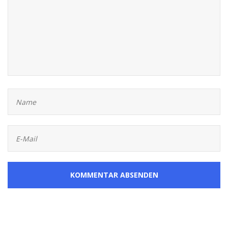
KOMMENTAR ABSENDEN