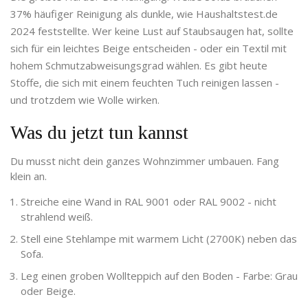
37% häufiger Reinigung als dunkle, wie Haushaltstest.de
2024 feststellte. Wer keine Lust auf Staubsaugen hat, sollte
sich für ein leichtes Beige entscheiden - oder ein Textil mit
hohem Schmutzabweisungsgrad wählen. Es gibt heute
Stoffe, die sich mit einem feuchten Tuch reinigen lassen -
und trotzdem wie Wolle wirken.
Was du jetzt tun kannst
Du musst nicht dein ganzes Wohnzimmer umbauen. Fang
klein an.
Streiche eine Wand in RAL 9001 oder RAL 9002 - nicht
strahlend weiß.
Stell eine Stehlampe mit warmem Licht (2700K) neben das
Sofa.
Leg einen groben Wollteppich auf den Boden - Farbe: Grau
oder Beige.