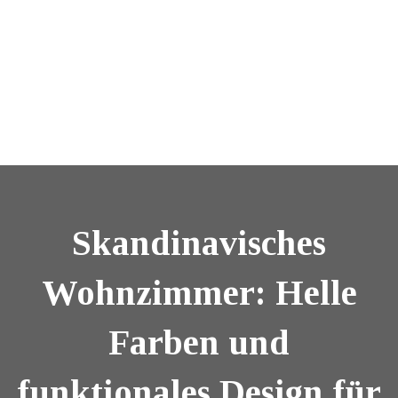
Skandinavisches
Wohnzimmer: Helle
Farben und
funktionales Design für