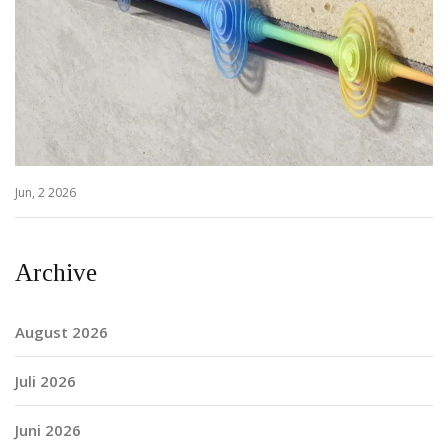
Jun, 2 2026
Archive
August 2026
Juli 2026
Juni 2026