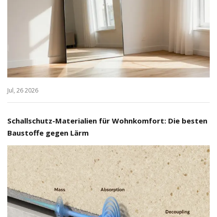
Jul, 26 2026
Schallschutz-Materialien für Wohnkomfort: Die besten
Baustoffe gegen Lärm