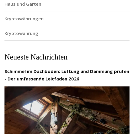
Haus und Garten
Kryptowährungen
Kryptowährung
Neueste Nachrichten
Schimmel im Dachboden: Lüftung und Dämmung prüfen
- Der umfassende Leitfaden 2026