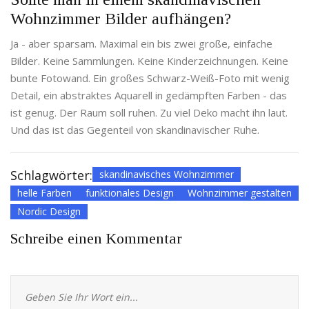
Wohnzimmer Bilder aufhängen?
Ja - aber sparsam. Maximal ein bis zwei große, einfache
Bilder. Keine Sammlungen. Keine Kinderzeichnungen. Keine
bunte Fotowand. Ein großes Schwarz-Weiß-Foto mit wenig
Detail, ein abstraktes Aquarell in gedämpften Farben - das
ist genug. Der Raum soll ruhen. Zu viel Deko macht ihn laut.
Und das ist das Gegenteil von skandinavischer Ruhe.
Schlagwörter:
skandinavisches Wohnzimmer
helle Farben
funktionales Design
Wohnzimmer gestalten
Nordic Design
Schreibe einen Kommentar