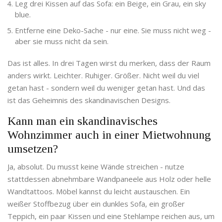
Leg drei Kissen auf das Sofa: ein Beige, ein Grau, ein sky
blue.
Entferne eine Deko-Sache - nur eine. Sie muss nicht weg -
aber sie muss nicht da sein.
Das ist alles. In drei Tagen wirst du merken, dass der Raum
anders wirkt. Leichter. Ruhiger. Größer. Nicht weil du viel
getan hast - sondern weil du weniger getan hast. Und das
ist das Geheimnis des skandinavischen Designs.
Kann man ein skandinavisches
Wohnzimmer auch in einer Mietwohnung
umsetzen?
Ja, absolut. Du musst keine Wände streichen - nutze
stattdessen abnehmbare Wandpaneele aus Holz oder helle
Wandtattoos. Möbel kannst du leicht austauschen. Ein
weißer Stoffbezug über ein dunkles Sofa, ein großer
Teppich, ein paar Kissen und eine Stehlampe reichen aus, um