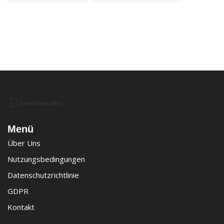
Menü
Über Uns
Nutzungsbedingungen
Datenschutzrichtlinie
GDPR
Kontakt