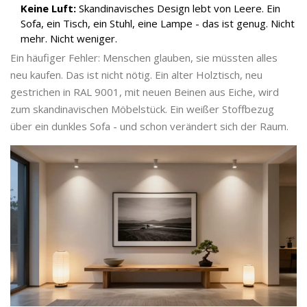
Keine Luft:
Skandinavisches Design lebt von Leere. Ein
Sofa, ein Tisch, ein Stuhl, eine Lampe - das ist genug. Nicht
mehr. Nicht weniger.
Ein häufiger Fehler: Menschen glauben, sie müssten alles
neu kaufen. Das ist nicht nötig. Ein alter Holztisch, neu
gestrichen in RAL 9001, mit neuen Beinen aus Eiche, wird
zum skandinavischen Möbelstück. Ein weißer Stoffbezug
über ein dunkles Sofa - und schon verändert sich der Raum.