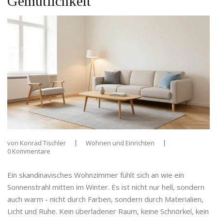
Gemütlichkeit
von
Konrad Tischler
Wohnen und Einrichten
0 Kommentare
Ein skandinavisches Wohnzimmer fühlt sich an wie ein
Sonnenstrahl mitten im Winter. Es ist nicht nur hell, sondern
auch warm - nicht durch Farben, sondern durch Materialien,
Licht und Ruhe. Kein überladener Raum, keine Schnörkel, kein