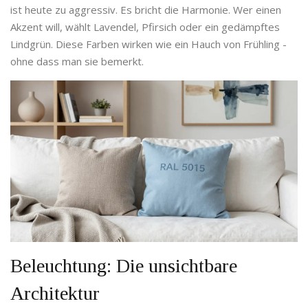
ist heute zu aggressiv. Es bricht die Harmonie. Wer einen
Akzent will, wählt Lavendel, Pfirsich oder ein gedämpftes
Lindgrün. Diese Farben wirken wie ein Hauch von Frühling -
ohne dass man sie bemerkt.
Beleuchtung: Die unsichtbare
Architektur