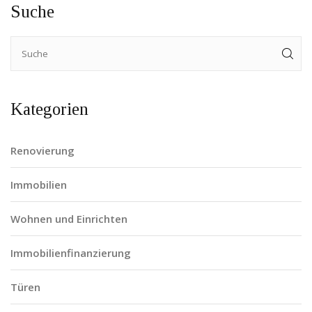
Suche
Kategorien
Renovierung
Immobilien
Wohnen und Einrichten
Immobilienfinanzierung
Türen