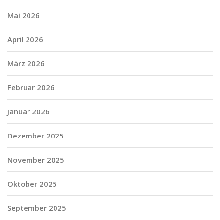
Mai 2026
April 2026
März 2026
Februar 2026
Januar 2026
Dezember 2025
November 2025
Oktober 2025
September 2025