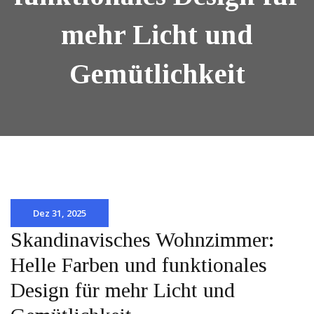
mehr Licht und
Gemütlichkeit
Dez 31, 2025
Skandinavisches Wohnzimmer:
Helle Farben und funktionales
Design für mehr Licht und