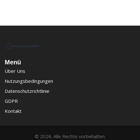
Menü
Über Uns
Nutzungsbedingungen
Datenschutzrichtlinie
GDPR
Kontakt
© 2026. Alle Rechte vorbehalten.