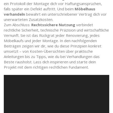
ein Protokoll der Montage dich vor Haftungsansprüchen,
falls später ein Defekt auftritt. Und beim
Möbelhaus
verhandeln
bewahrt ein unterschriebener Vertrag dich vor
unerwarteten Zusatzkosten.
Zum Abschluss:
Rechtssichere Nutzung
verbindet
rechtliche Sicherheit, technische Präzision und wirtschaftliche
Vernunft. Sie ist das Rückgrat jeder Renovierung, jedes
Möbelkaufs und jeder Montage. In den nachfolgenden
Beiträgen zeigen wir dir, wie du diese Prinzipien konkret
umsetzt – von Kosten‑Übersichten über praktische
Anleitungen bis zu Tipps, wie du bei Verhandlungen das
Beste rausholst. Lass dich inspirieren und starte dein
Projekt mit dem richtigen rechtlichen Fundament.