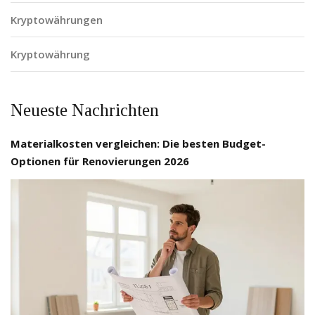
Kryptowährungen
Kryptowährung
Neueste Nachrichten
Materialkosten vergleichen: Die besten Budget-
Optionen für Renovierungen 2026