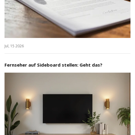
Jul, 15 2026
Fernseher auf Sideboard stellen: Geht das?