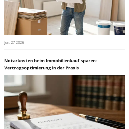
Jun, 27 2026
Notarkosten beim Immobilienkauf sparen:
Vertragsoptimierung in der Praxis