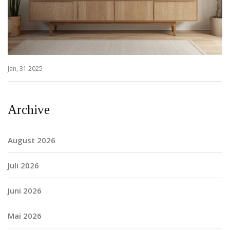
Jan, 31 2025
Archive
August 2026
Juli 2026
Juni 2026
Mai 2026