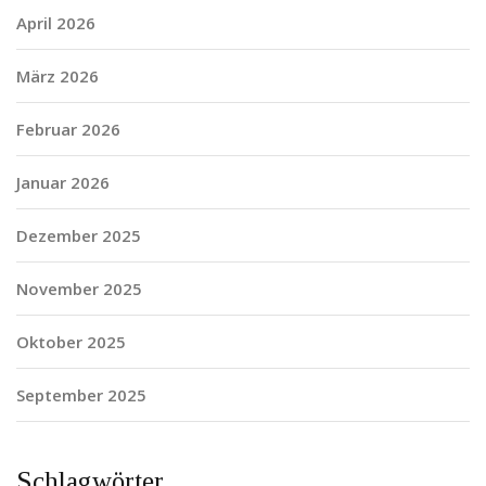
April 2026
März 2026
Februar 2026
Januar 2026
Dezember 2025
November 2025
Oktober 2025
September 2025
Schlagwörter