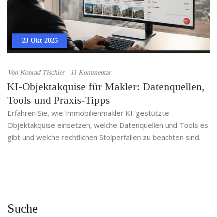
23 Okt 2025
Von
Konrad Tischler
11 Kommentar
KI-Objektakquise für Makler: Datenquellen,
Tools und Praxis‑Tipps
Erfahren Sie, wie Immobilienmakler KI-gestützte
Objektakquise einsetzen, welche Datenquellen und Tools es
gibt und welche rechtlichen Stolperfallen zu beachten sind.
Suche