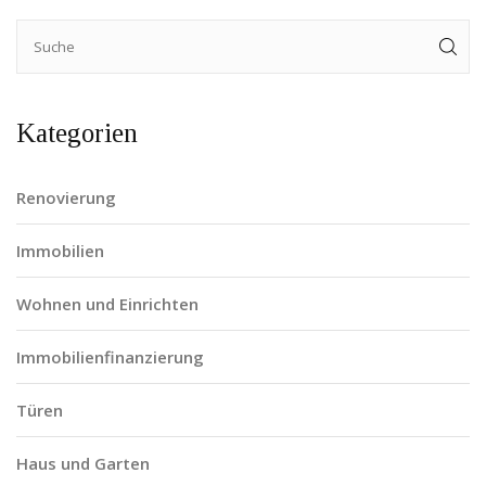
Kategorien
Renovierung
Immobilien
Wohnen und Einrichten
Immobilienfinanzierung
Türen
Haus und Garten