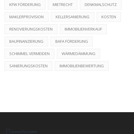
KFW FÖRDERUNG
MIETRECHT
DENKMALSCHUTZ
MAKLERPROVISION
KELLERSANIERUNG
KOSTEN
RENOVIERUNGSKOSTEN
IMMOBILIENVERKAUF
BAUFINANZIERUNG
BAFA FÖRDERUNG
SCHIMMEL VERMEIDEN
WÄRMEDÄMMUNG
SANIERUNGSKOSTEN
IMMOBILIENBEWERTUNG