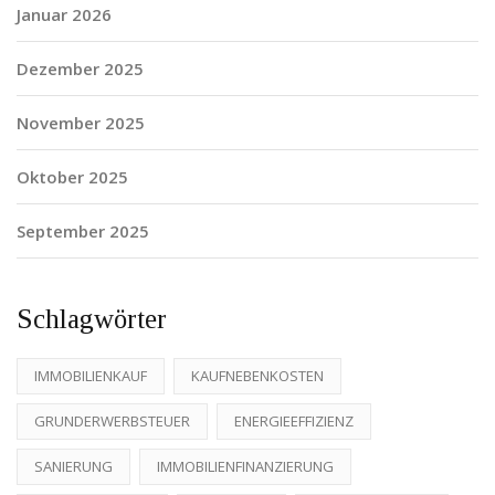
Januar 2026
Dezember 2025
November 2025
Oktober 2025
September 2025
Schlagwörter
IMMOBILIENKAUF
KAUFNEBENKOSTEN
GRUNDERWERBSTEUER
ENERGIEEFFIZIENZ
SANIERUNG
IMMOBILIENFINANZIERUNG