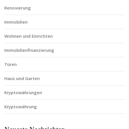
Renovierung
Immobilien
Wohnen und Einrichten
Immobilienfinanzierung
Türen
Haus und Garten
Kryptowährungen
Kryptowährung