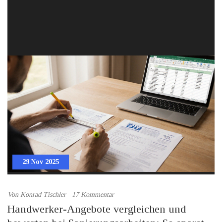
29 Nov 2025
Von
Konrad Tischler
17 Kommentar
Handwerker-Angebote vergleichen und