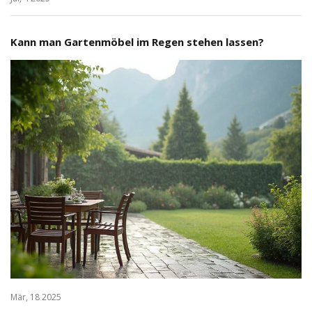
Kann man Gartenmöbel im Regen stehen lassen?
Mär, 18 2025