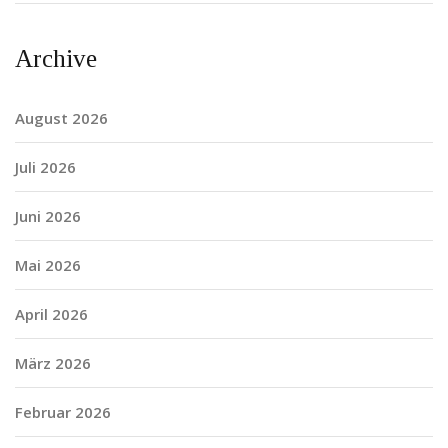
Archive
August 2026
Juli 2026
Juni 2026
Mai 2026
April 2026
März 2026
Februar 2026