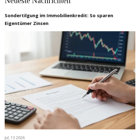
Neueste Nachrichten
Sondertilgung im Immobilienkredit: So sparen
Eigentümer Zinsen
Jul, 13 2026