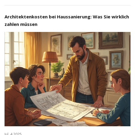
Architektenkosten bei Haussanierung: Was Sie wirklich
zahlen müssen
Jul, 4 2025