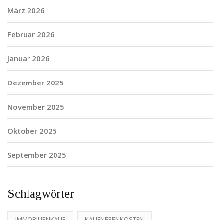
März 2026
Februar 2026
Januar 2026
Dezember 2025
November 2025
Oktober 2025
September 2025
Schlagwörter
IMMOBILIENKAUF
KAUFNEBENKOSTEN