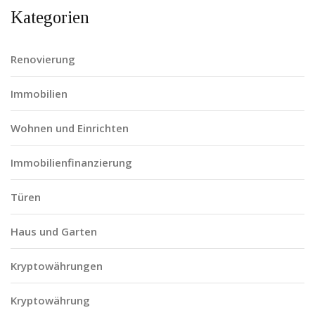
Kategorien
Renovierung
Immobilien
Wohnen und Einrichten
Immobilienfinanzierung
Türen
Haus und Garten
Kryptowährungen
Kryptowährung