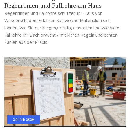
Regenrinnen und Fallrohre am Haus
Regenrinnen und Fallrohre schützen Ihr Haus vor
Wasserschäden. Erfahren Sie, welche Materialien sich
lohnen, wie Sie die Neigung richtig einstellen und wie viele
Fallrohre Ihr Dach braucht - mit klaren Regeln und echten
Zahlen aus der Praxis.
24 Feb 2026