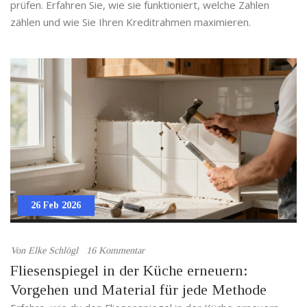
prüfen. Erfahren Sie, wie sie funktioniert, welche Zahlen
zählen und wie Sie Ihren Kreditrahmen maximieren.
26 Feb 2026
Von
Elke Schlögl
16 Kommentar
Fliesenspiegel in der Küche erneuern:
Vorgehen und Material für jede Methode