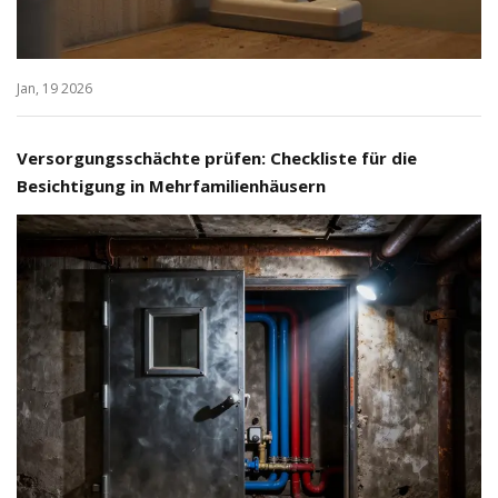
Jan, 19 2026
Versorgungsschächte prüfen: Checkliste für die
Besichtigung in Mehrfamilienhäusern