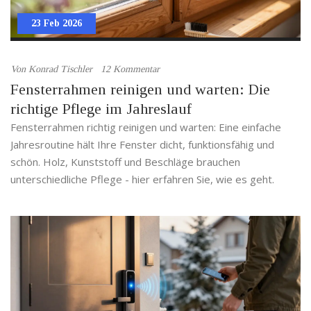
23 Feb 2026
Von
Konrad Tischler
12 Kommentar
Fensterrahmen reinigen und warten: Die
richtige Pflege im Jahreslauf
Fensterrahmen richtig reinigen und warten: Eine einfache
Jahresroutine hält Ihre Fenster dicht, funktionsfähig und
schön. Holz, Kunststoff und Beschläge brauchen
unterschiedliche Pflege - hier erfahren Sie, wie es geht.