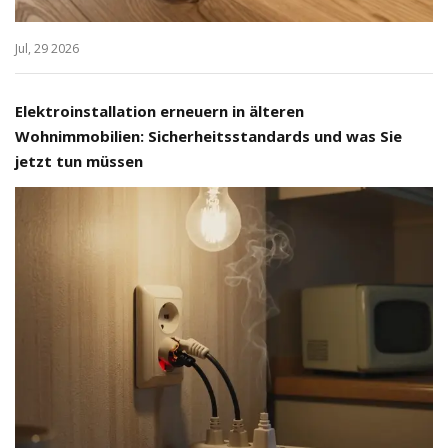
Jul, 29 2026
Elektroinstallation erneuern in älteren
Wohnimmobilien: Sicherheitsstandards und was Sie
jetzt tun müssen