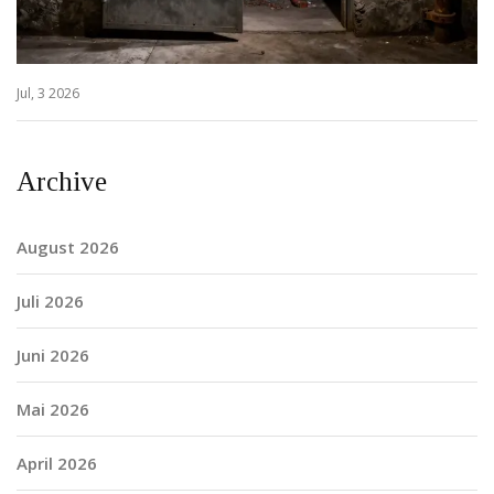
Jul, 3 2026
Archive
August 2026
Juli 2026
Juni 2026
Mai 2026
April 2026