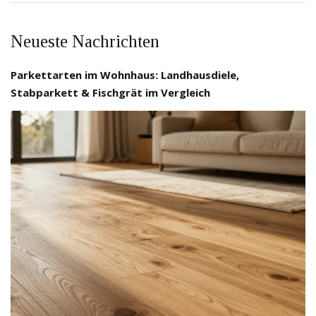
Neueste Nachrichten
Parkettarten im Wohnhaus: Landhausdiele,
Stabparkett & Fischgrät im Vergleich