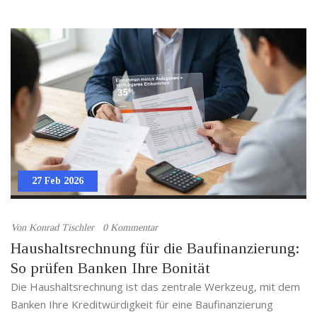
27 Feb 2026
Von
Konrad Tischler
0 Kommentar
Haushaltsrechnung für die Baufinanzierung:
So prüfen Banken Ihre Bonität
Die Haushaltsrechnung ist das zentrale Werkzeug, mit dem
Banken Ihre Kreditwürdigkeit für eine Baufinanzierung