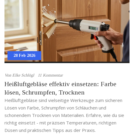
28 Feb 2026
Von
Elke Schlögl
11 Kommentar
Heißluftgebläse effektiv einsetzen: Farbe
lösen, Schrumpfen, Trocknen
Heißluftgebläse sind vielseitige Werkzeuge zum sicheren
Lösen von Farbe, Schrumpfen von Schläuchen und
schonendem Trocknen von Materialien. Erfahre, wie du sie
richtig einsetzt - mit präzisen Temperaturen, richtigen
Düsen und praktischen Tipps aus der Praxis.