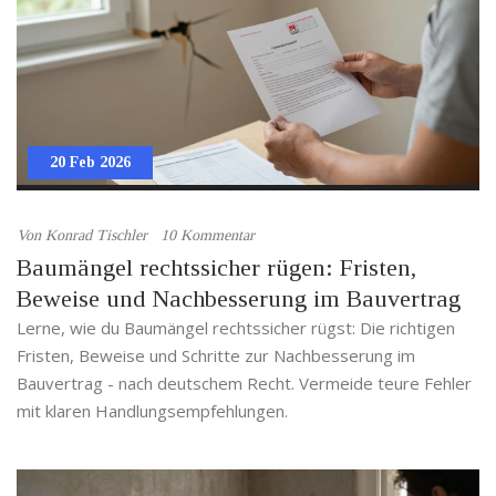
20 Feb 2026
Von
Konrad Tischler
10 Kommentar
Baumängel rechtssicher rügen: Fristen,
Beweise und Nachbesserung im Bauvertrag
Lerne, wie du Baumängel rechtssicher rügst: Die richtigen
Fristen, Beweise und Schritte zur Nachbesserung im
Bauvertrag - nach deutschem Recht. Vermeide teure Fehler
mit klaren Handlungsempfehlungen.