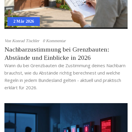
2 Mär 2026
Von
Konrad Tischler
0 Kommentar
Nachbarzustimmung bei Grenzbauten:
Abstände und Einblicke in 2026
Wann du bei Grenzbauten die Zustimmung deines Nachbarn
brauchst, wie du Abstände richtig berechnest und welche
Regeln in jedem Bundesland gelten - aktuell und praktisch
erklärt für 2026.