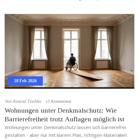
Wert schützt.
18 Feb 2026
Von
Konrad Tischler
13 Kommentar
Wohnungen unter Denkmalschutz: Wie
Barrierefreiheit trotz Auflagen möglich ist
Wohnungen unter Denkmalschutz lassen sich barrierefrei
gestalten - aber nur mit klarem Plan, richtigen Materialien