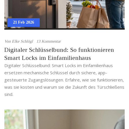
21 Feb 2026
Von
Elke Schlögl
13 Kommentar
Digitaler Schlüsselbund: So funktionieren
Smart Locks im Einfamilienhaus
Digitaler Schlüsselbund: Smart Locks im Einfamilienhaus
ersetzen mechanische Schlüssel durch sichere, app-
gesteuerte Zugangslösungen. Erfahre, wie sie funktionieren,
was sie kosten und warum sie die Zukunft des Türschließens
sind.